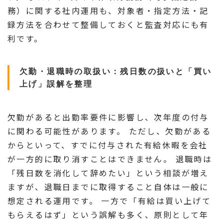
務）に関する社内運用も、対象者・指定方法・記
録方法を合わせて整備しておくと監査対応にも有
利です。
欠勤・退職時の取扱い：残日数の扱いと「買い
上げ」誤解を整理
欠勤があると出勤率要件に影響し、次年度の付与
に関わる可能性があります。 ただし、欠勤がある
からといって、すでに付与された有給休暇を会社
が一方的に取り消すことはできません。 退職時は
「残日数を消化して辞めたい」という相談が増え
ますが、退職日までに取得すること自体は一般に
想定される運用です。 一方で「有給は買い上げて
もらえるはず」という誤解も多く、原則として年