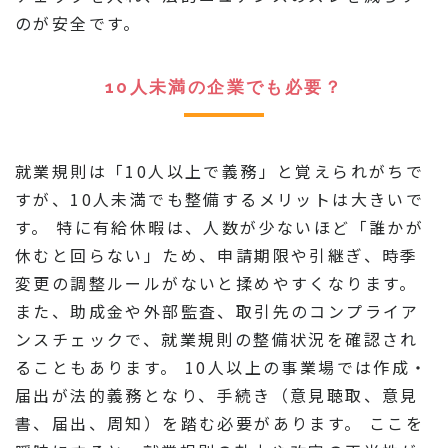
のが安全です。
10人未満の企業でも必要？
就業規則は「10人以上で義務」と覚えられがちで
すが、10人未満でも整備するメリットは大きいで
す。 特に有給休暇は、人数が少ないほど「誰かが
休むと回らない」ため、申請期限や引継ぎ、時季
変更の調整ルールがないと揉めやすくなります。
また、助成金や外部監査、取引先のコンプライア
ンスチェックで、就業規則の整備状況を確認され
ることもあります。 10人以上の事業場では作成・
届出が法的義務となり、手続き（意見聴取、意見
書、届出、周知）を踏む必要があります。 ここを