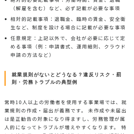
（解雇を含む）など、必ず記載が必要な事項
相対的記載事項：退職金、臨時の賃金、安全衛
生など、制度を設ける場合に記載が必要な事項
任意規定：上記以外で、会社が必要に応じて定
める事項（例：申請書式、運用細則、クラウド
申請の方法など）
就業規則がないとどうなる？違反リスク・罰
則・労務トラブルの典型例
常時10人以上の労働者を使用する事業場では、就
業規則の作成・届出が義務です。 未作成や未届出
は是正勧告の対象になり得ますし、労務管理が属
人的になってトラブルが増えやすくなります。 特