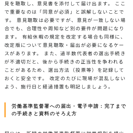
見を聴取し、意見書を添付して届け出ます。 ここ
で重要なのは「同意が必須」と誤解しないことで
す。 意見聴取は必要ですが、意見が一致しない場
合でも、合理性や周知など別の要件が問題になり
ます。 有給休暇の規定を改定する場合も同様に、
改定版について意見聴取・届出が必要になるケー
スがあります。 また、過半数代表者の選出手続き
が不適切だと、後から手続きの正当性を争われる
ことがあるため、選出方法（投票等）を記録して
おくと安全です。 改定のたびに現場が混乱しない
よう、施行日と経過措置も明記しましょう。
労働基準監督署への届出・電子申請：完了まで
の手続きと資料のそろえ方