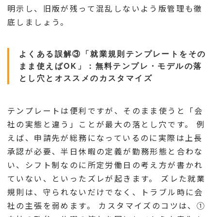
明示し、旧版が残って混乱しないよう版管理も徹
底しましょう。
よくある誤解③「就業規則テンプレートをその
まま使えばOK」：無料テンプレ・モデルの落
とし穴とオススメのカスタマイズ
テンプレートは便利ですが、そのまま使うと「会
社の実態と違う」ことが最大の落とし穴です。 例
えば、申請先が総務になっているのに実際は上長
承認が必要、半日休暇の定義が勤務形態と合わな
い、シフト制なのに所定労働日の考え方が書かれ
ていない、といったズレが起きます。 ズレた就業
規則は、守られないだけでなく、トラブル時に会
社の主張を弱めます。 カスタマイズのコツは、①