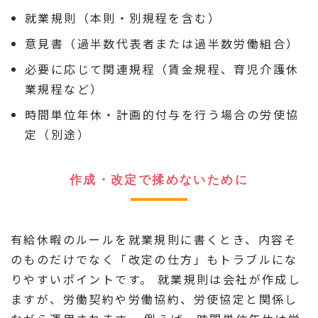
就業規則（本則・別規程を含む）
意見書（過半数代表者または過半数労働組合）
必要に応じて関連規程（賃金規程、育児介護休
業規程など）
時間単位年休・計画的付与を行う場合の労使協
定（別途）
作成・改定で揉めないために
有給休暇のルールを就業規則に書くとき、内容そ
のものだけでなく「改定の仕方」もトラブルにな
りやすいポイントです。 就業規則は会社が作成し
ますが、労働契約や労働協約、労使協定と関係し