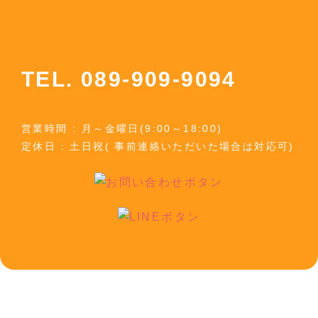
TEL. 089-909-9094
営業時間 : 月～金曜日(9:00～18:00)
定休日 : 土日祝( 事前連絡いただいた場合は対応可)