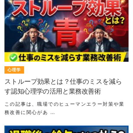
心理学
ストループ効果とは？仕事のミスを減ら
す認知心理学の活用と業務改善術
この記事は、職場でのヒューマンエラー対策や業
務改善に関心があ …