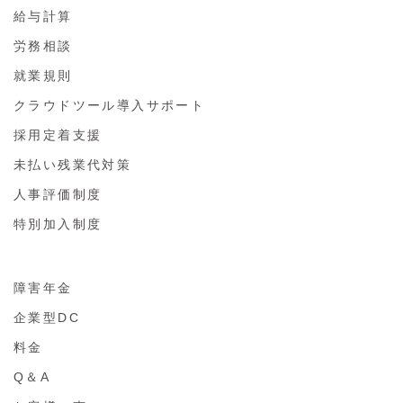
給与計算
労務相談
就業規則
クラウドツール導入サポート
採用定着支援
未払い残業代対策
人事評価制度
特別加入制度
障害年金
企業型DC
料金
Q＆A