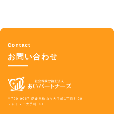
ー
シ
ョ
ン
Contact
お問い合わせ
〒790-0067 愛媛県松山市大手町1丁目8-20
シャトレー大手町101