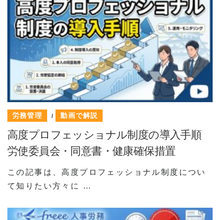
労務管理
動画で解説
/
高度プロフェッショナル制度の導入手順
労使委員会・同意書・健康確保措置
この記事は、高度プロフェッショナル制度につい
て知りたい方々に …