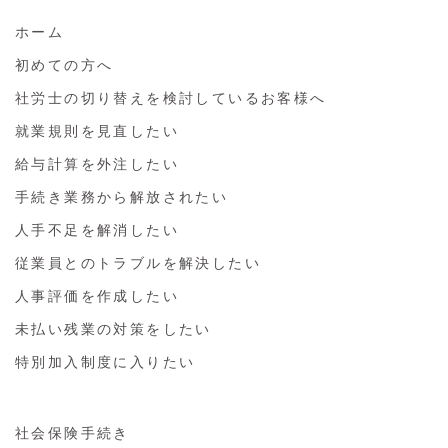
ホーム
初めての方へ
社労士の切り替えを検討しているお客様へ
就業規則を見直したい
給与計算を外注したい
手続き業務から解放されたい
人手不足を解消したい
従業員とのトラブルを解決したい
人事評価を作成したい
未払い残業の対策をしたい
特別加入制度に入りたい
社会保険手続き