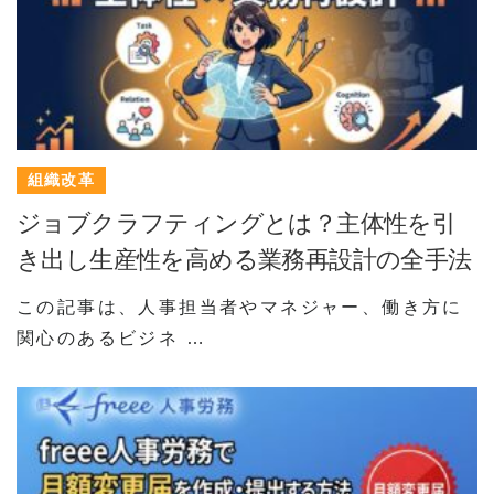
組織改革
ジョブクラフティングとは？主体性を引
き出し生産性を高める業務再設計の全手法
この記事は、人事担当者やマネジャー、働き方に
関心のあるビジネ …