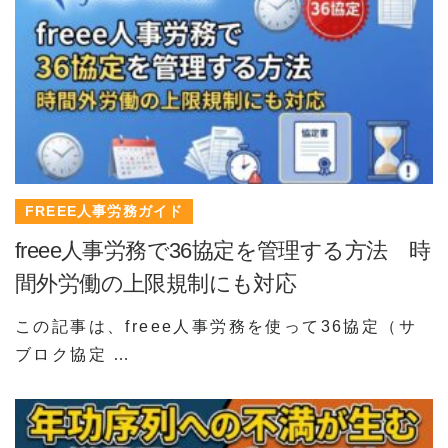
FREEE人事労務ガイド
freee人事労務で36協定を管理する方法 時
間外労働の上限規制にも対応
この記事は、freee人事労務を使って36協定（サ
ブロク協定 …