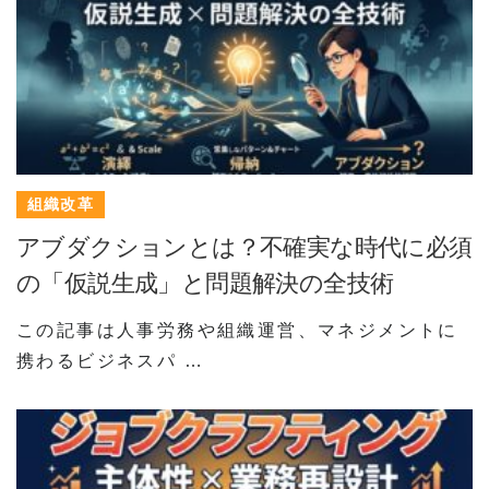
組織改革
アブダクションとは？不確実な時代に必須
の「仮説生成」と問題解決の全技術
この記事は人事労務や組織運営、マネジメントに
携わるビジネスパ …