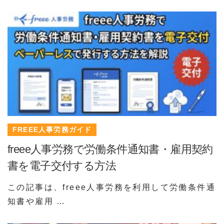
FREEE人事労務ガイド
freee人事労務で労働条件通知書・雇用契約
書を電子交付する方法
この記事は、freee人事労務を利用して労働条件通
知書や雇用 …