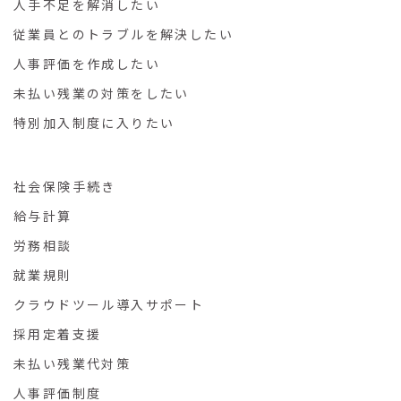
人手不足を解消したい
従業員とのトラブルを解決したい
人事評価を作成したい
未払い残業の対策をしたい
特別加入制度に入りたい
社会保険手続き
給与計算
労務相談
就業規則
クラウドツール導入サポート
採用定着支援
未払い残業代対策
人事評価制度