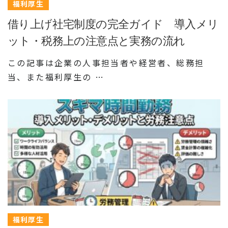
福利厚生
借り上げ社宅制度の完全ガイド 導入メリ
ット・税務上の注意点と実務の流れ
この記事は企業の人事担当者や経営者、総務担
当、また福利厚生の …
福利厚生