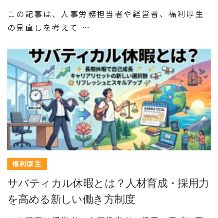
この記事は、人事労務担当者や経営者、福利厚生
の見直しを考えて …
福利厚生
サバティカル休暇とは？人材育成・採用力
を高める新しい働き方制度