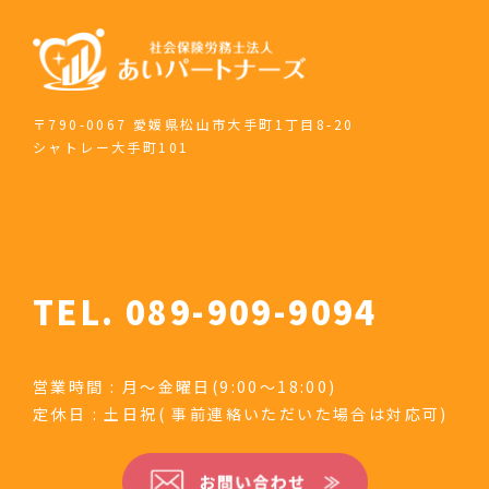
〒790-0067 愛媛県松山市大手町1丁目8-20
シャトレー大手町101
TEL. 089-909-9094
営業時間 : 月～金曜日(9:00～18:00)
定休日 : 土日祝( 事前連絡いただいた場合は対応可)