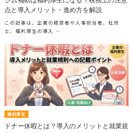
点と導入メリット・進め方を解説
この記事は、企業の経営者や人事担当者、社労
士、福利厚生の導入 …
福利厚生
ドナー休暇とは？導入のメリットと就業規