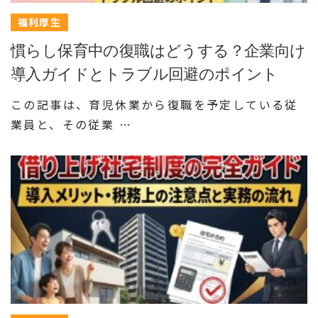
福利厚生
慣らし保育中の復職はどうする？企業向け
導入ガイドとトラブル回避のポイント
この記事は、育児休業から復職を予定している従
業員と、その従業 …