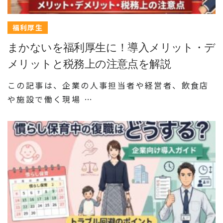
福利厚生
まかないを福利厚生に！導入メリット・デ
メリットと税務上の注意点を解説
この記事は、企業の人事担当者や経営者、飲食店
や施設で働く現場 …