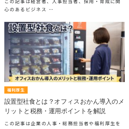
この記事は経営者、人事担当者、採用・育成に関
心のあるビジネス …
福利厚生
設置型社食とは？オフィスおかん導入のメ
リットと税務・運用ポイントを解説
この記事は企業の人事・総務担当者や福利厚生を