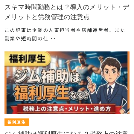
スキマ時間勤務とは？導入のメリット・デ
メリットと労務管理の注意点
この記事は企業の人事担当者や店舗運営者、また
副業や短時間の仕 …
福利厚生
ジム補助は福利厚生になる？税務上の注意