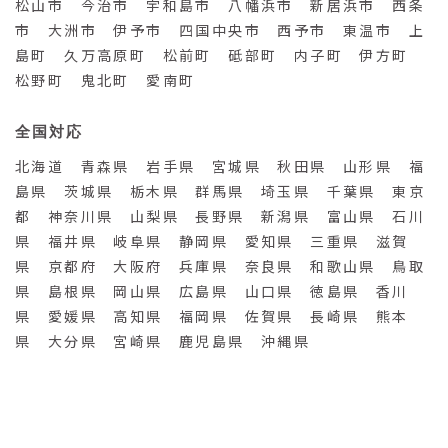
松山市 今治市 宇和島市 八幡浜市 新居浜市 西条
市 大洲市 伊予市 四国中央市 西予市 東温市 上
島町 久万高原町 松前町 砥部町 内子町 伊方町
松野町 鬼北町 愛南町
全国対応
北海道 青森県 岩手県 宮城県 秋田県 山形県 福
島県 茨城県 栃木県 群馬県 埼玉県 千葉県 東京
都 神奈川県 山梨県 長野県 新潟県 富山県 石川
県 福井県 岐阜県 静岡県 愛知県 三重県 滋賀
県 京都府 大阪府 兵庫県 奈良県 和歌山県 鳥取
県 島根県 岡山県 広島県 山口県 徳島県 香川
県 愛媛県 高知県 福岡県 佐賀県 長崎県 熊本
県 大分県 宮崎県 鹿児島県 沖縄県