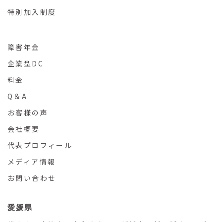
特別加入制度
障害年金
企業型DC
料金
Q＆A
お客様の声
会社概要
代表プロフィール
メディア情報
お問い合わせ
愛媛県