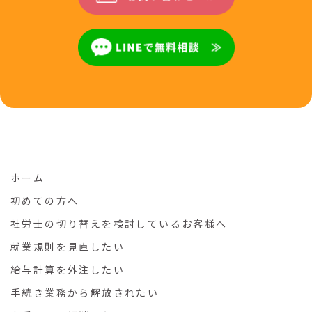
ホーム
初めての方へ
社労士の切り替えを検討しているお客様へ
就業規則を見直したい
給与計算を外注したい
手続き業務から解放されたい