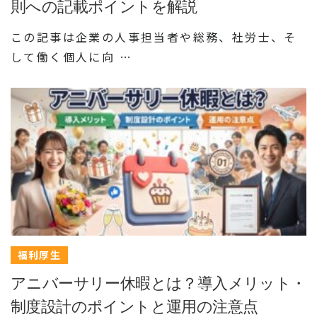
則への記載ポイントを解説
この記事は企業の人事担当者や総務、社労士、そ
して働く個人に向 …
福利厚生
アニバーサリー休暇とは？導入メリット・
制度設計のポイントと運用の注意点