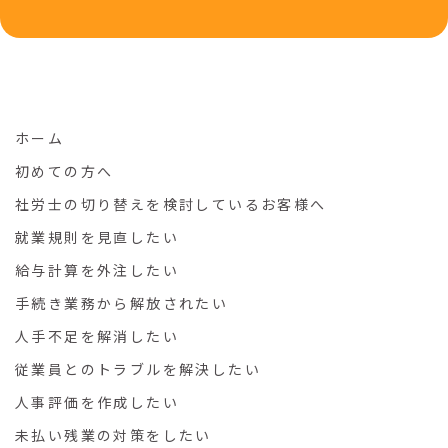
ホーム
初めての方へ
社労士の切り替えを検討しているお客様へ
就業規則を見直したい
給与計算を外注したい
手続き業務から解放されたい
人手不足を解消したい
従業員とのトラブルを解決したい
人事評価を作成したい
未払い残業の対策をしたい