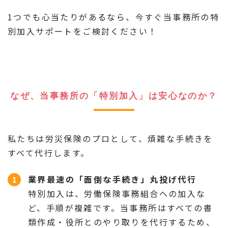
1つでも心当たりがあるなら、今すぐ当事務所の特
別加入サポートをご検討ください！
なぜ、当事務所の「特別加入」は安心なのか？
私たちは労災保険のプロとして、煩雑な手続きを
すべて代行します。
業界最速の「面倒な手続き」丸投げ代行
特別加入は、労働保険事務組合への加入な
ど、手順が複雑です。当事務所はすべての書
類作成・役所とのやり取りを代行するため、