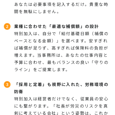
あなたは必要事項を記入するだけ。貴重な時
間を無駄にしません。
業種に合わせた「最適な補償額」の設計
特別加入は、自分で「給付基礎日額（補償の
ベースとなる金額）」を選べます。安すぎれ
ば補償が足りず、高すぎれば保険料の負担が
増えます。当事務所は、あなたの仕事内容と
予算に合わせ、最もバランスの良い「守りの
ライン」をご提案します。
「採用と定着」も視野に入れた、労務環境の
防衛
特別加入は経営者だけでなく、従業員の安心
にも繋がります。「社長が労災のリスクを真
剣に考えている会社」という姿勢は、これか