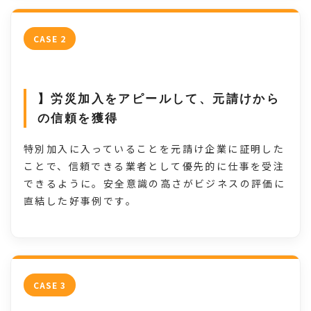
CASE 2
】労災加入をアピールして、元請けから
の信頼を獲得
特別加入に入っていることを元請け企業に証明した
ことで、信頼できる業者として優先的に仕事を受注
できるように。安全意識の高さがビジネスの評価に
直結した好事例です。
CASE 3