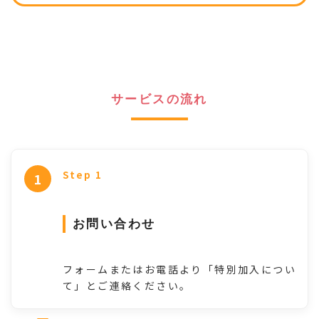
サービスの流れ
Step 1
お問い合わせ
フォームまたはお電話より「特別加入につい
て」とご連絡ください。