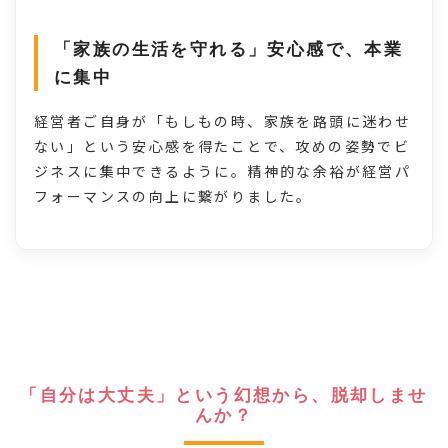
「家族の生活を守れる」安心感で、本業
に集中
経営者ご自身が「もしもの時、家族を路頭に迷わせ
ない」という安心感を得たことで、攻めの姿勢でビ
ジネスに集中できるように。精神的な余裕が経営パ
フォーマンスの向上に繋がりました。
「自分は大丈夫」という幻想から、脱却しませ
んか？