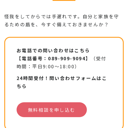
怪我をしてからでは手遅れです。自分と家族を守
るための盾を、今すぐ備えておきませんか？
お電話での問い合わせはこちら
【電話番号：089-909-9094】
（受付
時間：平日9:00〜18:00）
24時間受付！問い合わせフォームはこ
ちら
無料相談を申し込む