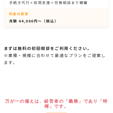
手続き代行＋採用支援＋労務相談まで網羅
月額 44,000円〜（税込）
まずは無料の初回相談をご利用ください。
※業種・規模に合わせて最適なプランをご提案し
ます。
万が一の備えは、経営者の「義務」であり「特
権」です。