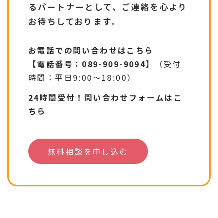
るパートナーとして、ご連絡を心より
お待ちしております。
お電話での問い合わせはこちら
【電話番号：089-909-9094】
（受付
時間：平日9:00〜18:00）
24時間受付！問い合わせフォームはこ
ちら
無料相談を申し込む