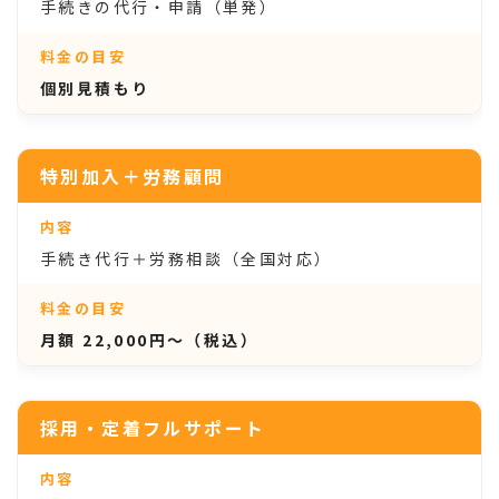
手続きの代行・申請（単発）
個別見積もり
特別加入＋労務顧問
手続き代行＋労務相談（全国対応）
月額 22,000円〜（税込）
採用・定着フルサポート