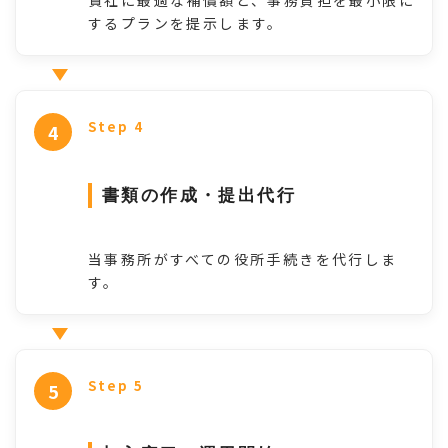
するプランを提示します。
Step 4
書類の作成・提出代行
当事務所がすべての役所手続きを代行しま
す。
Step 5