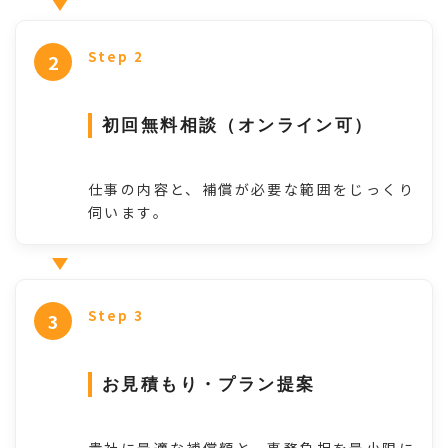
Step 2
初回無料相談（オンライン可）
仕事の内容と、補償が必要な範囲をじっくり
伺います。
Step 3
お見積もり・プラン提案
貴社に最適な補償額と、事務負担を最小限に