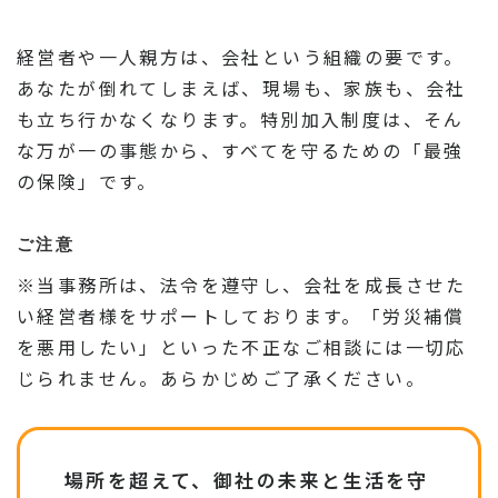
経営者や一人親方は、会社という組織の要です。
あなたが倒れてしまえば、現場も、家族も、会社
も立ち行かなくなります。特別加入制度は、そん
な万が一の事態から、すべてを守るための「最強
の保険」です。
ご注意
※当事務所は、法令を遵守し、会社を成長させた
い経営者様をサポートしております。「労災補償
を悪用したい」といった不正なご相談には一切応
じられません。あらかじめご了承ください。
場所を超えて、御社の未来と生活を守