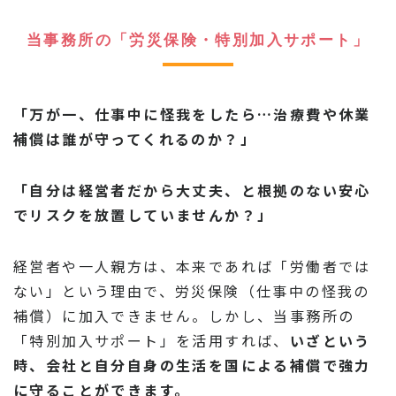
当事務所の「労災保険・特別加入サポート」
「万が一、仕事中に怪我をしたら…治療費や休業
補償は誰が守ってくれるのか？」
「自分は経営者だから大丈夫、と根拠のない安心
でリスクを放置していませんか？」
経営者や一人親方は、本来であれば「労働者では
ない」という理由で、労災保険（仕事中の怪我の
補償）に加入できません。しかし、当事務所の
「特別加入サポート」を活用すれば、
いざという
時、会社と自分自身の生活を国による補償で強力
に守ることができます。