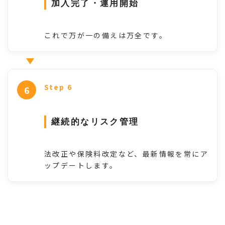
加入完了・運用開始
これで万が一の備えは万全です。
Step 6
継続的なリスク管理
法改正や保険料改定など、最新情報を常にア
ップデートします。