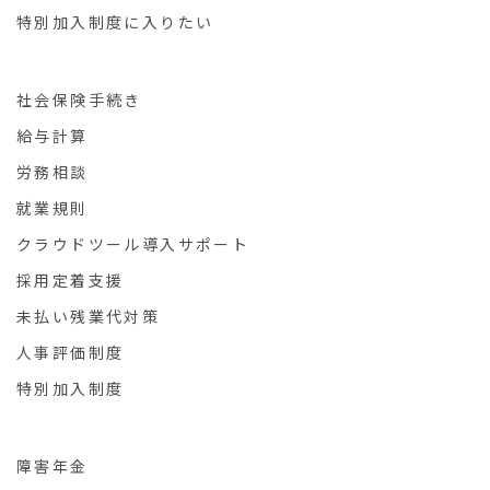
特別加入制度に入りたい
社会保険手続き
給与計算
労務相談
就業規則
クラウドツール導入サポート
採用定着支援
未払い残業代対策
人事評価制度
特別加入制度
障害年金