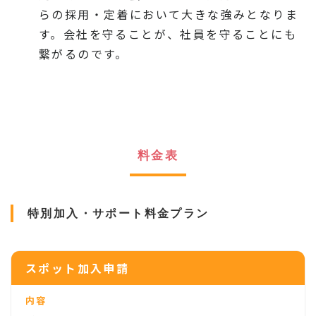
らの採用・定着において大きな強みとなりま
す。会社を守ることが、社員を守ることにも
繋がるのです。
料金表
特別加入・サポート料金プラン
スポット加入申請