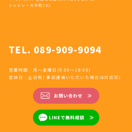
シャトレー大手町101
TEL. 089-909-9094
営業時間 : 月～金曜日(9:00～18:00)
定休日 : 土日祝( 事前連絡いただいた場合は対応可)