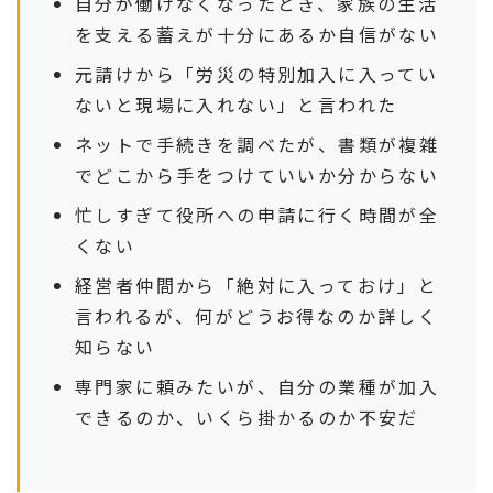
自分が働けなくなったとき、家族の生活
を支える蓄えが十分にあるか自信がない
元請けから「労災の特別加入に入ってい
ないと現場に入れない」と言われた
ネットで手続きを調べたが、書類が複雑
でどこから手をつけていいか分からない
忙しすぎて役所への申請に行く時間が全
くない
経営者仲間から「絶対に入っておけ」と
言われるが、何がどうお得なのか詳しく
知らない
専門家に頼みたいが、自分の業種が加入
できるのか、いくら掛かるのか不安だ