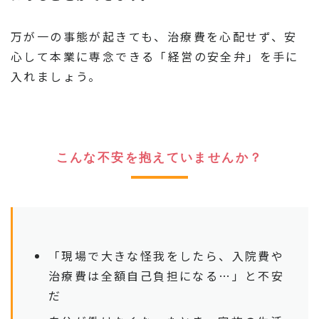
万が一の事態が起きても、治療費を心配せず、安
心して本業に専念できる「経営の安全弁」を手に
入れましょう。
こんな不安を抱えていませんか？
「現場で大きな怪我をしたら、入院費や
治療費は全額自己負担になる…」と不安
だ