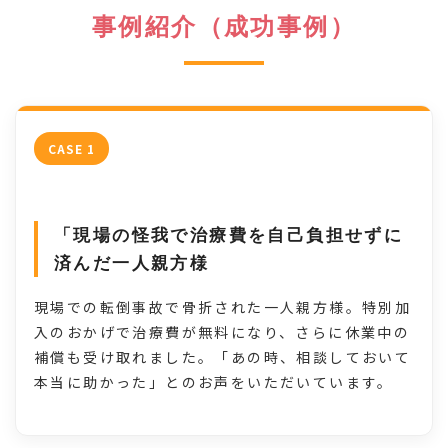
事例紹介（成功事例）
CASE 1
「現場の怪我で治療費を自己負担せずに
済んだ一人親方様
現場での転倒事故で骨折された一人親方様。特別加
入のおかげで治療費が無料になり、さらに休業中の
補償も受け取れました。「あの時、相談しておいて
本当に助かった」とのお声をいただいています。