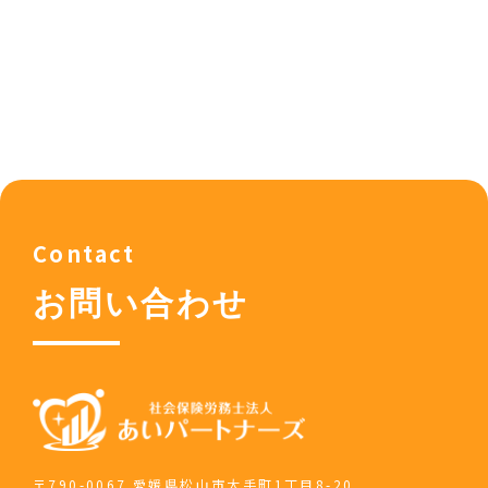
Contact
お問い合わせ
〒790-0067 愛媛県松山市大手町1丁目8-20