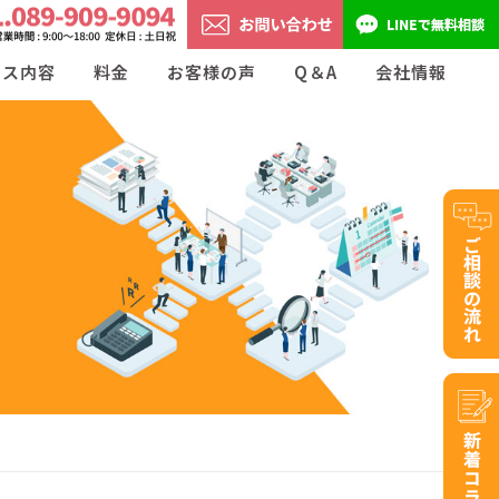
ビス内容
料金
お客様の声
Q＆A
会社情報