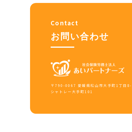
Contact
お問い合わせ
〒790-0067 愛媛県松山市大手町1丁目8-
シャトレー大手町101