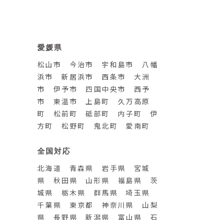
愛媛県
松山市 今治市 宇和島市 八幡
浜市 新居浜市 西条市 大洲
市 伊予市 四国中央市 西予
市 東温市 上島町 久万高原
町 松前町 砥部町 内子町 伊
方町 松野町 鬼北町 愛南町
全国対応
北海道 青森県 岩手県 宮城
県 秋田県 山形県 福島県 茨
城県 栃木県 群馬県 埼玉県
千葉県 東京都 神奈川県 山梨
県 長野県 新潟県 富山県 石