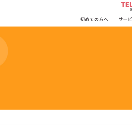
初めての方へ
サー