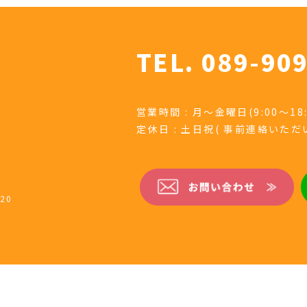
TEL. 089-90
営業時間 : 月～金曜日(9:00～18:
定休日 : 土日祝( 事前連絡いた
20