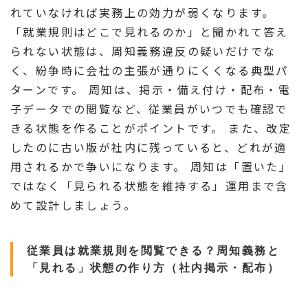
れていなければ実務上の効力が弱くなります。
「就業規則はどこで見れるのか」と聞かれて答え
られない状態は、周知義務違反の疑いだけでな
く、紛争時に会社の主張が通りにくくなる典型パ
ターンです。 周知は、掲示・備え付け・配布・電
子データでの閲覧など、従業員がいつでも確認で
きる状態を作ることがポイントです。 また、改定
したのに古い版が社内に残っていると、どれが適
用されるかで争いになります。 周知は「置いた」
ではなく「見られる状態を維持する」運用まで含
めて設計しましょう。
従業員は就業規則を閲覧できる？周知義務と
「見れる」状態の作り方（社内掲示・配布）