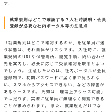
す。
就業規則はどこで確認する？入社時説明・会員
登録が必要な社内ポータル等の注意点
「就業規則はどこで確認するのか」を従業員が迷
う状態は、それ自体がリスクです。 入社時に、就
業規則のURLや保管場所、閲覧手順、問い合わせ
先を案内し、必要に応じて受領確認を取るとよい
でしょう。 注意したいのは、社内ポータルが会員
登録制で、初期パスワードが届くまで見られな
い、スマホからアクセスできない、などの障害が
あるケースです。 周知は「理論上アクセス可能」
では足りず、実際に従業員が無理なく閲覧できる
ことが求められます。 また、就業規則だけでな