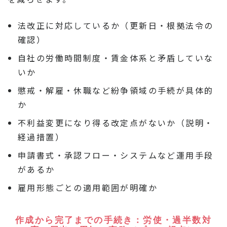
法改正に対応しているか（更新日・根拠法令の
確認）
自社の労働時間制度・賃金体系と矛盾していな
いか
懲戒・解雇・休職など紛争領域の手続が具体的
か
不利益変更になり得る改定点がないか（説明・
経過措置）
申請書式・承認フロー・システムなど運用手段
があるか
雇用形態ごとの適用範囲が明確か
作成から完了までの手続き：労使・過半数対