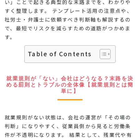
い」ことで起きる典型的な末路までを、わかりや
すく整理します。 テンプレート活用の注意点や、
社労士・弁護士に依頼すべき判断軸も解説するの
で、最短でリスクを減らすための道筋がつかめま
す。
Table of Contents
就業規則が「ない」会社はどうなる？末路を決
める罰則とトラブルの全体像【就業規則とは簡
単に】
就業規則がない状態は、会社の運営が「その場の
判断」になりやすく、従業員側から見ると労働条
件が不透明になります。 結果として、残業代や有