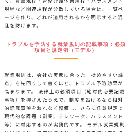
く、賃金規程・育児介護休業規程・ハラスメント
規程など関連規程が分散している場合は、一覧ペ
ージを作り、どれが適用されるかを明示すると混
乱を防げます。
トラブルを予防する就業規則の記載事項：必須
項目と規定例（モデル）
就業規則は、会社の実態に合った「揉めやすい論
点」を先回りして書くほど、トラブル予防効果が
高まります。 法律上の必須項目（絶対的必要記載
事項）を押さえたうえで、制度を設けるなら相対
的記載事項を漏れなく整備し、さらに任意規定で
現代的な課題（副業、テレワーク、ハラスメント
等）に対応するのが実務的です。 モデル就業規則