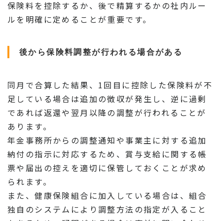
保険料を控除するか、後で精算するかの社内ルー
ルを明確に定めることが重要です。
後から保険料調整が行われる場合がある
同月で合算した結果、1回目に控除した保険料が不
足している場合は追加の徴収が発生し、逆に過剰
であれば返還や翌月以降の調整が行われることが
あります。
年金事務所からの調整通知や事業主に対する追加
納付の指示に対応するため、賞与支給に関する帳
票や届出の控えを適切に保管しておくことが求め
られます。
また、健康保険組合に加入している場合は、組合
独自のシステムにより調整方法の指定が入ること