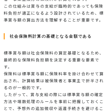
この仕組みは賞与の支給が臨時的であっても保険
料負担が適正になるよう設計されているため、標
準賞与額の算出方法を理解することが重要です。
社会保険料計算の基礎となる金額である
標準賞与額は社会保険料の算定基礎となるため、
最終的な保険料負担額を決定する重要な要素で
す。
保険料は標準賞与額に保険料率を掛け合わせて算
出され、計算結果は被保険者と事業主で折半され
るのが一般的です。
したがって、賞与支給の際には標準賞与額の確定
方法や端数処理のルールを事前に把握しておくこ
とで、予想外の追加徴収や返還手続きを避けるこ