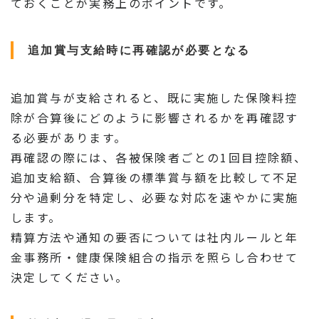
ておくことが実務上のポイントです。
追加賞与支給時に再確認が必要となる
追加賞与が支給されると、既に実施した保険料控
除が合算後にどのように影響されるかを再確認す
る必要があります。
再確認の際には、各被保険者ごとの1回目控除額、
追加支給額、合算後の標準賞与額を比較して不足
分や過剰分を特定し、必要な対応を速やかに実施
します。
精算方法や通知の要否については社内ルールと年
金事務所・健康保険組合の指示を照らし合わせて
決定してください。