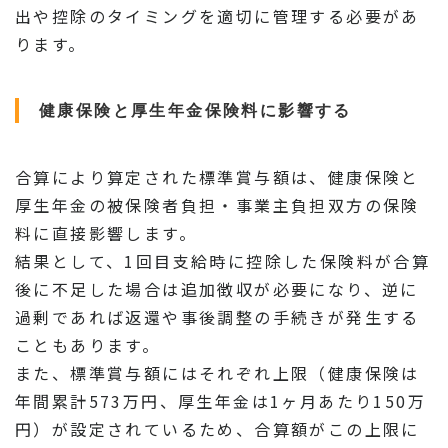
出や控除のタイミングを適切に管理する必要があ
ります。
健康保険と厚生年金保険料に影響する
合算により算定された標準賞与額は、健康保険と
厚生年金の被保険者負担・事業主負担双方の保険
料に直接影響します。
結果として、1回目支給時に控除した保険料が合算
後に不足した場合は追加徴収が必要になり、逆に
過剰であれば返還や事後調整の手続きが発生する
こともあります。
また、標準賞与額にはそれぞれ上限（健康保険は
年間累計573万円、厚生年金は1ヶ月あたり150万
円）が設定されているため、合算額がこの上限に