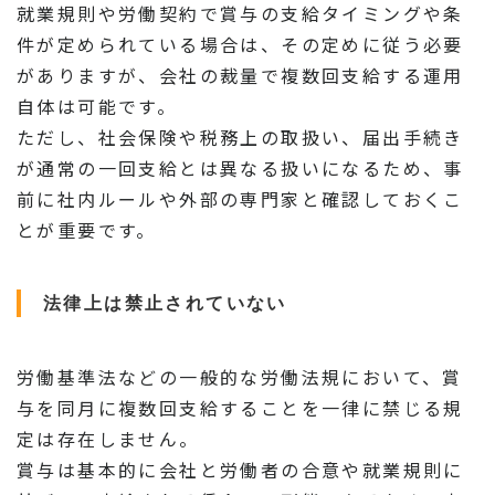
就業規則や労働契約で賞与の支給タイミングや条
件が定められている場合は、その定めに従う必要
がありますが、会社の裁量で複数回支給する運用
自体は可能です。
ただし、社会保険や税務上の取扱い、届出手続き
が通常の一回支給とは異なる扱いになるため、事
前に社内ルールや外部の専門家と確認しておくこ
とが重要です。
法律上は禁止されていない
労働基準法などの一般的な労働法規において、賞
与を同月に複数回支給することを一律に禁じる規
定は存在しません。
賞与は基本的に会社と労働者の合意や就業規則に