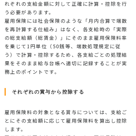
れぞれの支給金額に対して正確に計算・控除を行
う必要があります。
雇用保険には社会保険のような「月内合算で端数
を再計算する仕組み」はなく、各支給時の「実際
の総支給額（総賃金）」にそのまま雇用保険料率
を乗じて1円単位（50銭等、端数処理規定に従
う）で計算・控除するため、各支給ごとの処理結
果をそのまま給与台帳へ適切に記録することが実
務上のポイントです。
それぞれの賞与から控除する
雇用保険料の対象となる賞与については、支給ご
とにその支給額に応じて雇用保険料を算出し控除
します。