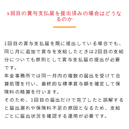
1回目の賞与支払届を提出済みの場合はどうな
るのか
1回目の賞与支払届を既に提出している場合でも、
同じ月に追加で賞与を支給したときは2回目の支給
分についても原則として賞与支払届の提出が必要
です。
年金事務所では同一月内の複数の届出を受けて合
算処理を行い、最終的な標準賞与額を確定して保
険料の精算を行います。
そのため、1回目の届出だけで完了したと誤解する
と届出漏れや保険料不足の原因となるため、支給
ごとに届出状況を確認する運用が必要です。