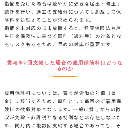
指摘を受けた場合は速やかに必要な届出・修正手
続きを行い、過去の支給分についても遡及して保
険料を処理することが求められます。
指摘を未対応のまま放置すると、健康保険法や厚
生年金保険法に基づく罰則（過料等）の対象とな
るリスクもあるため、早めの対応が重要です。
賞与を2回支給した場合の雇用保険料はどうな
るのか
雇用保険料については、賞与が労働の対償（賃
金）に該当するため、原則として毎回必ず雇用保
険料の徴収対象となります。一般に賞与からの徴
収が免除・非課税となる特例などは存在しないた
め、同月内に複数回支給する場合であっても、そ