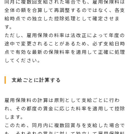
同月に複数回支給された場合でも、雇用保険料は
全体の額を合算して再調整するのではなく、各支
給時点での独立した控除処理として確定させま
す。
ただし、雇用保険の料率は法改正によって年度の
途中で変更されることがあるため、必ず支給日時
点で有効な最新の保険料率を適用して正確に処理
してください。
支給ごとに計算する
雇用保険料の計算は原則として支給ごとに行わ
れ、その都度の賃金に応じた料率を適用して控除
します。
このため、同月内に複数回賞与を支給した場合で
も、それぞれの賞与に対して独立して雇用保険料