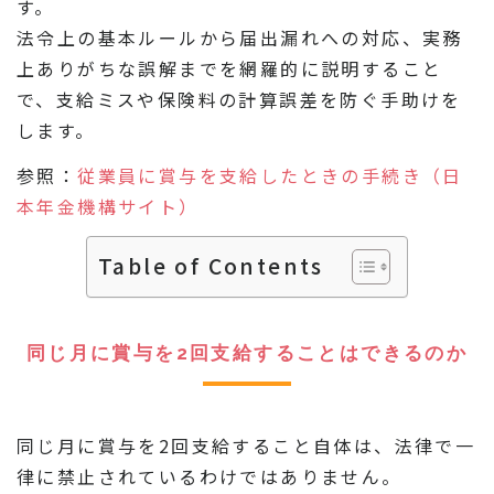
す。
法令上の基本ルールから届出漏れへの対応、実務
上ありがちな誤解までを網羅的に説明すること
で、支給ミスや保険料の計算誤差を防ぐ手助けを
します。
参照：
従業員に賞与を支給したときの手続き（日
本年金機構サイト）
Table of Contents
同じ月に賞与を2回支給することはできるのか
同じ月に賞与を2回支給すること自体は、法律で一
律に禁止されているわけではありません。