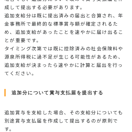
成して提出する必要があります。
追加支給分は既に提出済みの届出と合算され、年
金事務所で最終的な標準賞与額が確定されるた
め、追加支給があったことを速やかに届け出るこ
とが重要です。
タイミング次第では既に控除済みの社会保険料や
源泉所得税に過不足が生じる可能性があるため、
追加支給が決まったら速やかに計算と届出を行っ
てください。
追加分について賞与支払届を提出する
追加賞与を支給した場合、その支給分についても
別途賞与支払届を作成して提出するのが原則で
す。