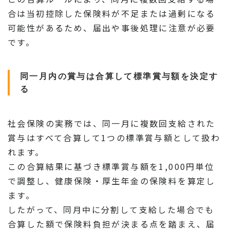
合は当初控除した保険料が不足または過剰になる
可能性があるため、届出や事後処理に注意が必要
です。
同一月内の賞与は合算して標準賞与額を決定す
る
社会保険の実務では、同一月に複数回支給された
賞与はすべて合算して1つの標準賞与額として扱わ
れます。
この合算結果に基づき標準賞与額を1,000円単位
で調整し、健康保険・厚生年金の保険料を算定し
ます。
したがって、同月中に分割して支給した場合でも
合算した額で保険料負担が決まる点を踏まえ、届