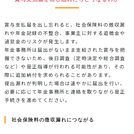
賞与支払届を出し忘れると、社会保険料の徴収漏
れや年金記録の不整合、事業主に対する追徴金や
過怠金のリスクが発生します。
年金事務所は届出がないまま支給された賞与を把
握できないため、後日調査（定時決定や総合調査
など）や是正指導が行われる可能性があり、その
際に追加納付を求められることがあります。
提出漏れが判明した場合は速やかに届出を行い、
必要に応じて年金事務所と連絡を取りながら是正
手続きを進めてください。
社会保険料の徴収漏れにつながる