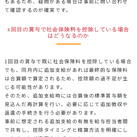
もあるため、疑問がある場合は事前に問い合わせ
て確認するのが確実です。
1回目の賞与で社会保険料を控除している場合
はどうなるのか
1回目の賞与で既に社会保険料を控除している場合
でも、同月内に追加支給があれば最終的な保険料
は合算額で算定されるため、控除額の過不足が生
じる可能性があります。
そのため、追加支給時には合算後の標準賞与額を
見込んだ再計算を行い、必要に応じて追加徴収や
返還の手続きを行う必要があります。
事前に想定される追加支給の有無を給与担当者間
で共有し、控除タイミングと精算方法を明確にし