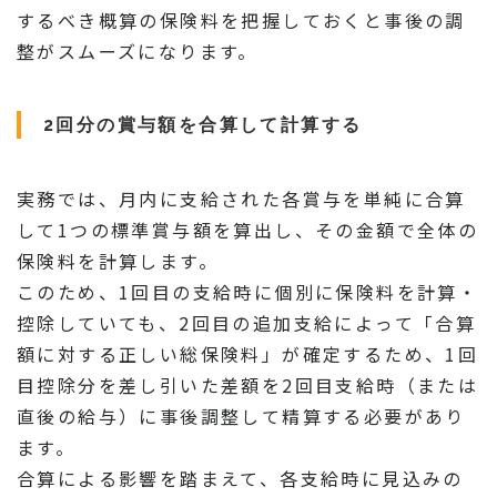
するべき概算の保険料を把握しておくと事後の調
整がスムーズになります。
2回分の賞与額を合算して計算する
実務では、月内に支給された各賞与を単純に合算
して1つの標準賞与額を算出し、その金額で全体の
保険料を計算します。
このため、1回目の支給時に個別に保険料を計算・
控除していても、2回目の追加支給によって「合算
額に対する正しい総保険料」が確定するため、1回
目控除分を差し引いた差額を2回目支給時（または
直後の給与）に事後調整して精算する必要があり
ます。
合算による影響を踏まえて、各支給時に見込みの