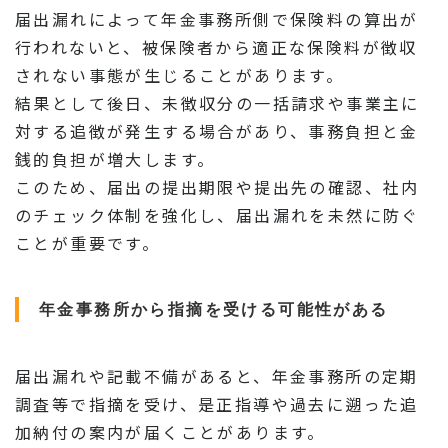
届出漏れによって年金事務所側で保険料の算出が
行われないと、被保険者から適正な保険料が徴収
されない事態が生じることがあります。
結果として後日、未徴収分の一括請求や事業主に
対する追徴が発生する場合があり、事務負担と金
銭的負担が増大します。
このため、届出の提出期限や提出先の確認、社内
のチェック体制を強化し、届出漏れを未然に防ぐ
ことが重要です。
年金事務所から指摘を受ける可能性がある
届出漏れや記載不備があると、年金事務所の定期
調査等で指摘を受け、是正指導や過去に遡った追
加納付の案内が届くことがあります。