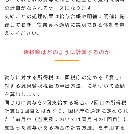
の計算がなされるケースになります。
支給ごとの処理結果は給与台帳や明細に明確に記
録しておき、従業員へ適切に説明できる体制を整
えてください。
所得税はどのように計算するのか
賞与に対する所得税は、国税庁の定める「賞与に
対する源泉徴収税額の算出方法」に基づいて金額
を算出します。
同じ月に賞与を2回支給する場合、2回目の所得税
計算は1回目とは異なり、国税庁の通達に定められ
た「前月中（当実務においては同月内の1回目）に
支払った賞与がある場合の計算方法」を準用する