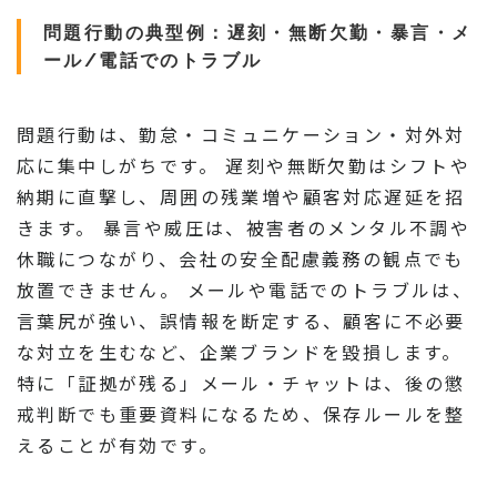
問題行動の典型例：遅刻・無断欠勤・暴言・メ
ール/電話でのトラブル
問題行動は、勤怠・コミュニケーション・対外対
応に集中しがちです。 遅刻や無断欠勤はシフトや
納期に直撃し、周囲の残業増や顧客対応遅延を招
きます。 暴言や威圧は、被害者のメンタル不調や
休職につながり、会社の安全配慮義務の観点でも
放置できません。 メールや電話でのトラブルは、
言葉尻が強い、誤情報を断定する、顧客に不必要
な対立を生むなど、企業ブランドを毀損します。
特に「証拠が残る」メール・チャットは、後の懲
戒判断でも重要資料になるため、保存ルールを整
えることが有効です。