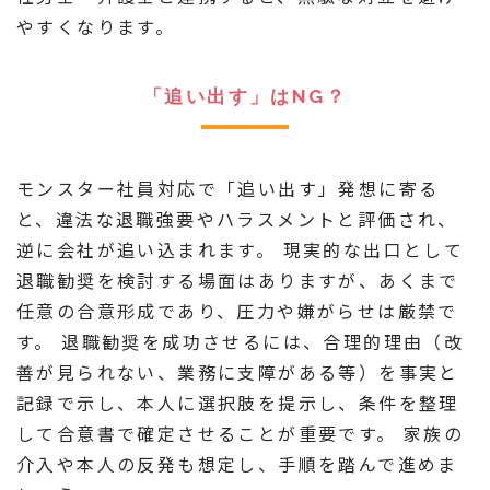
やすくなります。
「追い出す」はNG？
モンスター社員対応で「追い出す」発想に寄る
と、違法な退職強要やハラスメントと評価され、
逆に会社が追い込まれます。 現実的な出口として
退職勧奨を検討する場面はありますが、あくまで
任意の合意形成であり、圧力や嫌がらせは厳禁で
す。 退職勧奨を成功させるには、合理的理由（改
善が見られない、業務に支障がある等）を事実と
記録で示し、本人に選択肢を提示し、条件を整理
して合意書で確定させることが重要です。 家族の
介入や本人の反発も想定し、手順を踏んで進めま