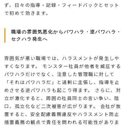
ず、日々の指導・記録・フィードバックとセット
で初めて効きます。
職場の雰囲気悪化からパワハラ・逆パワハラ・
セクハラ発生へ
雰囲気が悪い職場では、ハラスメントが発生しや
すくなります。 モンスター社員が他者を威圧する
パワハラだけでなく、注意した管理職に対して
「それはパワハラだ」と過剰に主張し、指導を止
めさせる逆パワハラも起こり得ます。 さらに、対
立が激化すると、周囲の社員同士の言い争い、陰
口、孤立化など二次被害が広がります。 会社が放
置すると、安全配慮義務違反やハラスメント防止
措置義務の観点で責任を問われる可能性がありま