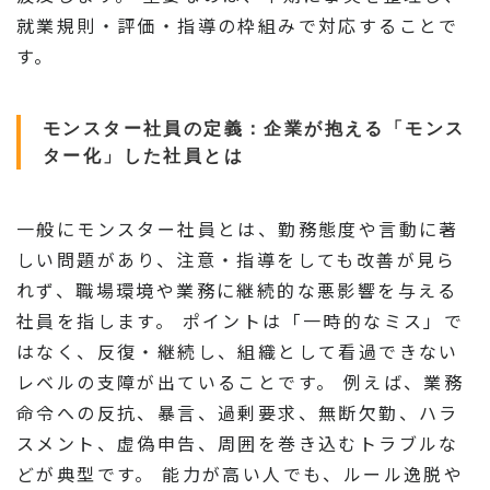
就業規則・評価・指導の枠組みで対応することで
す。
モンスター社員の定義：企業が抱える「モンス
ター化」した社員とは
一般にモンスター社員とは、勤務態度や言動に著
しい問題があり、注意・指導をしても改善が見ら
れず、職場環境や業務に継続的な悪影響を与える
社員を指します。 ポイントは「一時的なミス」で
はなく、反復・継続し、組織として看過できない
レベルの支障が出ていることです。 例えば、業務
命令への反抗、暴言、過剰要求、無断欠勤、ハラ
スメント、虚偽申告、周囲を巻き込むトラブルな
どが典型です。 能力が高い人でも、ルール逸脱や