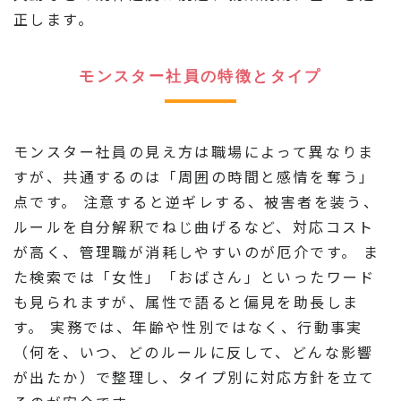
正します。
モンスター社員の特徴とタイプ
モンスター社員の見え方は職場によって異なりま
すが、共通するのは「周囲の時間と感情を奪う」
点です。 注意すると逆ギレする、被害者を装う、
ルールを自分解釈でねじ曲げるなど、対応コスト
が高く、管理職が消耗しやすいのが厄介です。 ま
た検索では「女性」「おばさん」といったワード
も見られますが、属性で語ると偏見を助長しま
す。 実務では、年齢や性別ではなく、行動事実
（何を、いつ、どのルールに反して、どんな影響
が出たか）で整理し、タイプ別に対応方針を立て