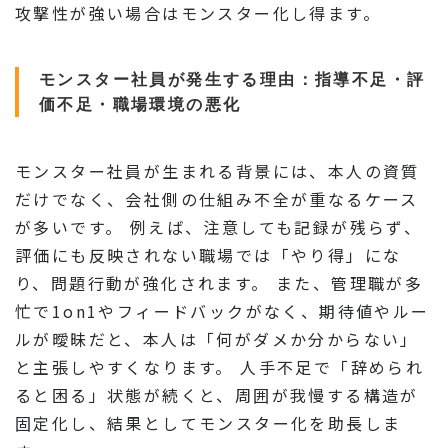
攻撃性が強い場合はモンスター化し得ます。
モンスター社員が発生する理由：指導不足・評
価不足・職場環境の悪化
モンスター社員が生まれる背景には、本人の資質
だけでなく、会社側の仕組み不全が重なるケース
が多いです。 例えば、注意しても記録が残らず、
評価にも反映されない職場では「やり得」にな
り、問題行動が強化されます。 また、管理職が多
忙で1on1やフィードバックがなく、期待値やルー
ルが曖昧だと、本人は「何がダメか分からない」
と主張しやすくなります。 人手不足で「辞められ
ると困る」状態が続くと、周囲が我慢する構造が
固定化し、結果としてモンスター化を助長しま