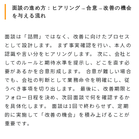
面談の進め方：ヒアリング→合意→改善の機会
を与える流れ
面談は「詰問」ではなく、改善に向けたプロセス
として設計します。 まず事実確認を行い、本人の
認識や言い分をヒアリングします。 次に、会社と
してのルールと期待水準を提示し、どこを直す必
要があるかを合意形成します。 合意が難しい場合
でも、会社の判断として業務命令を明確にし、従
うべき事項を切り出します。 最後に、改善期限と
フォロー日程を決め、次回面談で何を確認するか
を具体化します。 面談は1回で終わらせず、定期
的に実施して「改善の機会」を積み上げることが
重要です。