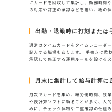
にカードを回収して集計し、勤務時間や
の対応や訂正の承認などを担い、紙の保
出勤・退勤時に打刻または
通常はタイムカードをタイムレコーダ
記入する職場もあります。 手書きは柔
承認して修正する運用ルールを設ける必
月末に集計して給与計算に
月次でカードを集め、総労働時間、残業
や表計算ソフトに頼ることが多く、人的
めに、チェック体制や二重確認の仕組み