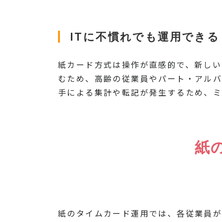
ITに不慣れでも運用できる
紙カード方式は操作が直感的で、新しい
むため、高齢の従業員やパート・アルバ
手による集計や転記が発生するため、ミ
紙
紙のタイムカード運用では、各従業員が