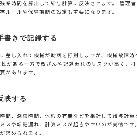
残業時間を算出して給与計算に反映させます。 管理
存ルールや保管期間の設定も重要になります。
手書きで記録する
ーに差し入れて機械が時刻を打刻しますが、機械故障時
軟性がある一方で改ざんや記録漏れのリスクが高く、
要があります。
反映する
時間、深夜時間、休暇の有無などを集計して給与計算
ミスや転記漏れ、計算ミスが起きやすいのが実情です
が求められます。