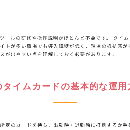
ツールの研修や操作説明がほとんど不要です。 タイ
イトが多い職場でも導入障壁が低く、現場の抵抗感が
スが出やすい点を理解しておく必要があります。
のタイムカードの基本的な運用
所定のカードを持ち、出勤時・退勤時に打刻するか手