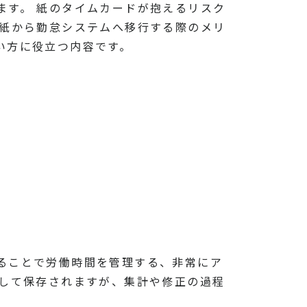
ます。 紙のタイムカードが抱えるリスク
 紙から勤怠システムへ移行する際のメリ
い方に役立つ内容です。
ることで労働時間を管理する、非常にア
として保存されますが、集計や修正の過程
。