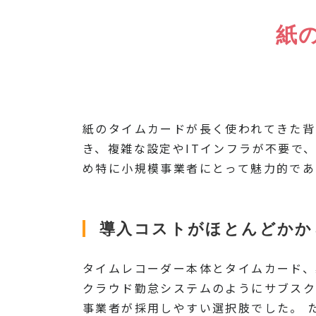
紙
紙のタイムカードが長く使われてきた背
き、複雑な設定やITインフラが不要で
め特に小規模事業者にとって魅力的であ
導入コストがほとんどかか
タイムレコーダー本体とタイムカード、
クラウド勤怠システムのようにサブス
事業者が採用しやすい選択肢でした。 