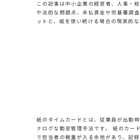
この記事は中小企業の経営者、人事・総
や法的な問題点、未払賃金や労基署調査
ットと、紙を使い続ける場合の現実的な
紙のタイムカードとは、従業員が出勤
ナログな勤怠管理手法です。 紙のカー
で担当者の裁量が入る余地があり、記録