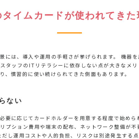
のタイムカードが使われてきた
景には、導入や運用の手軽さが挙げられます。 機器
、スタッフのITリテラシーに依存しない点が大きなメリ
り、慣習的に使い続けられてきた側面もあります。
らない
必要に応じてカードホルダーを用意する程度で始めら
クリプション費用や端末の配布、ネットワーク整備が不
ただし運用コストや人的負担、リスクは別途発生する