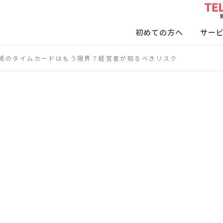
初めての方へ
サー
紙のタイムカードはもう限界？経営者が知るべきリスク