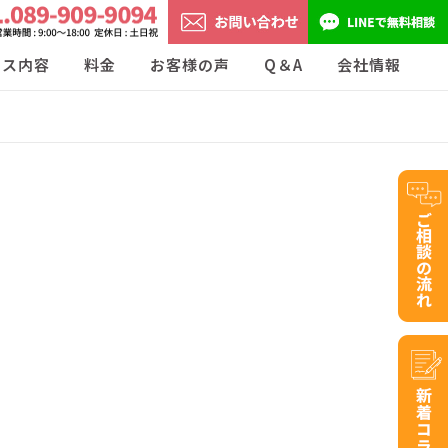
ビス内容
料金
お客様の声
Q＆A
会社情報