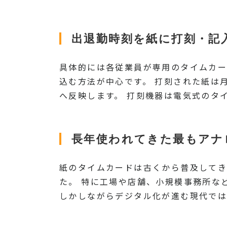
出退勤時刻を紙に打刻・記
具体的には各従業員が専用のタイムカー
込む方法が中心です。 打刻された紙は
へ反映します。 打刻機器は電気式のタ
長年使われてきた最もアナ
紙のタイムカードは古くから普及してき
た。 特に工場や店舗、小規模事務所な
しかしながらデジタル化が進む現代では