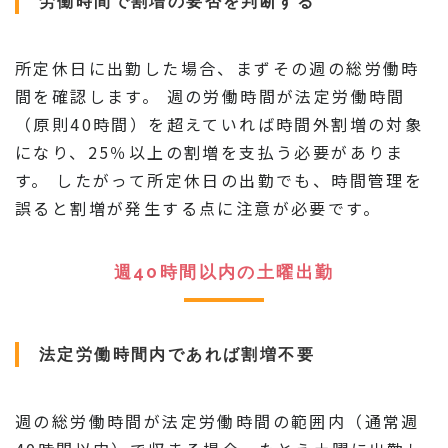
労働時間で割増の要否を判断する
所定休日に出勤した場合、まずその週の総労働時
間を確認します。 週の労働時間が法定労働時間
（原則40時間）を超えていれば時間外割増の対象
になり、25％以上の割増を支払う必要がありま
す。 したがって所定休日の出勤でも、時間管理を
誤ると割増が発生する点に注意が必要です。
週40時間以内の土曜出勤
法定労働時間内であれば割増不要
週の総労働時間が法定労働時間の範囲内（通常週