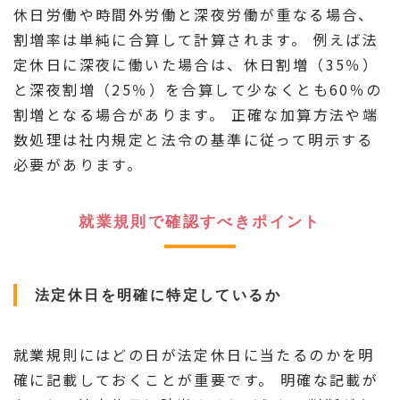
休日労働や時間外労働と深夜労働が重なる場合、
割増率は単純に合算して計算されます。 例えば法
定休日に深夜に働いた場合は、休日割増（35％）
と深夜割増（25％）を合算して少なくとも60％の
割増となる場合があります。 正確な加算方法や端
数処理は社内規定と法令の基準に従って明示する
必要があります。
就業規則で確認すべきポイント
法定休日を明確に特定しているか
就業規則にはどの日が法定休日に当たるのかを明
確に記載しておくことが重要です。 明確な記載が