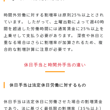
時間外労働に対する割増率は原則25％以上とされ
ています。 したがって、土曜出勤によって週40時
間を超過した労働時間には通常賃金に25％以上を
上乗せして支払う必要があります。 深夜や休日と
重なる場合はさらに割増率が加算されるため、複
合的な割増計算に注意が必要です。
休日手当と時間外手当の違い
休日手当は法定休日労働に対するもの
休日手当は法定休日に労働させた場合の割増賃金
であり、法に基づく最低限の割増率（35％以上）