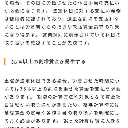
る場合、その日に労働させたら休日手当の支払い
が必要になります。 法定休日に対する支払い義務
は使用者に課されており、適正な割増を支払わな
いことは労基署からの指導や未払賃金請求の対象
になり得ます。 就業規則に明示されている休日の
取り扱いを確認することが先決です。
35％以上の割増賃金が発生する
土曜が法定休日である場合、労働させた時間につ
いては35％以上の割増を乗せた賃金を支払う必要
があります。 割増の計算方法や対象となる賃金項
目は細かい取り決めがあるため、給与計算時には
基礎賃金の定義や各種手当の取り扱いを明確にし
ておく必要があります。 誤った計算は後に大きな