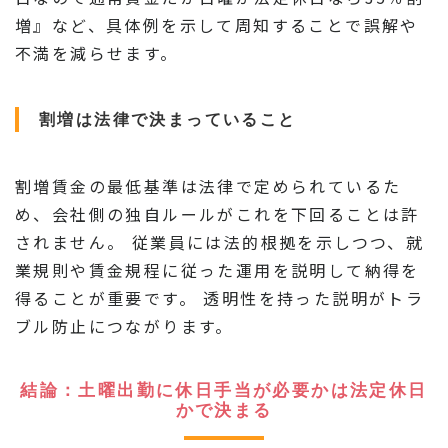
増』など、具体例を示して周知することで誤解や
不満を減らせます。
割増は法律で決まっていること
割増賃金の最低基準は法律で定められているた
め、会社側の独自ルールがこれを下回ることは許
されません。 従業員には法的根拠を示しつつ、就
業規則や賃金規程に従った運用を説明して納得を
得ることが重要です。 透明性を持った説明がトラ
ブル防止につながります。
結論：土曜出勤に休日手当が必要かは法定休日
かで決まる