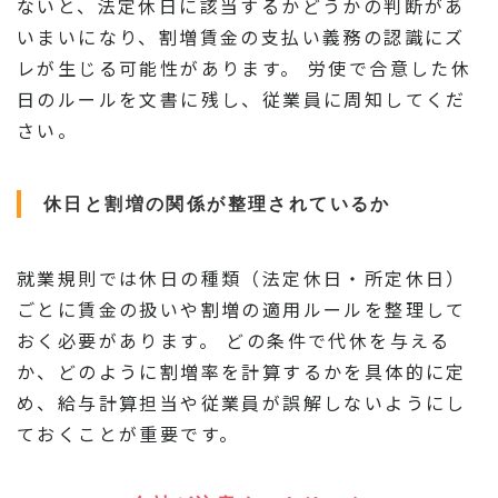
ないと、法定休日に該当するかどうかの判断があ
いまいになり、割増賃金の支払い義務の認識にズ
レが生じる可能性があります。 労使で合意した休
日のルールを文書に残し、従業員に周知してくだ
さい。
休日と割増の関係が整理されているか
就業規則では休日の種類（法定休日・所定休日）
ごとに賃金の扱いや割増の適用ルールを整理して
おく必要があります。 どの条件で代休を与える
か、どのように割増率を計算するかを具体的に定
め、給与計算担当や従業員が誤解しないようにし
ておくことが重要です。