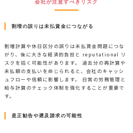
会社が注意すべきリスク
割増の誤りは未払賃金につながる
割増計算や休日区分の誤りは未払賃金問題につな
がり、後に大きな経済的負担と reputational リ
スクを招く可能性があります。 過去分の再計算や
未払額の支払いを命じられると、会社のキャッシ
ュフローや信頼に影響します。 日常の労務管理と
給与計算のチェック体制を強化することが重要で
す。
是正勧告や遡及請求の可能性