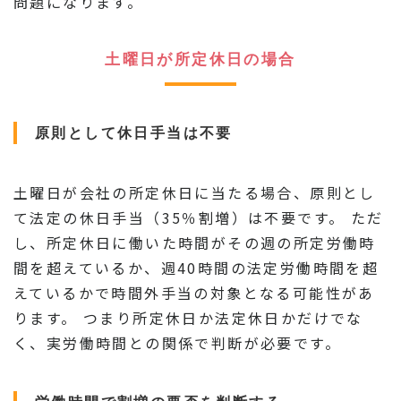
問題になります。
土曜日が所定休日の場合
原則として休日手当は不要
土曜日が会社の所定休日に当たる場合、原則とし
て法定の休日手当（35％割増）は不要です。 ただ
し、所定休日に働いた時間がその週の所定労働時
間を超えているか、週40時間の法定労働時間を超
えているかで時間外手当の対象となる可能性があ
ります。 つまり所定休日か法定休日かだけでな
く、実労働時間との関係で判断が必要です。