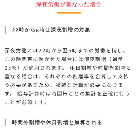
深夜労働が重なった場合
22時から5時は深夜割増の対象
深夜労働とは22時から翌5時までの労働を指し、
この時間帯に働かせた場合には深夜割増（通常
25％）が適用されます。 休日割増や時間外割増と
重なる場合は、それぞれの割増率を合算して支払
う必要があるため、複雑な計算が必要になりま
す。 給与計算時は時間帯ごとの集計を正確に行う
ことが必須です。
時間外割増や休日割増と加算される