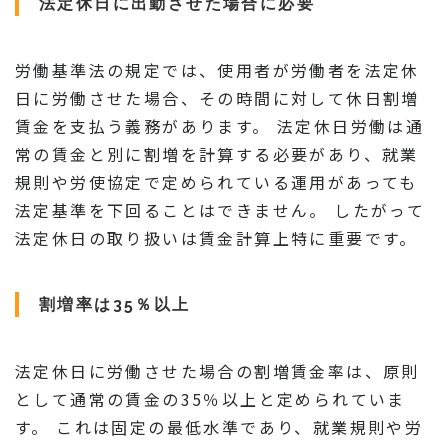
法定休日に出勤させた場合に必要
労働基準法の規定では、使用者が労働者を法定休
日に労働させた場合、その時間に対して休日割増
賃金を支払う義務があります。 法定休日労働は通
常の賃金と別に割増を計算する必要があり、就業
規則や労使協定で定められている運用があっても
法定基準を下回ることはできません。 したがって
法定休日の取り扱いは賃金計算上特に重要です。
割増率は35％以上
法定休日に労働させた場合の割増賃金率は、原則
として通常の賃金の35％以上と定められていま
す。 これは固定の最低水準であり、就業規則や労