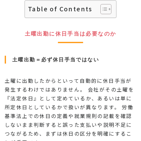
Table of Contents
土曜出勤に休日手当は必要なのか
土曜出勤＝必ず休日手当ではない
土曜に出勤したからといって自動的に休日手当が
発生するわけではありません。 会社がその土曜を
『法定休日』として定めているか、あるいは単に
所定休日としているかで扱いが異なります。 労働
基準法上での休日の定義や就業規則の記載を確認
しないまま判断すると誤った支払いや説明不足に
つながるため、まずは休日の区分を明確にするこ