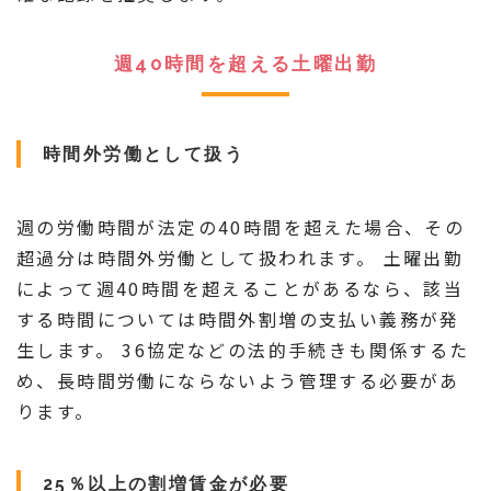
週40時間を超える土曜出勤
時間外労働として扱う
週の労働時間が法定の40時間を超えた場合、その
超過分は時間外労働として扱われます。 土曜出勤
によって週40時間を超えることがあるなら、該当
する時間については時間外割増の支払い義務が発
生します。 36協定などの法的手続きも関係するた
め、長時間労働にならないよう管理する必要があ
ります。
25％以上の割増賃金が必要