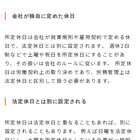
会社が独自に定めた休日
所定休日は会社が就業規則や雇用契約で定める休
日で、法定休日とは別に設定されます。 週休2日
制などで土曜や祝日を所定休日にすることがあ
り、その扱いは会社のルールに従います。 所定休
日は労働契約上の取り決めであり、労務管理上は
法定休日と区別して扱う必要があります。
法定休日とは別に設定される
所定休日は法定休日と重なることもあれば、別に
設定されることもあります。 例えば日曜を法定休
日にし、土曜を所定休日としている企業が一般的