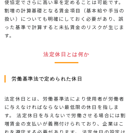
使協定でさらに高い率を定めることは可能です。
割増の計算基礎となる賃金項目（基本給や手当の
扱い）についても明確にしておく必要があり、誤
った基準で計算すると未払賃金のリスクが生じま
す。
法定休日とは何か
労働基準法で定められた休日
法定休日とは、労働基準法により使用者が労働者
に与えなければならない最低限の休日を指しま
す。 法定休日を与えないで労働させる場合には割
増賃金の支払いが義務付けられており、企業はこ
れを遵守する必要があります。 法定休日の設定は