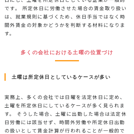
です。 所定休日に労働させた場合の賃金取り扱い
は、就業規則に基づくため、休日手当ではなく時
間外賃金の対象かどうかを判断する材料になりま
す。
多くの会社における土曜の位置づけ
土曜は所定休日としているケースが多い
実務上、多くの会社では日曜を法定休日に定め、
土曜を所定休日にしているケースが多く見られま
す。 そうした場合、土曜に出勤した場合は法定休
日労働には該当せず、時間外労働や所定休日出勤
の扱いとして賃金計算が行われることが一般的で