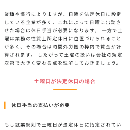
業種や慣行によりますが、日曜を法定休日に設定
している企業が多く、これによって日曜に出勤さ
せた場合は休日手当が必要になります。 一方で土
曜は業務の性質上所定休日に位置づけられること
が多く、その場合は時間外労働の枠内で賃金が計
算されます。 したがって土曜の扱いは会社の規定
次第で大きく変わる点を理解しておきましょう。
土曜日が法定休日の場合
休日手当の支払いが必要
もし就業規則で土曜日が法定休日に指定されてい