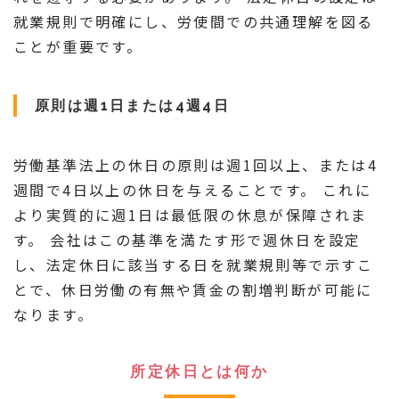
就業規則で明確にし、労使間での共通理解を図る
ことが重要です。
原則は週1日または4週4日
労働基準法上の休日の原則は週1回以上、または4
週間で4日以上の休日を与えることです。 これに
より実質的に週1日は最低限の休息が保障されま
す。 会社はこの基準を満たす形で週休日を設定
し、法定休日に該当する日を就業規則等で示すこ
とで、休日労働の有無や賃金の割増判断が可能に
なります。
所定休日とは何か