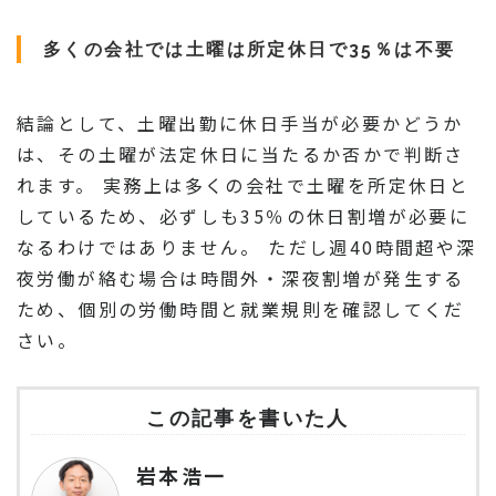
多くの会社では土曜は所定休日で35％は不要
結論として、土曜出勤に休日手当が必要かどうか
は、その土曜が法定休日に当たるか否かで判断さ
れます。 実務上は多くの会社で土曜を所定休日と
しているため、必ずしも35％の休日割増が必要に
なるわけではありません。 ただし週40時間超や深
夜労働が絡む場合は時間外・深夜割増が発生する
ため、個別の労働時間と就業規則を確認してくだ
さい。
この記事を書いた人
岩本浩一