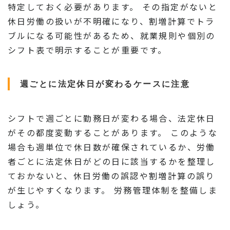
特定しておく必要があります。 その指定がないと
休日労働の扱いが不明確になり、割増計算でトラ
ブルになる可能性があるため、就業規則や個別の
シフト表で明示することが重要です。
週ごとに法定休日が変わるケースに注意
シフトで週ごとに勤務日が変わる場合、法定休日
がその都度変動することがあります。 このような
場合も週単位で休日数が確保されているか、労働
者ごとに法定休日がどの日に該当するかを整理し
ておかないと、休日労働の誤認や割増計算の誤り
が生じやすくなります。 労務管理体制を整備しま
しょう。