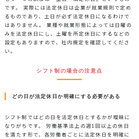
です。 実際には法定休日は企業が就業規則で定め
るものであり、土日が必ず法定休日になるわけで
はありません。 業種や就業形態によっては日曜の
みを法定休日にし、土曜を所定休日にするなどの
設定もありますので、社内規定を確認してくださ
い。
シフト制の場合の注意点
どの日が法定休日か明確にする必要がある
シフト制ではどの日を法定休日とするかが曖昧に
なりがちです。 労働基準法上の週1回以上の休日
を満たす形で、各労働者ごとに法定休日を明確に