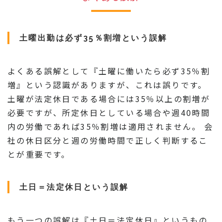
土曜出勤は必ず35％割増という誤解
よくある誤解として『土曜に働いたら必ず35％割
増』という認識がありますが、これは誤りです。
土曜が法定休日である場合には35％以上の割増が
必要ですが、所定休日としている場合や週40時間
内の労働であれば35％割増は適用されません。 会
社の休日区分と週の労働時間で正しく判断するこ
とが重要です。
土日＝法定休日という誤解
もう一つの誤解は『土日＝法定休日』というもの