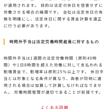
が適用されます。 目的は法定の休日を侵害せずに
労働させる場合の補償です。 会社は法定休日の有
無を明確にし、法定休日に関する賃金計算を適正
に行う必要があります。
時間外手当は法定労働時間超過に対するもの
時間外手当は1週間の法定労働時間（原則40時
間）や1日8時間を超えた労働に対して支払われる
割増賃金で、割増率は原則25％以上です。 休日手
当とは対象となる条件が異なり、両者が同時に適
用される場合は加算して計算しなければなりませ
ん。 労働時間管理が適切であることが前提です。
よくある誤解