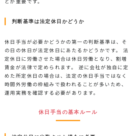
とが重要です。
判断基準は法定休日かどうか
休日手当が必要かどうかの第一の判断基準は、そ
の日の休日が法定休日にあたるかどうかです。 法
定休日に労働させた場合は休日労働となり、割増
賃金が法律で定められます。 逆に会社が独自に定
めた所定休日の場合は、法定の休日手当ではなく
時間外労働の枠組みで扱われることが多いため、
運用実務を確認する必要があります。
休日手当の基本ルール