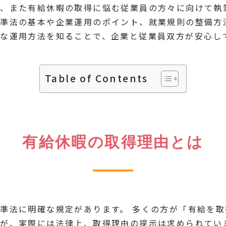
、また有給休暇の取得に悩む従業員の方々に向けて執
準法の基本や企業運用のポイント、就業規則の整備方
な運用方法を知ることで、企業と従業員双方が安心し
Table of Contents
有給休暇の取得理由とは
準法に明確な規定があります。 多くの方が「有給を
が、実際には法律上、取得理由の提示は求められてい