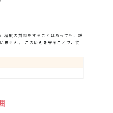
認」程度の質問をすることはあっても、詳
いません。 この原則を守ることで、従
囲