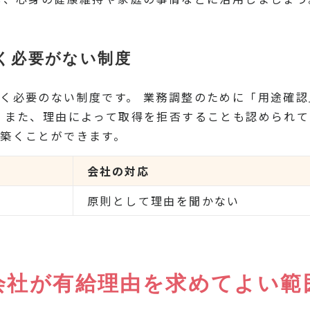
く必要がない制度
く必要のない制度です。 業務調整のために「用途確
 また、理由によって取得を拒否することも認められて
築くことができます。
会社の対応
原則として理由を聞かない
会社が有給理由を求めてよい範