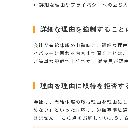
詳細な理由やプライバシーへの立ち入
詳細な理由を強制すること
会社が有給休暇の申請時に、詳細な理由
イバシーに関わる内容まで聞くことは、
ど簡単な記載で十分です。 従業員が理
理由を理由に取得を拒否す
会社は、有給休暇の取得理由を理由にし
めない」といった対応は、労働基準法違
きません。 この点を誤解しないよう、