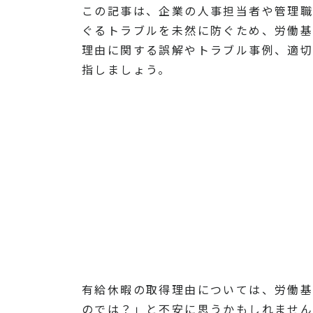
この記事は、企業の人事担当者や管理職
ぐるトラブルを未然に防ぐため、労働基
理由に関する誤解やトラブル事例、適切
指しましょう。
有給休暇の取得理由については、労働基
のでは？」と不安に思うかもしれません