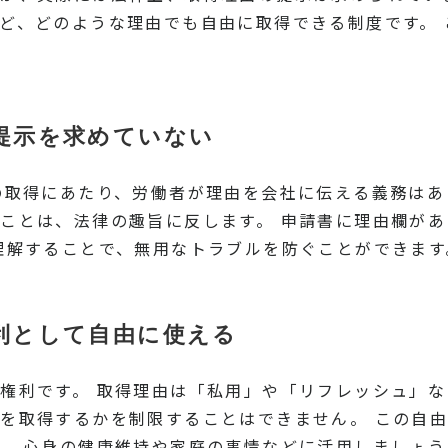
ど、どのような理由でも自由に取得できる制度です。
提示を求めていない
の取得にあたり、労働者が理由を会社に伝える義務はあ
ことは、法律の趣旨に反します。 申請書に理由欄が
理解することで、無用なトラブルを防ぐことができます
利として自由に使える
権利です。 取得理由は「私用」や「リフレッシュ」
を取得するかを制限することはできません。 この自
し、心身の健康維持や家庭の事情などに活用しましょう