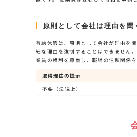
原則として会社は理由を聞
有給休暇は、原則として会社が理由を聞
細な理由を強制することはできません。
業員の権利を尊重し、職場の信頼関係を
取得理由の提示
不要（法律上）