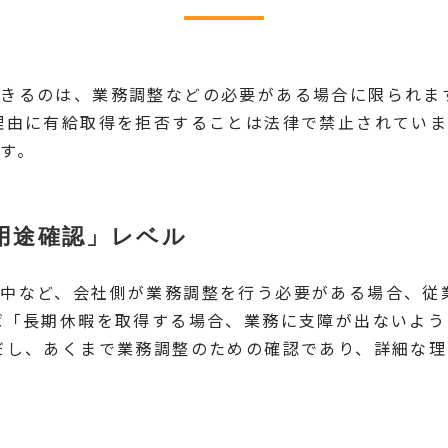
きるのは、業務調整などの必要がある場合に限られま
理由に有給取得を拒否することは法律で禁止されていま
す。
用途確認」レベル
中など、会社側が業務調整を行う必要がある場合、従
ば「長期休暇を取得する場合、業務に支障が出ないよ
だし、あくまで業務調整のための確認であり、詳細な