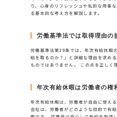
り、心身のリフレッシュや私的な用事な
る基本的な考え方を解説します。
労働基準法では取得理由の
労働基準法第39条では、年次有給休暇
給を取るのか？」と詳細な理由を求める
ものではありません。 この点を正しく
年次有給休暇は労働者の権
年次有給休暇は、労働者が自由に使える
会社は、労働者がどのような目的で有給
徴です。 従業員は安心して有給を申請