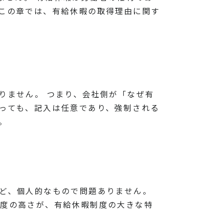
 この章では、有給休暇の取得理由に関す
りません。 つまり、会社側が「なぜ有
あっても、記入は任意であり、強制される
。
など、個人的なもので問題ありません。
由度の高さが、有給休暇制度の大きな特
。