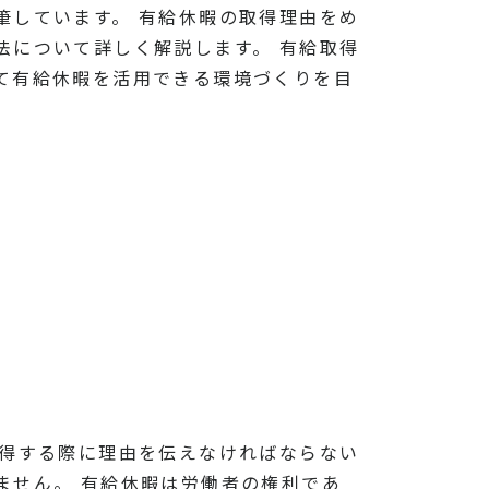
筆しています。 有給休暇の取得理由をめ
法について詳しく解説します。 有給取得
て有給休暇を活用できる環境づくりを目
取得する際に理由を伝えなければならない
ません。 有給休暇は労働者の権利であ