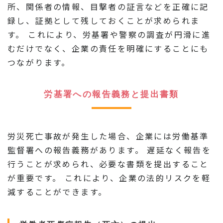
所、関係者の情報、目撃者の証言などを正確に記
録し、証拠として残しておくことが求められま
す。 これにより、労基署や警察の調査が円滑に進
むだけでなく、企業の責任を明確にすることにも
つながります。
労基署への報告義務と提出書類
労災死亡事故が発生した場合、企業には労働基準
監督署への報告義務があります。 遅延なく報告を
行うことが求められ、必要な書類を提出すること
が重要です。 これにより、企業の法的リスクを軽
減することができます。