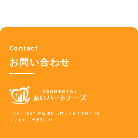
Contact
お問い合わせ
〒790-0067 愛媛県松山市大手町1丁目8-20
シャトレー大手町101