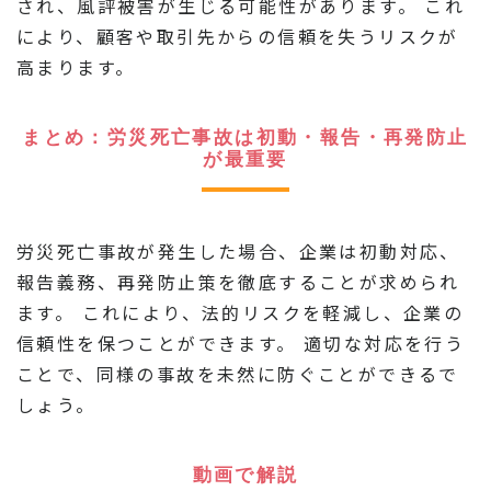
され、風評被害が生じる可能性があります。 これ
により、顧客や取引先からの信頼を失うリスクが
高まります。
まとめ：労災死亡事故は初動・報告・再発防止
が最重要
労災死亡事故が発生した場合、企業は初動対応、
報告義務、再発防止策を徹底することが求められ
ます。 これにより、法的リスクを軽減し、企業の
信頼性を保つことができます。 適切な対応を行う
ことで、同様の事故を未然に防ぐことができるで
しょう。
動画で解説