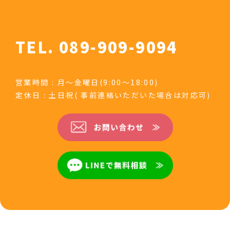
TEL. 089-909-9094
営業時間 : 月～金曜日(9:00～18:00)
定休日 : 土日祝( 事前連絡いただいた場合は対応可)