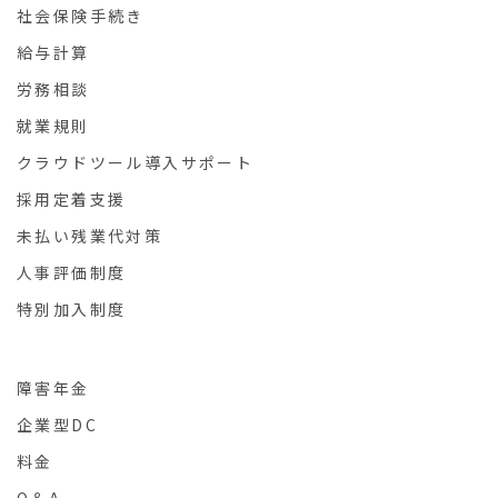
社会保険手続き
給与計算
労務相談
就業規則
クラウドツール導入サポート
採用定着支援
未払い残業代対策
人事評価制度
特別加入制度
障害年金
企業型DC
料金