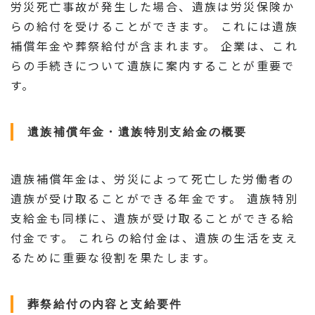
労災死亡事故が発生した場合、遺族は労災保険か
らの給付を受けることができます。 これには遺族
補償年金や葬祭給付が含まれます。 企業は、これ
らの手続きについて遺族に案内することが重要で
す。
遺族補償年金・遺族特別支給金の概要
遺族補償年金は、労災によって死亡した労働者の
遺族が受け取ることができる年金です。 遺族特別
支給金も同様に、遺族が受け取ることができる給
付金です。 これらの給付金は、遺族の生活を支え
るために重要な役割を果たします。
葬祭給付の内容と支給要件