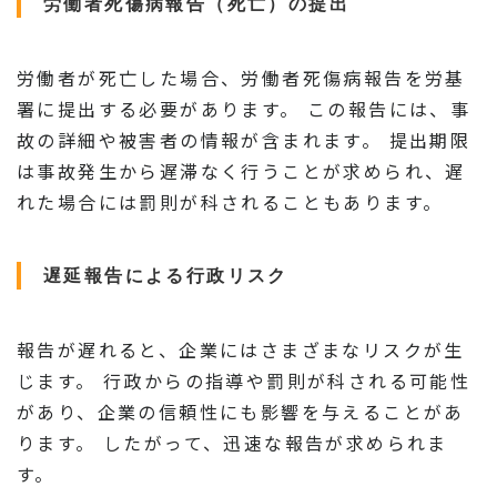
労働者死傷病報告（死亡）の提出
労働者が死亡した場合、労働者死傷病報告を労基
署に提出する必要があります。 この報告には、事
故の詳細や被害者の情報が含まれます。 提出期限
は事故発生から遅滞なく行うことが求められ、遅
れた場合には罰則が科されることもあります。
遅延報告による行政リスク
報告が遅れると、企業にはさまざまなリスクが生
じます。 行政からの指導や罰則が科される可能性
があり、企業の信頼性にも影響を与えることがあ
ります。 したがって、迅速な報告が求められま
す。