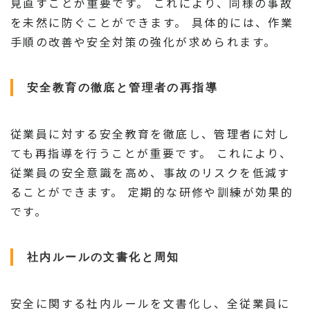
見直すことが重要です。 これにより、同様の事故
を未然に防ぐことができます。 具体的には、作業
手順の改善や安全対策の強化が求められます。
安全教育の徹底と管理者の再指導
従業員に対する安全教育を徹底し、管理者に対し
ても再指導を行うことが重要です。 これにより、
従業員の安全意識を高め、事故のリスクを低減す
ることができます。 定期的な研修や訓練が効果的
です。
社内ルールの文書化と周知
安全に関する社内ルールを文書化し、全従業員に