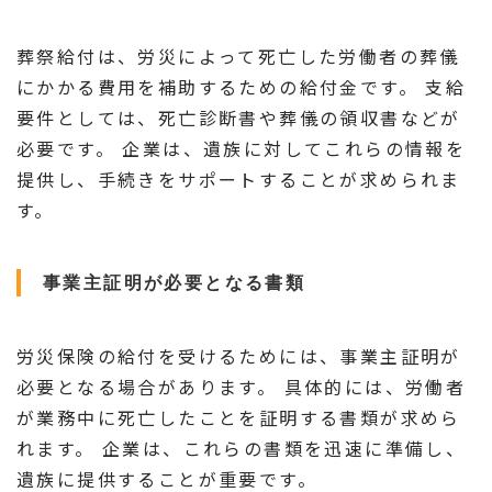
葬祭給付は、労災によって死亡した労働者の葬儀
にかかる費用を補助するための給付金です。 支給
要件としては、死亡診断書や葬儀の領収書などが
必要です。 企業は、遺族に対してこれらの情報を
提供し、手続きをサポートすることが求められま
す。
事業主証明が必要となる書類
労災保険の給付を受けるためには、事業主証明が
必要となる場合があります。 具体的には、労働者
が業務中に死亡したことを証明する書類が求めら
れます。 企業は、これらの書類を迅速に準備し、
遺族に提供することが重要です。