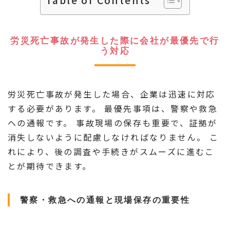
Table of Contents
労災死亡事故が発生した際に会社が最優先で行
う対応
労災死亡事故が発生した場合、企業は迅速に対応
する必要があります。 最優先事項は、警察や救急
への通報です。 事故現場の保存も重要で、証拠が
消失しないように配慮しなければなりません。 こ
れにより、後の調査や手続きがスムーズに進むこ
とが期待できます。
警察・救急への通報と現場保存の重要性