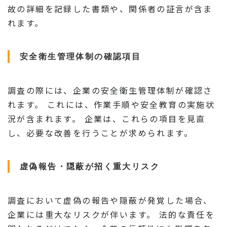
故の詳細を記録した書類や、関係者の証言が含ま
れます。
安全衛生管理体制の確認項目
調査の際には、企業の安全衛生管理体制が確認さ
れます。 これには、作業手順や安全教育の実施状
況が含まれます。 企業は、これらの項目を見直
し、必要な改善を行うことが求められます。
虚偽報告・隠蔽が招く重大リスク
調査において虚偽の報告や隠蔽が発覚した場合、
企業には重大なリスクが伴います。 法的な責任を