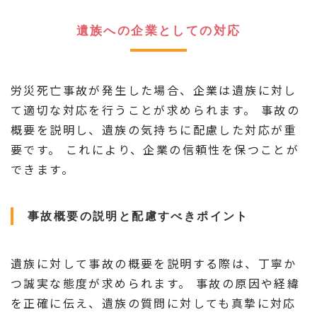
遺族への企業としての対応
労災死亡事故が発生した場合、企業は遺族に対し
て適切な対応を行うことが求められます。 事故の
概要を説明し、遺族の気持ちに配慮した対応が重
要です。 これにより、企業の信頼性を保つことが
できます。
事故概要の説明と配慮すべきポイント
遺族に対して事故の概要を説明する際は、丁寧か
つ誠実な態度が求められます。 事故の原因や経緯
を正確に伝え、遺族の質問に対しても真摯に対応