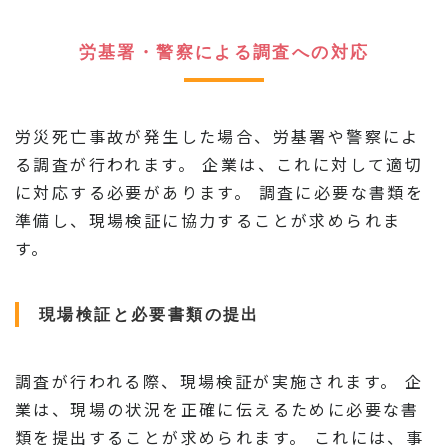
労基署・警察による調査への対応
労災死亡事故が発生した場合、労基署や警察によ
る調査が行われます。 企業は、これに対して適切
に対応する必要があります。 調査に必要な書類を
準備し、現場検証に協力することが求められま
す。
現場検証と必要書類の提出
調査が行われる際、現場検証が実施されます。 企
業は、現場の状況を正確に伝えるために必要な書
類を提出することが求められます。 これには、事