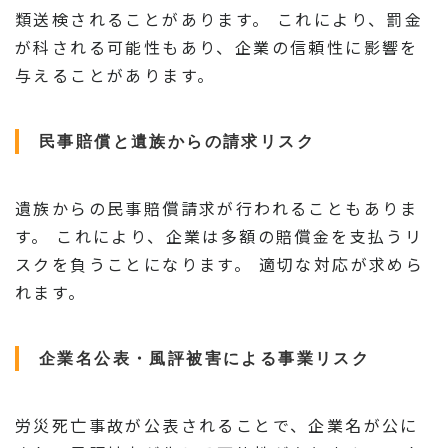
類送検されることがあります。 これにより、罰金
が科される可能性もあり、企業の信頼性に影響を
与えることがあります。
民事賠償と遺族からの請求リスク
遺族からの民事賠償請求が行われることもありま
す。 これにより、企業は多額の賠償金を支払うリ
スクを負うことになります。 適切な対応が求めら
れます。
企業名公表・風評被害による事業リスク
労災死亡事故が公表されることで、企業名が公に