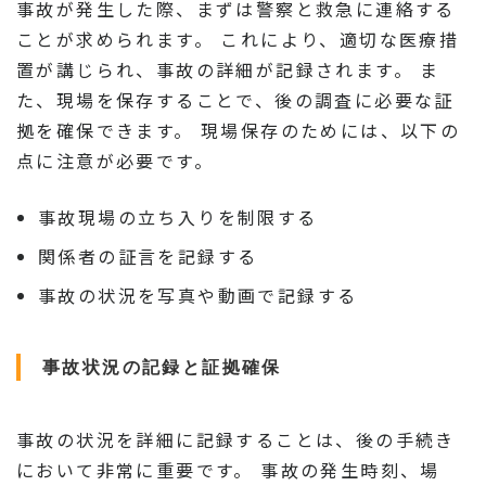
事故が発生した際、まずは警察と救急に連絡する
ことが求められます。 これにより、適切な医療措
置が講じられ、事故の詳細が記録されます。 ま
た、現場を保存することで、後の調査に必要な証
拠を確保できます。 現場保存のためには、以下の
点に注意が必要です。
事故現場の立ち入りを制限する
関係者の証言を記録する
事故の状況を写真や動画で記録する
事故状況の記録と証拠確保
事故の状況を詳細に記録することは、後の手続き
において非常に重要です。 事故の発生時刻、場