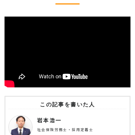
この記事を書いた人
岩本浩一
社会保険労務士・採用定着士