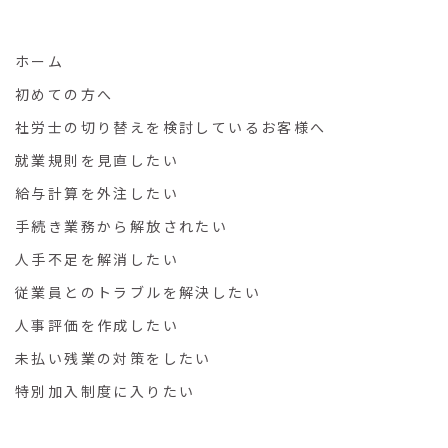
ホーム
初めての方へ
社労士の切り替えを検討しているお客様へ
就業規則を見直したい
給与計算を外注したい
手続き業務から解放されたい
人手不足を解消したい
従業員とのトラブルを解決したい
人事評価を作成したい
未払い残業の対策をしたい
特別加入制度に入りたい