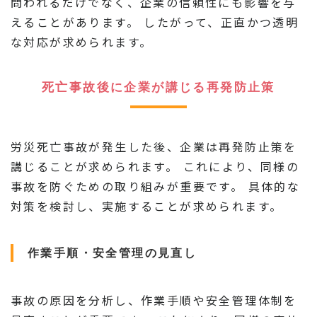
問われるだけでなく、企業の信頼性にも影響を与
えることがあります。 したがって、正直かつ透明
な対応が求められます。
死亡事故後に企業が講じる再発防止策
労災死亡事故が発生した後、企業は再発防止策を
講じることが求められます。 これにより、同様の
事故を防ぐための取り組みが重要です。 具体的な
対策を検討し、実施することが求められます。
作業手順・安全管理の見直し
事故の原因を分析し、作業手順や安全管理体制を