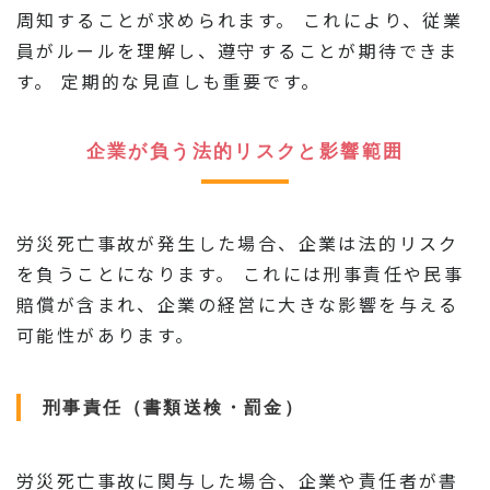
周知することが求められます。 これにより、従業
員がルールを理解し、遵守することが期待できま
す。 定期的な見直しも重要です。
企業が負う法的リスクと影響範囲
労災死亡事故が発生した場合、企業は法的リスク
を負うことになります。 これには刑事責任や民事
賠償が含まれ、企業の経営に大きな影響を与える
可能性があります。
刑事責任（書類送検・罰金）
労災死亡事故に関与した場合、企業や責任者が書