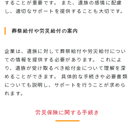
することが重要です。 また、遺族の感情に配慮
し、適切なサポートを提供することも大切です。
葬祭給付や労災給付の案内
企業は、遺族に対して葬祭給付や労災給付につい
ての情報を提供する必要があります。 これによ
り、遺族が受け取るべき給付金について理解を深
めることができます。 具体的な手続きや必要書類
についても説明し、サポートを行うことが求めら
れます。
労災保険に関する手続き