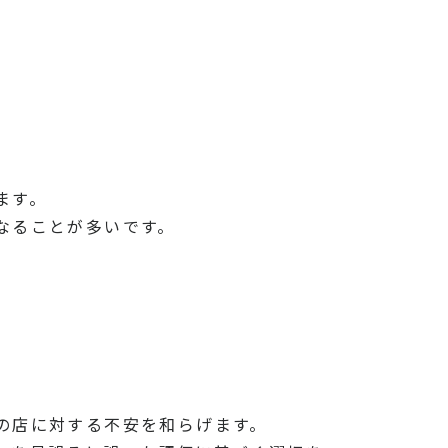
ます。
なることが多いです。
の店に対する不安を和らげます。