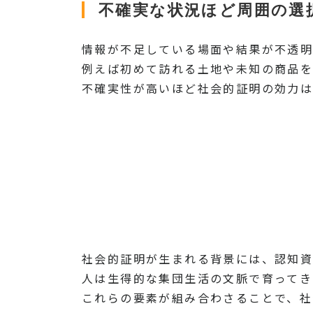
不確実な状況ほど周囲の選
情報が不足している場面や結果が不透明
例えば初めて訪れる土地や未知の商品を
不確実性が高いほど社会的証明の効力は
社会的証明が生まれる背景には、認知資
人は生得的な集団生活の文脈で育ってき
これらの要素が組み合わさることで、社