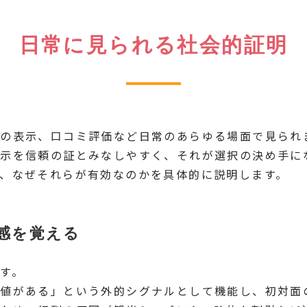
日常に見られる社会的証明
の表示、口コミ評価など日常のあらゆる場面で見られ
示を信頼の証とみなしやすく、それが選択の決め手に
、なぜそれらが有効なのかを具体的に説明します。
感を覚える
す。
値がある」という外的シグナルとして機能し、初対面