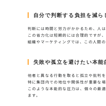
自分で判断する負担を減ら
判断には時間と労力がかかるため、人は
この省力化は短期的には合理的ですが、
組織やマーケティングでは、この人間の
失敗や孤立を避けたい本能
他者と異なる行動を取ると孤立や批判を
特に集団内での地位や関係性が重要な場
このような本能的な圧力は、個々の最
ます。