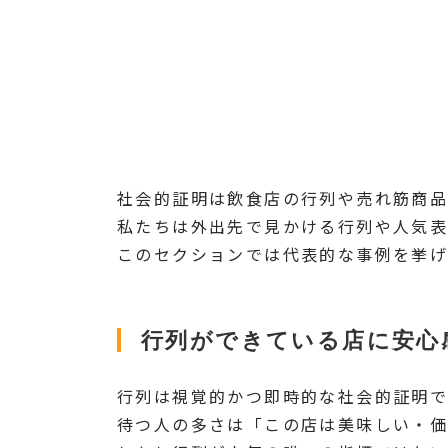
社会的証明は飲食店の行列や売れ筋商品
私たちは外出先で見かける行列や人気表
このセクションでは代表的な事例を挙げ
行列ができている店に安心
行列は視覚的かつ即時的な社会的証明で
待つ人の多さは「この店は美味しい・価