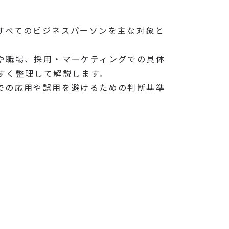
すべてのビジネスパーソンを主な対象と
や職場、採用・マーケティングでの具体
すく整理して解説します。
での応用や誤用を避けるための判断基準