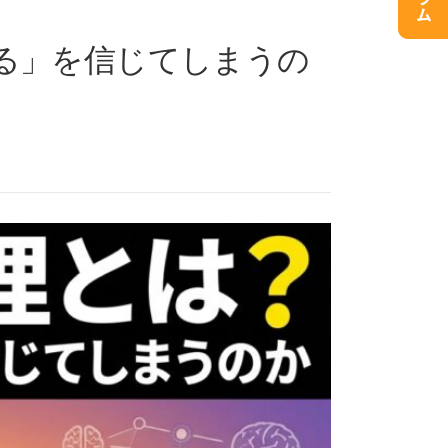
る」を信じてしまうの