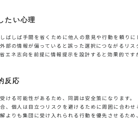
したい心理
しばしば手間を省くために他人の意見や行動を頼りに
外部の情報が偏っていると誤った選択につながるリス
省エネ志向を前提に情報提示を設計すると効果的です
的反応
受ける可能性があるため、同調は安全策になります。
合、個人は目立つリスクを避けるために周囲に合わせ
適解よりも集団に受け入れられる行動を優先させるため