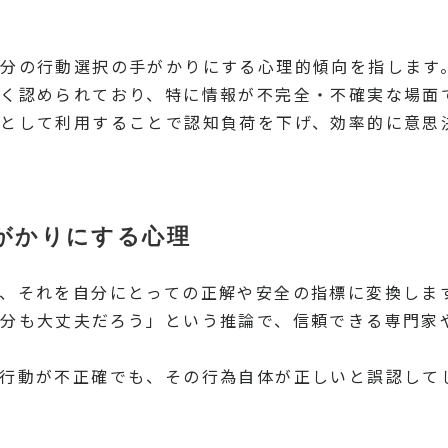
分の行動選択の手がかりにする心理的傾向を指します
く認められており、特に情報が不完全・不確実な場面
として利用することで認知負荷を下げ、効率的に意思
がかりにする心理
、それを自分にとっての正解や安全の指標に変換しま
分も大丈夫だろう」という推論で、信頼できる専門家
行動が不正確でも、その行為自体が正しいと誤認して