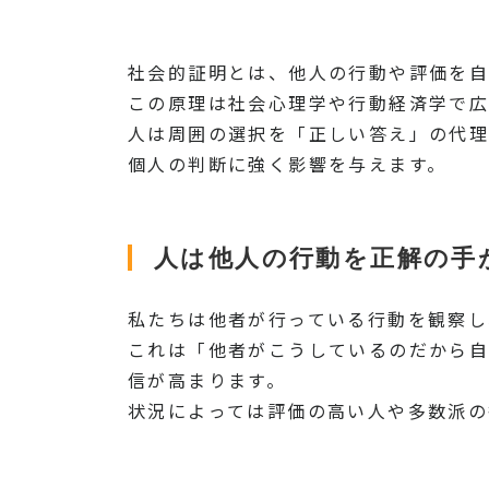
社会的証明とは、他人の行動や評価を自
この原理は社会心理学や行動経済学で広
人は周囲の選択を「正しい答え」の代理
個人の判断に強く影響を与えます。
人は他人の行動を正解の手
私たちは他者が行っている行動を観察し
これは「他者がこうしているのだから自
信が高まります。
状況によっては評価の高い人や多数派の