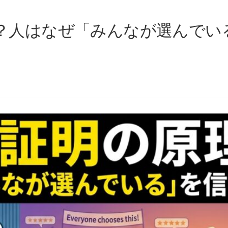
？人はなぜ「みんなが選んでい