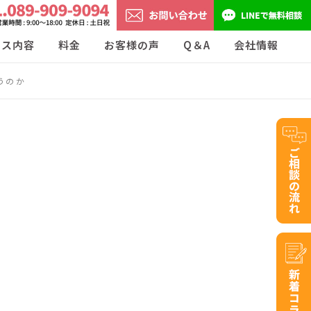
ビス内容
料金
お客様の声
Q＆A
会社情報
うのか