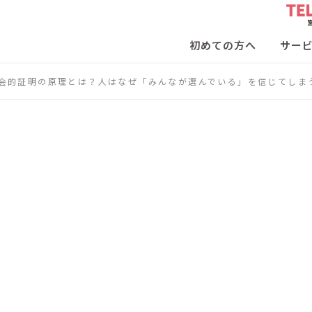
初めての方へ
サー
会的証明の原理とは？人はなぜ「みんなが選んでいる」を信じてしま