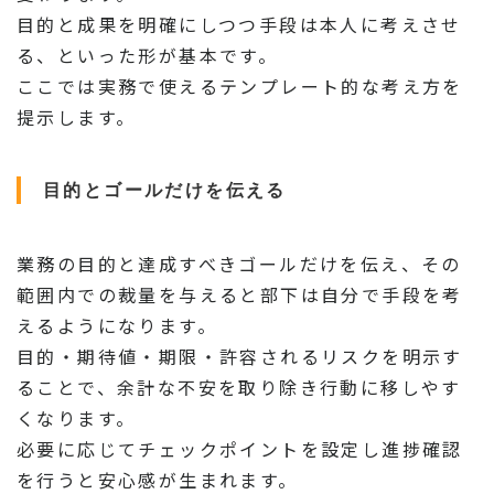
目的と成果を明確にしつつ手段は本人に考えさせ
る、といった形が基本です。
ここでは実務で使えるテンプレート的な考え方を
提示します。
目的とゴールだけを伝える
業務の目的と達成すべきゴールだけを伝え、その
範囲内での裁量を与えると部下は自分で手段を考
えるようになります。
目的・期待値・期限・許容されるリスクを明示す
ることで、余計な不安を取り除き行動に移しやす
くなります。
必要に応じてチェックポイントを設定し進捗確認
を行うと安心感が生まれます。