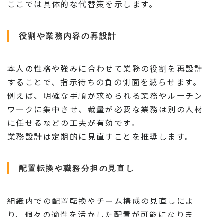
ここでは具体的な代替策を示します。
役割や業務内容の再設計
本人の性格や強みに合わせて業務の役割を再設計
することで、指示待ちの負の側面を減らせます。
例えば、明確な手順が求められる業務やルーチン
ワークに集中させ、裁量が必要な業務は別の人材
に任せるなどの工夫が有効です。
業務設計は定期的に見直すことを推奨します。
配置転換や職務分担の見直し
組織内での配置転換やチーム構成の見直しによ
り、個々の適性を活かした配置が可能になりま