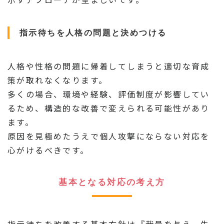
指示待ちを人格の問題と決めつける
人格や性格の問題に帰着してしまうと適切な育成
策が取れなくなります。
多くの場合、環境や経験、評価制度が影響してい
るため、構造的な改善で変えられる可能性があり
ます。
原因を見極めたうえで個人攻撃にならない対応を
心がけるべきです。
基本となる対応の考え方