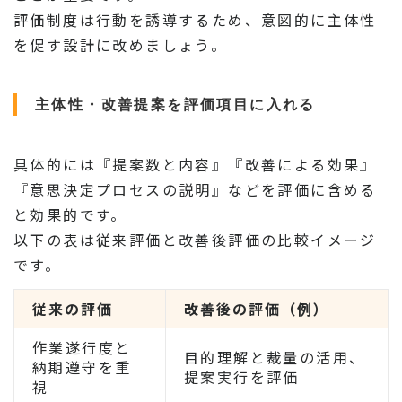
評価制度は行動を誘導するため、意図的に主体性
を促す設計に改めましょう。
主体性・改善提案を評価項目に入れる
具体的には『提案数と内容』『改善による効果』
『意思決定プロセスの説明』などを評価に含める
と効果的です。
以下の表は従来評価と改善後評価の比較イメージ
です。
従来の評価
改善後の評価（例）
作業遂行度と
目的理解と裁量の活用、
納期遵守を重
提案実行を評価
視