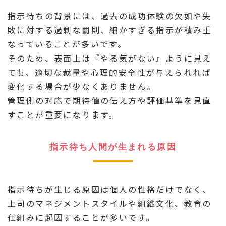
指示待ちの背景には、過去の成功体験の欠如や失
敗に対する過剰な罰則、細かすぎる指示が積み重
なっていることが多いです。
そのため、表面上は『やる気がない』ように見え
ても、適切な裁量や心理的安全性が与えられれば
変化する場合が少なくありません。
管理側の対応で期待値の伝え方や評価基準を見直
すことが重要になります。
指示待ち人間が生まれる原因
指示待ちが生じる原因は個人の性格だけでなく、
上司のマネジメントスタイルや組織文化、教育の
仕組みに起因することが多いです。