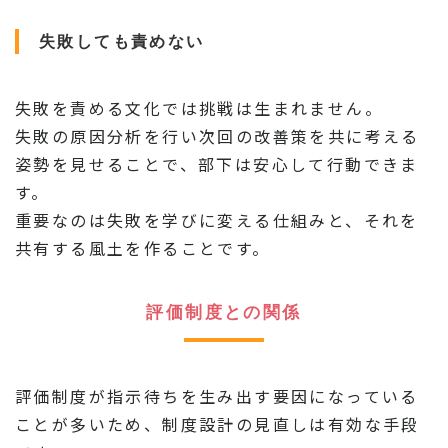
失敗しても責めない
失敗を責める文化では挑戦は生まれません。
失敗の原因分析を行い次回の改善策を共に考える
姿勢を見せることで、部下は安心して行動できま
す。
重要なのは失敗を学びに変える仕組みと、それを
共有する風土を作ることです。
評価制度との関係
評価制度が指示待ちを生み出す要因になっている
ことが多いため、制度設計の見直しは有効な手段