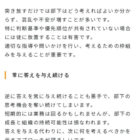
突き放すだけでは部下はどう考えればよいか分か
らず、混乱や不安が増すことが多いです。
特に判断基準や優先順位が共有されていない場合
には徒に放置することは有害です。
適切な指導や問いかけを行い、考えるための枠組
みを与えることが重要です。
常に答えを与え続ける
逆に答えを常に与え続けることも悪手で、部下の
思考機会を奪い続けてしまいます。
短期的には業務は回るかもしれませんが、部下の
成長と組織の持続可能性は損なわれます。
答えを与える代わりに、次に何を考えるべきかを
示すアプローチが望ましいです。