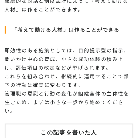
継続的な対話と制度設計によって『考えて動ける
人材』は作ることができます。
「考えて動ける人材」は作ることができる
即効性のある施策としては、目的提示型の指示、
問いかけ中心の育成、小さな成功体験の積み上
げ、評価項目の改定などが挙げられます。
これらを組み合わせ、継続的に運用することで部
下の行動は確実に変わります。
管理職の意識と行動の変化が組織全体の主体性を
生むため、まずは小さな一歩から始めてくださ
い。
この記事を書いた人