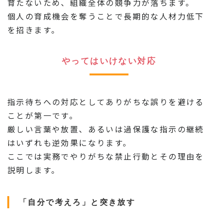
育たないため、組織全体の競争力が落ちます。
個人の育成機会を奪うことで長期的な人材力低下
を招きます。
やってはいけない対応
指示待ちへの対応としてありがちな誤りを避ける
ことが第一です。
厳しい言葉や放置、あるいは過保護な指示の継続
はいずれも逆効果になります。
ここでは実務でやりがちな禁止行動とその理由を
説明します。
「自分で考えろ」と突き放す