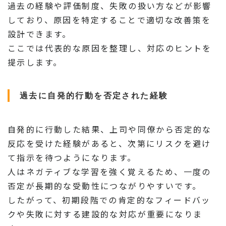
過去の経験や評価制度、失敗の扱い方などが影響
しており、原因を特定することで適切な改善策を
設計できます。
ここでは代表的な原因を整理し、対応のヒントを
提示します。
過去に自発的行動を否定された経験
自発的に行動した結果、上司や同僚から否定的な
反応を受けた経験があると、次第にリスクを避け
て指示を待つようになります。
人はネガティブな学習を強く覚えるため、一度の
否定が長期的な受動性につながりやすいです。
したがって、初期段階での肯定的なフィードバッ
クや失敗に対する建設的な対応が重要になりま