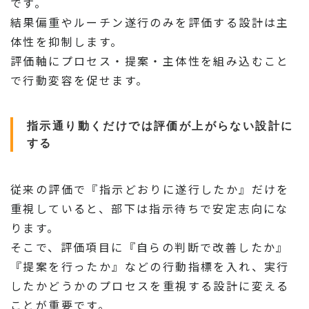
です。
結果偏重やルーチン遂行のみを評価する設計は主
体性を抑制します。
評価軸にプロセス・提案・主体性を組み込むこと
で行動変容を促せます。
指示通り動くだけでは評価が上がらない設計に
する
従来の評価で『指示どおりに遂行したか』だけを
重視していると、部下は指示待ちで安定志向にな
ります。
そこで、評価項目に『自らの判断で改善したか』
『提案を行ったか』などの行動指標を入れ、実行
したかどうかのプロセスを重視する設計に変える
ことが重要です。