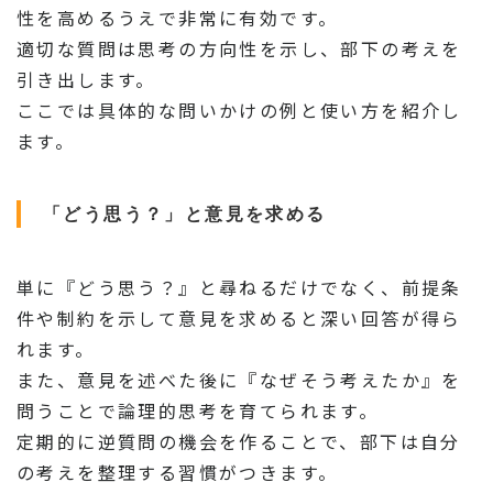
性を高めるうえで非常に有効です。
適切な質問は思考の方向性を示し、部下の考えを
引き出します。
ここでは具体的な問いかけの例と使い方を紹介し
ます。
「どう思う？」と意見を求める
単に『どう思う？』と尋ねるだけでなく、前提条
件や制約を示して意見を求めると深い回答が得ら
れます。
また、意見を述べた後に『なぜそう考えたか』を
問うことで論理的思考を育てられます。
定期的に逆質問の機会を作ることで、部下は自分
の考えを整理する習慣がつきます。