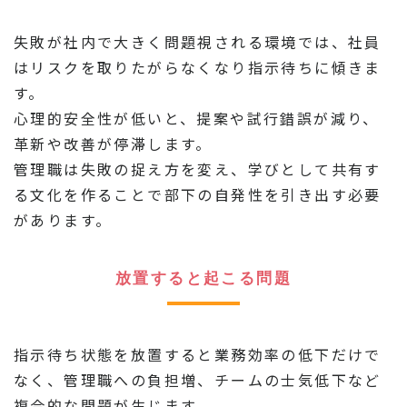
失敗が社内で大きく問題視される環境では、社員
はリスクを取りたがらなくなり指示待ちに傾きま
す。
心理的安全性が低いと、提案や試行錯誤が減り、
革新や改善が停滞します。
管理職は失敗の捉え方を変え、学びとして共有す
る文化を作ることで部下の自発性を引き出す必要
があります。
放置すると起こる問題
指示待ち状態を放置すると業務効率の低下だけで
なく、管理職への負担増、チームの士気低下など
複合的な問題が生じます。