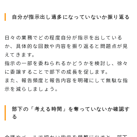
自分が指示出し過多になっていないか振り返る
日々の業務でどの程度自分が指示を出している
か、具体的な回数や内容を振り返ると問題点が見
えてきます。
指示の一部を委ねられるかどうかを検討し、徐々
に委譲することで部下の成長を促します。
また、報告頻度と報告内容を明確にして無駄な指
示を減らしましょう。
部下の「考える時間」を奪っていないか確認す
る