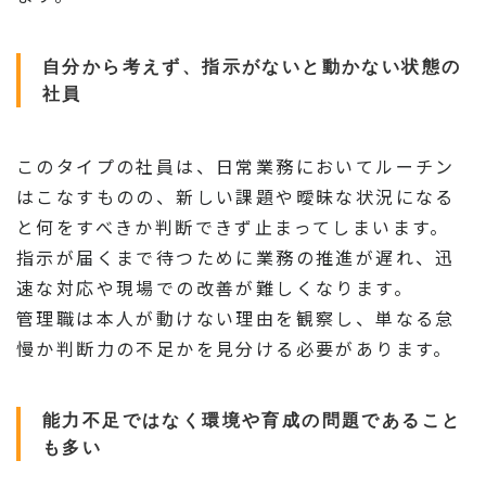
自分から考えず、指示がないと動かない状態の
社員
このタイプの社員は、日常業務においてルーチン
はこなすものの、新しい課題や曖昧な状況になる
と何をすべきか判断できず止まってしまいます。
指示が届くまで待つために業務の推進が遅れ、迅
速な対応や現場での改善が難しくなります。
管理職は本人が動けない理由を観察し、単なる怠
慢か判断力の不足かを見分ける必要があります。
能力不足ではなく環境や育成の問題であること
も多い