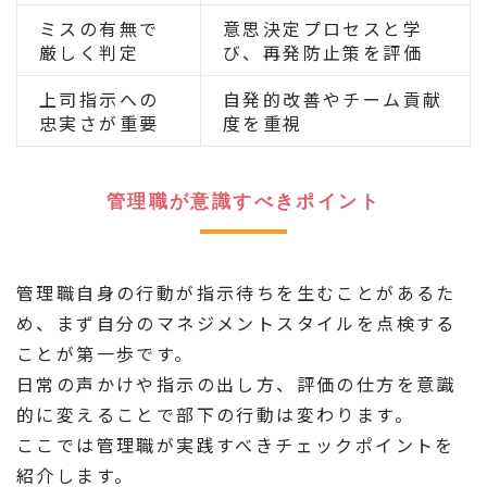
ミスの有無で
意思決定プロセスと学
厳しく判定
び、再発防止策を評価
上司指示への
自発的改善やチーム貢献
忠実さが重要
度を重視
管理職が意識すべきポイント
管理職自身の行動が指示待ちを生むことがあるた
め、まず自分のマネジメントスタイルを点検する
ことが第一歩です。
日常の声かけや指示の出し方、評価の仕方を意識
的に変えることで部下の行動は変わります。
ここでは管理職が実践すべきチェックポイントを
紹介します。