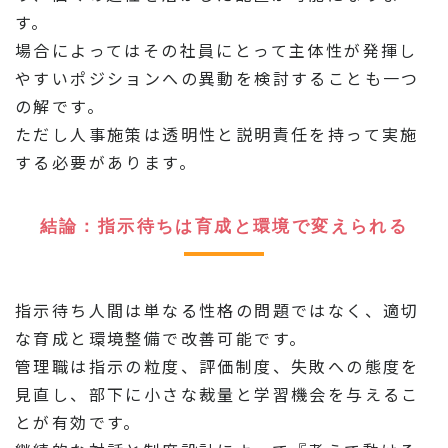
す。
場合によってはその社員にとって主体性が発揮し
やすいポジションへの異動を検討することも一つ
の解です。
ただし人事施策は透明性と説明責任を持って実施
する必要があります。
結論：指示待ちは育成と環境で変えられる
指示待ち人間は単なる性格の問題ではなく、適切
な育成と環境整備で改善可能です。
管理職は指示の粒度、評価制度、失敗への態度を
見直し、部下に小さな裁量と学習機会を与えるこ
とが有効です。