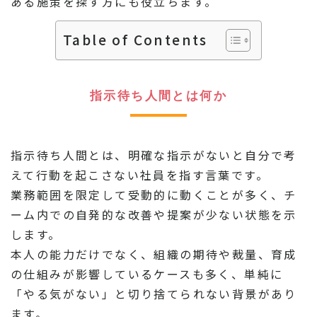
ある施策を探す方にも役立ちます。
Table of Contents
指示待ち人間とは何か
指示待ち人間とは、明確な指示がないと自分で考
えて行動を起こさない社員を指す言葉です。
業務範囲を限定して受動的に動くことが多く、チ
ーム内での自発的な改善や提案が少ない状態を示
します。
本人の能力だけでなく、組織の期待や裁量、育成
の仕組みが影響しているケースも多く、単純に
「やる気がない」と切り捨てられない背景があり
ます。