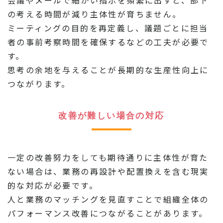
会議やメールで細かい指示を頻繁に出すと、部下
の考える時間が減り主体性が育ちません。
ミーティングの目的を再定義し、議題ごとに担当
者の事前考察時間を確保するなどの工夫が必要で
す。
思考の余地を与えることが長期的な生産性向上に
つながります。
改善が難しい場合の対応
一定の改善努力をしても期待通りに主体性が育た
ない場合は、業務の再設計や配置換えを含む現実
的な対応が必要です。
人と業務のマッチングを見直すことで組織全体の
パフォーマンス改善につながることがあります。