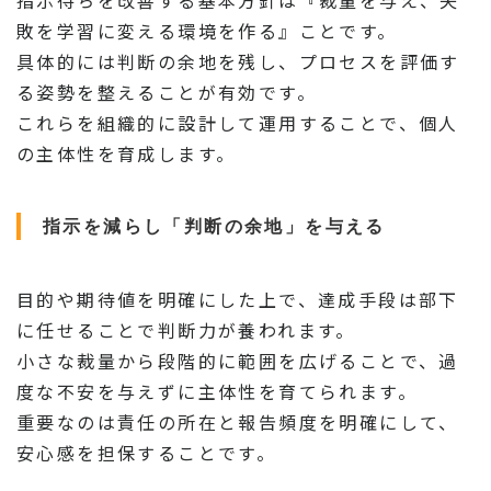
指示待ちを改善する基本方針は『裁量を与え、失
敗を学習に変える環境を作る』ことです。
具体的には判断の余地を残し、プロセスを評価す
る姿勢を整えることが有効です。
これらを組織的に設計して運用することで、個人
の主体性を育成します。
指示を減らし「判断の余地」を与える
目的や期待値を明確にした上で、達成手段は部下
に任せることで判断力が養われます。
小さな裁量から段階的に範囲を広げることで、過
度な不安を与えずに主体性を育てられます。
重要なのは責任の所在と報告頻度を明確にして、
安心感を担保することです。