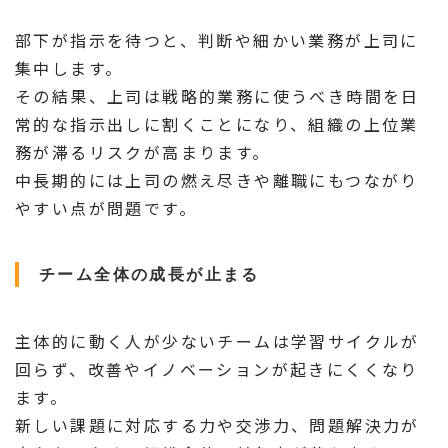
部下が指示を待つと、判断や細かい業務が上司に
集中します。
その結果、上司は戦略的業務に使うべき時間を日
常的な指示出しに割くことになり、組織の上位業
務が滞るリスクが高まります。
中長期的には上司の燃え尽きや離職にもつながり
やすい点が問題です。
チーム全体の成長が止まる
主体的に動く人が少ないチームは学習サイクルが
回らず、改善やイノベーションが起きにくくなり
ます。
新しい課題に対応する力や交渉力、問題解決力が