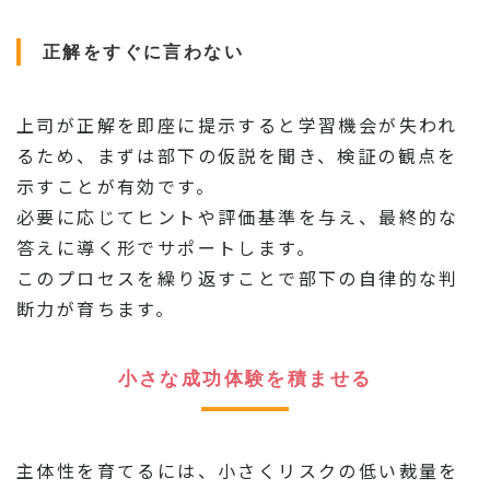
正解をすぐに言わない
上司が正解を即座に提示すると学習機会が失われ
るため、まずは部下の仮説を聞き、検証の観点を
示すことが有効です。
必要に応じてヒントや評価基準を与え、最終的な
答えに導く形でサポートします。
このプロセスを繰り返すことで部下の自律的な判
断力が育ちます。
小さな成功体験を積ませる
主体性を育てるには、小さくリスクの低い裁量を