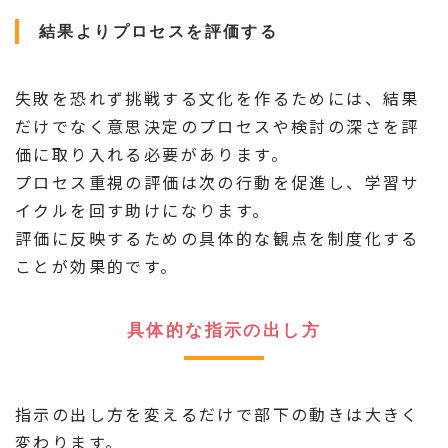
結果よりプロセスを評価する
失敗を恐れず挑戦する文化を作るためには、結果
だけでなく意思決定のプロセスや検討の深さを評
価に取り入れる必要があります。
プロセス重視の評価は次の行動を促進し、学習サ
イクルを回す助けになります。
評価に反映するための具体的な観点を制度化する
ことが効果的です。
具体的な指示の出し方
指示の出し方を変えるだけで部下の動きは大きく
変わります。