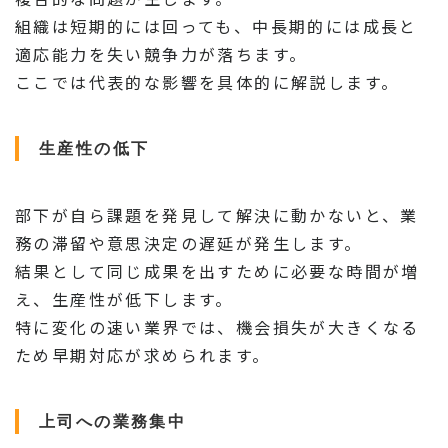
組織は短期的には回っても、中長期的には成長と
適応能力を失い競争力が落ちます。
ここでは代表的な影響を具体的に解説します。
生産性の低下
部下が自ら課題を発見して解決に動かないと、業
務の滞留や意思決定の遅延が発生します。
結果として同じ成果を出すために必要な時間が増
え、生産性が低下します。
特に変化の速い業界では、機会損失が大きくなる
ため早期対応が求められます。
上司への業務集中