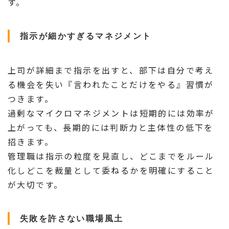
す。
指示が細かすぎるマネジメント
上司が詳細まで指示を出すと、部下は自分で考え
る機会を失い『言われたことだけをやる』習慣が
つきます。
過剰なマイクロマネジメントは短期的には効率が
上がっても、長期的には判断力と主体性の低下を
招きます。
管理職は指示の粒度を見直し、どこまでをルール
化しどこを裁量として委ねるかを明確にすること
が大切です。
失敗を許さない職場風土