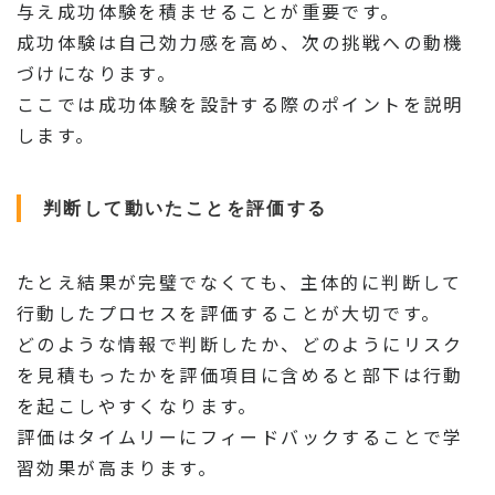
与え成功体験を積ませることが重要です。
成功体験は自己効力感を高め、次の挑戦への動機
づけになります。
ここでは成功体験を設計する際のポイントを説明
します。
判断して動いたことを評価する
たとえ結果が完璧でなくても、主体的に判断して
行動したプロセスを評価することが大切です。
どのような情報で判断したか、どのようにリスク
を見積もったかを評価項目に含めると部下は行動
を起こしやすくなります。
評価はタイムリーにフィードバックすることで学
習効果が高まります。