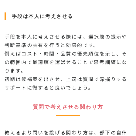
手段は本人に考えさせる
手段を本人に考えさせる際には、選択肢の提示や
判断基準の共有を行うと効果的です。
例えばコスト・時間・品質の優先順位を示し、そ
の範囲内で最適解を選ばせることで思考訓練にな
ります。
初期は候補案を出させ、上司は質問で深掘りする
サポートに徹すると良いでしょう。
質問で考えさせる関わり方
教えるより問いを投げる関わり方は、部下の自律