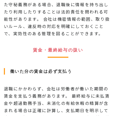
た守秘義務がある場合、退職後に情報を持ち出し
たり利用したりすることは法的責任を問われる可
能性があります。 会社は機密情報の範囲、取り扱
いルール、違反時の対応を明確にしておくこと
で、実効性のある管理を図ることができます。
賃金・最終給与の扱い
働いた分の賃金は必ず支払う
退職にかかわらず、会社は労働者が働いた期間の
賃金を支払う義務があります。 最終給与に未払賃
金や超過勤務手当、未消化の有給休暇の精算が含
まれる場合は正確に計算し、支払期日を明示して