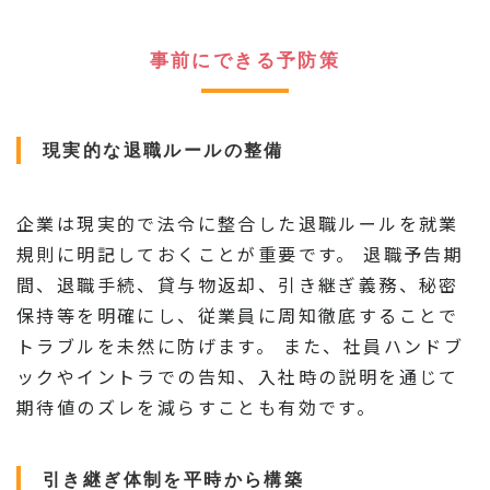
事前にできる予防策
現実的な退職ルールの整備
企業は現実的で法令に整合した退職ルールを就業
規則に明記しておくことが重要です。 退職予告期
間、退職手続、貸与物返却、引き継ぎ義務、秘密
保持等を明確にし、従業員に周知徹底することで
トラブルを未然に防げます。 また、社員ハンドブ
ックやイントラでの告知、入社時の説明を通じて
期待値のズレを減らすことも有効です。
引き継ぎ体制を平時から構築