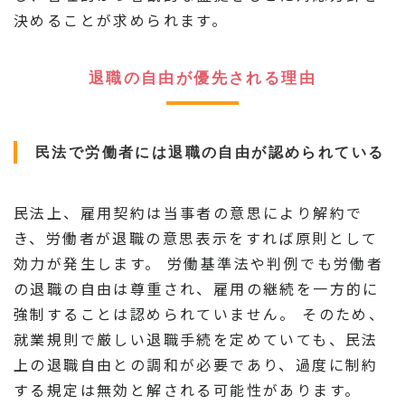
決めることが求められます。
退職の自由が優先される理由
民法で労働者には退職の自由が認められている
民法上、雇用契約は当事者の意思により解約で
き、労働者が退職の意思表示をすれば原則として
効力が発生します。 労働基準法や判例でも労働者
の退職の自由は尊重され、雇用の継続を一方的に
強制することは認められていません。 そのため、
就業規則で厳しい退職手続を定めていても、民法
上の退職自由との調和が必要であり、過度に制約
する規定は無効と解される可能性があります。