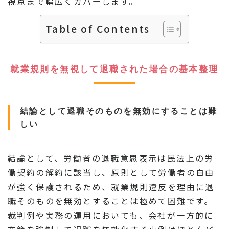
視点まで幅広くカバーします。
Table of Contents
就業規則を無視して退職された場合の基本整理
結論として退職そのものを無効にすることは難
しい
結論として、労働者の退職意思表示は民法上の労
働契約の解約に該当し、原則として労働者の自由
が強く保護されるため、就業規則違反を理由に退
職そのものを無効とすることは極めて困難です。
裁判例や実務の運用においても、会社が一方的に