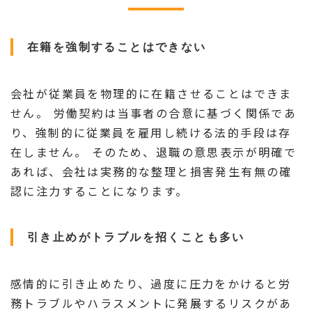
在籍を強制することはできない
会社が従業員を物理的に在籍させることはできま
せん。 労働契約は当事者の合意に基づく関係であ
り、強制的に従業員を雇用し続ける法的手段は存
在しません。 そのため、退職の意思表示が明確で
あれば、会社は実務的な整理と損害発生有無の確
認に注力することになります。
引き止めがトラブルを招くことも多い
感情的に引き止めたり、過度に圧力をかけると労
務トラブルやハラスメントに発展するリスクがあ