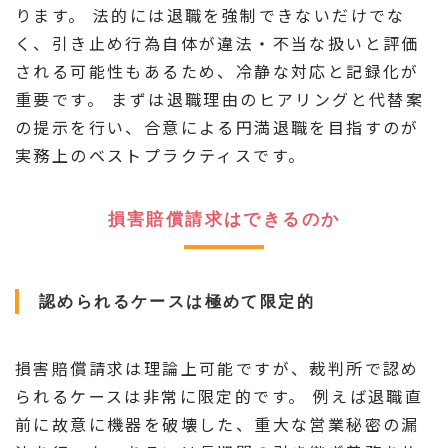
ります。 法的には退職を強制できないだけでな
く、引き止め行為自体が違法・不当な扱いと評価
される可能性もあるため、冷静な対応と記録化が
重要です。 まずは退職理由のヒアリングと代替案
の提示を行い、合意による円満退職を目指すのが
実務上のベストプラクティスです。
損害賠償請求はできるのか
認められるケースは極めて限定的
損害賠償請求は理論上可能ですが、裁判所で認め
られるケースは非常に限定的です。 例えば退職直
前に故意に機器を破壊した、重大な営業秘密の漏