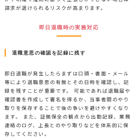
請求が退けられるリスクが高まります。
即日退職時の実務対応
退職意思の確認を記録に残す
即日退職が発生したらまずは口頭・書面・メール
等により退職意思の有無とその日時を確認し、記
録を残すことが重要です。 可能であれば退職届や
確認書を作成して署名を得るか、当事者間のやり
取りを保存することで後の争いを避けやすくなり
ます。 また、証拠保全の観点から出勤記録、業務
連絡のログ、上長とのやり取りなどを体系的に保
存してください。