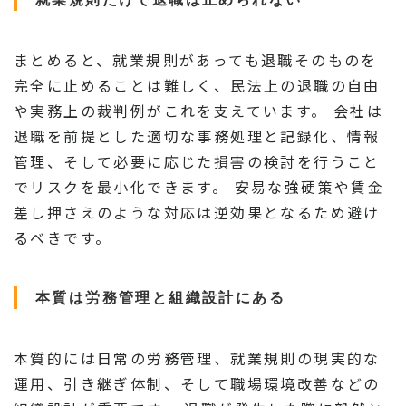
まとめると、就業規則があっても退職そのものを
完全に止めることは難しく、民法上の退職の自由
や実務上の裁判例がこれを支えています。 会社は
退職を前提とした適切な事務処理と記録化、情報
管理、そして必要に応じた損害の検討を行うこと
でリスクを最小化できます。 安易な強硬策や賃金
差し押さえのような対応は逆効果となるため避け
るべきです。
本質は労務管理と組織設計にある
本質的には日常の労務管理、就業規則の現実的な
運用、引き継ぎ体制、そして職場環境改善などの