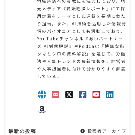
地域経済への貢献にも注力しており、地
元メディア『愛媛経済レポート』にて採
用定着をテーマとした連載を長期にわた
り担当。また、AI技術を活用した情報発
信のパイオニアとしても活動しており、
YouTubeチャンネル『あいパートナー
ズ AI労働解説』やPodcast『博識な猫
タマとクロの資料解説』を通じて、労働
法や人事トレンドの最新情報を、経営者
や人事担当者に向けて分かりやすく解説
している。
投稿者アーカイブ
最新の投稿