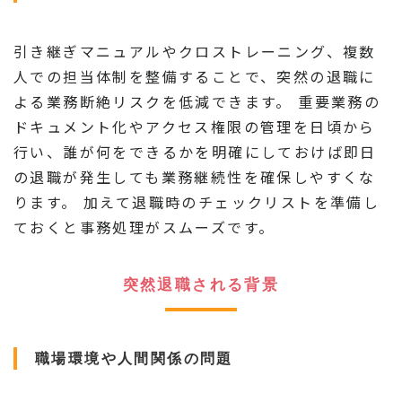
引き継ぎマニュアルやクロストレーニング、複数
人での担当体制を整備することで、突然の退職に
よる業務断絶リスクを低減できます。 重要業務の
ドキュメント化やアクセス権限の管理を日頃から
行い、誰が何をできるかを明確にしておけば即日
の退職が発生しても業務継続性を確保しやすくな
ります。 加えて退職時のチェックリストを準備し
ておくと事務処理がスムーズです。
突然退職される背景
職場環境や人間関係の問題