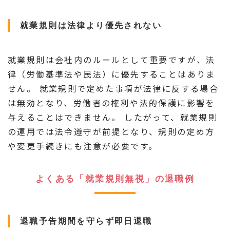
就業規則は法律より優先されない
就業規則は会社内のルールとして重要ですが、法
律（労働基準法や民法）に優先することはありま
せん。 就業規則で定めた事項が法律に反する場合
は無効となり、労働者の権利や法的保護に影響を
与えることはできません。 したがって、就業規則
の運用では法令遵守が前提となり、規則の定め方
や変更手続きにも注意が必要です。
よくある「就業規則無視」の退職例
退職予告期間を守らず即日退職