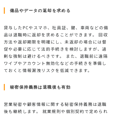
備品やデータの返却を求める
貸与したPCやスマホ、社員証、鍵、車両などの備
品は退職時に返却を求めることができます。 回収
方法や返却期限を明確にし、未返却の場合には督
促や必要に応じて法的手続きを検討しますが、過
剰な強制は避けるべきです。 また、退職前に遠隔
ワイプやアカウント無効化などの手続きを準備し
ておくと情報漏洩リスクを低減できます。
秘密保持義務は退職後も有効
営業秘密や顧客情報に関する秘密保持義務は退職
後も継続します。 就業規則や個別契約で定められ