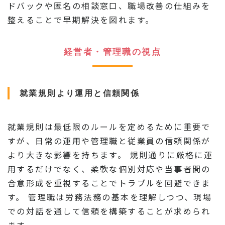
ドバックや匿名の相談窓口、職場改善の仕組みを
整えることで早期解決を図れます。
経営者・管理職の視点
就業規則より運用と信頼関係
就業規則は最低限のルールを定めるために重要で
すが、日常の運用や管理職と従業員の信頼関係が
より大きな影響を持ちます。 規則通りに厳格に運
用するだけでなく、柔軟な個別対応や当事者間の
合意形成を重視することでトラブルを回避できま
す。 管理職は労務法務の基本を理解しつつ、現場
での対話を通して信頼を構築することが求められ