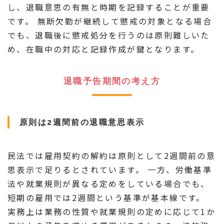
し、退職意思の有無と時期を記録することが重要
です。 無断欠勤が継続して懲戒の対象となる場合
でも、退職後に懲戒処分を行うのは原則難しいた
め、在職中の対応と記録作成が鍵となります。
退職予告期間の考え方
原則は2週間前の退職意思表示
民法では雇用契約の解約は原則として2週間前の意
思表示で足りるとされています。 一方、労働基準
法や就業規則が異なる定めをしている場合でも、
短期の雇用では2週間という基準が基本線です。
実務上は業務の性質や就業規則の定めに応じて1か