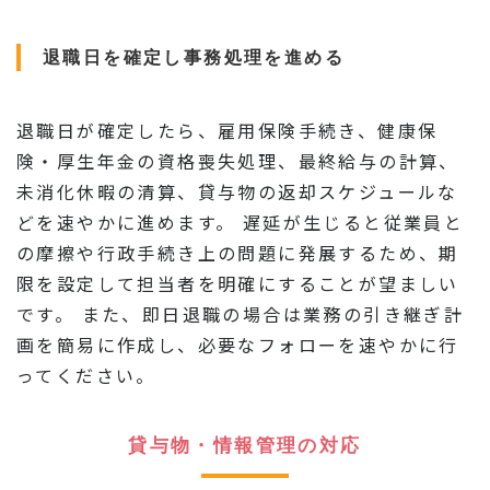
退職日を確定し事務処理を進める
退職日が確定したら、雇用保険手続き、健康保
険・厚生年金の資格喪失処理、最終給与の計算、
未消化休暇の清算、貸与物の返却スケジュールな
どを速やかに進めます。 遅延が生じると従業員と
の摩擦や行政手続き上の問題に発展するため、期
限を設定して担当者を明確にすることが望ましい
です。 また、即日退職の場合は業務の引き継ぎ計
画を簡易に作成し、必要なフォローを速やかに行
ってください。
貸与物・情報管理の対応