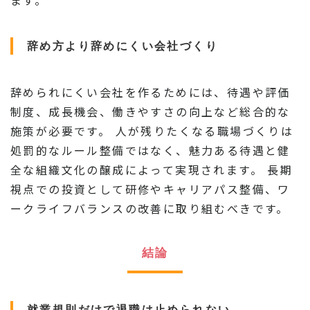
ます。
辞め方より辞めにくい会社づくり
辞められにくい会社を作るためには、待遇や評価
制度、成長機会、働きやすさの向上など総合的な
施策が必要です。 人が残りたくなる職場づくりは
処罰的なルール整備ではなく、魅力ある待遇と健
全な組織文化の醸成によって実現されます。 長期
視点での投資として研修やキャリアパス整備、ワ
ークライフバランスの改善に取り組むべきです。
結論
就業規則だけで退職は止められない