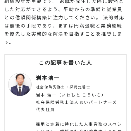
組織設計が重要です。 退職が発生した際に毅然と
した対応ができるよう、平時からの準備と従業員
との信頼関係構築に注力してください。 法的対応
は最後の手段であり、まずは円満退職と業務継続
を優先した実務的な解決を目指すことを推奨しま
す。
この記事を書いた人
岩本浩一
社会保険労務士・採用定着士
岩本 浩一（いわもと こういち）
社会保険労務士法人あいパートナーズ
代表社員
採用と定着に特化した人事労務のスペシ