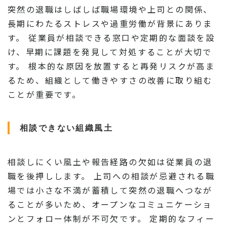
突然の退職はしばしば職場環境や上司との関係、
長期にわたるストレスや過重労働が背景にありま
す。 従業員が相談できる窓口や定期的な面談を設
け、早期に課題を発見して対処することが大切で
す。 根本的な原因を放置すると再発リスクが高ま
るため、組織として働きやすさの改善に取り組む
ことが重要です。
相談できない組織風土
相談しにくい風土や報告経路の欠如は従業員の退
職を後押しします。 上司への相談が忌避される職
場では小さな不満が蓄積して突然の退職へつなが
ることが多いため、オープンなコミュニケーショ
ンとフォロー体制が不可欠です。 定期的なフィー