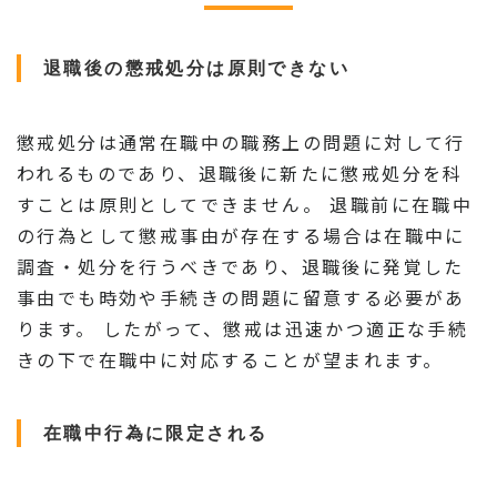
退職後の懲戒処分は原則できない
懲戒処分は通常在職中の職務上の問題に対して行
われるものであり、退職後に新たに懲戒処分を科
すことは原則としてできません。 退職前に在職中
の行為として懲戒事由が存在する場合は在職中に
調査・処分を行うべきであり、退職後に発覚した
事由でも時効や手続きの問題に留意する必要があ
ります。 したがって、懲戒は迅速かつ適正な手続
きの下で在職中に対応することが望まれます。
在職中行為に限定される