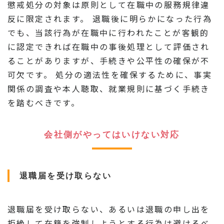
懲戒処分の対象は原則として在職中の服務規律違
反に限定されます。 退職後に明らかになった行為
でも、当該行為が在職中に行われたことが客観的
に認定できれば在職中の事後処理として評価され
ることがありますが、手続きや公平性の確保が不
可欠です。 処分の適法性を確保するために、事実
関係の調査や本人聴取、就業規則に基づく手続き
を踏むべきです。
会社側がやってはいけない対応
退職届を受け取らない
退職届を受け取らない、あるいは退職の申し出を
拒絶して在籍を強制しようとする行為は避けるべ