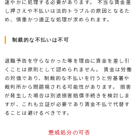
速やかに処理する必要があります。 不当な賃金差
し押さえや不払いは法的トラブルの原因となるた
め、慎重かつ適正な処理が求められます。
制裁的な不払いは不可
退職予告を守らなかった等を理由に賃金を差し引
くことは原則として認められません。 賃金は労働
の対価であり、制裁的な不払いを行うと労基署や
裁判所から問題視される可能性があります。 損害
が発生した場合は別途損害賠償手続きを検討しま
すが、これも立証が必要であり賃金不払で代替す
ることは避けるべきです。
懲戒処分の可否