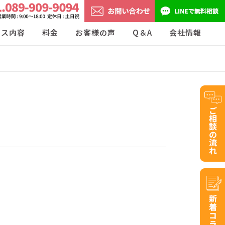
ビス内容
料金
お客様の声
Q＆A
会社情報