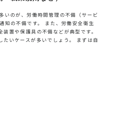
に多いのが、労働時間管理の不備（サービ
通知の不備です。 また、労働安全衛生
全装置や保護具の不備などが典型です。
したいケースが多いでしょう。 まずは自