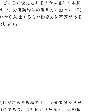
、どちらが優先されるのかは意外と誤解
うえで、労働契約法の考え方に沿って「就
これから入社する方や働き方に不安がある
説します。
会社が定めた規程です。 労働者側から見
資料であり、会社側から見ると「労務管