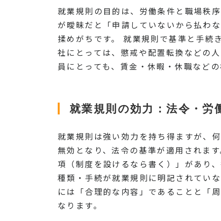
就業規則の目的は、労働条件と職場秩序
が曖昧だと「申請していないから払わ
揉めがちです。 就業規則で基準と手続
社にとっては、懲戒や配置転換などの人
員にとっても、賃金・休暇・休職などの
就業規則の効力：法令・労
就業規則は強い効力を持ち得ますが、何
無効となり、法令の基準が適用されます
項（制度を設けるなら書く）」があり、
種類・手続が就業規則に明記されていな
には「合理的な内容」であることと「周
なります。