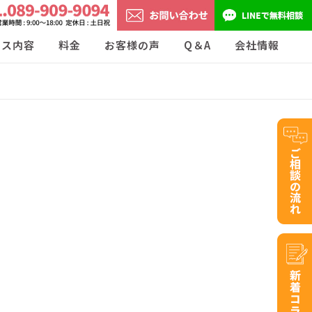
ビス内容
料金
お客様の声
Q＆A
会社情報