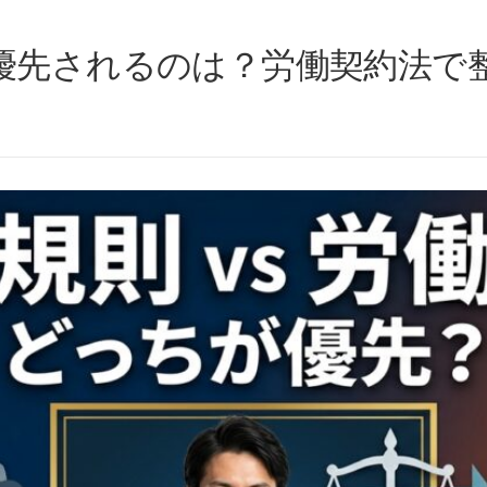
優先されるのは？労働契約法で