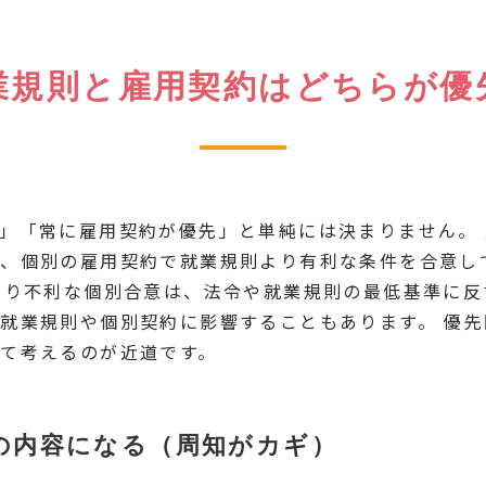
業規則と雇用契約はどちらが優
」「常に雇用契約が優先」と単純には決まりません。
が、個別の雇用契約で就業規則より有利な条件を合意し
より不利な個別合意は、法令や就業規則の最低基準に反
就業規則や個別契約に影響することもあります。 優
て考えるのが近道です。
の内容になる（周知がカギ）