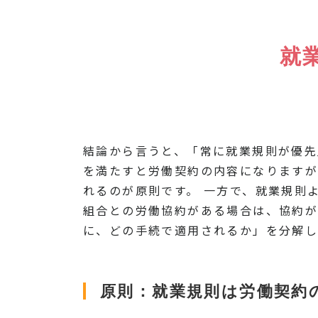
就
結論から言うと、「常に就業規則が優先
を満たすと労働契約の内容になります
れるのが原則です。 一方で、就業規則
組合との労働協約がある場合は、協約が
に、どの手続で適用されるか」を分解し
原則：就業規則は労働契約