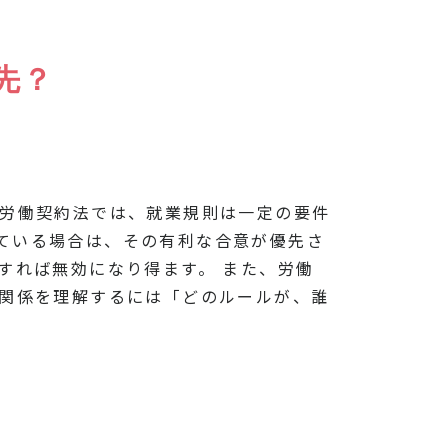
先？
 労働契約法では、就業規則は一定の要件
ている場合は、その有利な合意が優先さ
すれば無効になり得ます。 また、労働
先関係を理解するには「どのルールが、誰