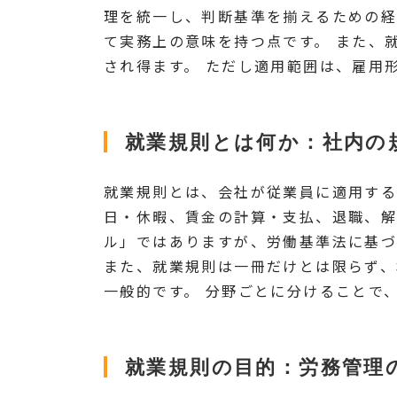
理を統一し、判断基準を揃えるための経
て実務上の意味を持つ点です。 また、
され得ます。 ただし適用範囲は、雇用
就業規則とは何か：社内の
就業規則とは、会社が従業員に適用する
日・休暇、賃金の計算・支払、退職、解
ル」ではありますが、労働基準法に基づ
また、就業規則は一冊だけとは限らず、
一般的です。 分野ごとに分けることで
就業規則の目的：労務管理