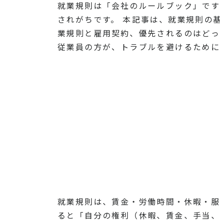
就業規則は「会社のルールブック」です
されがちです。 本記事は、就業規則の
業規則と雇用契約、優先されるのはどっ
従業員の方が、トラブルを避けるために
就業規則は、賃金・労働時間・休暇・服
ると「自分の権利（休暇、賃金、手当、