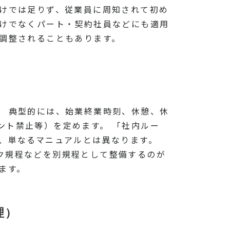
だけでは足りず、従業員に周知されて初め
だけでなくパート・契約社員などにも適用
調整されることもあります。
。 典型的には、始業終業時刻、休憩、休
ント禁止等）を定めます。 「社内ルー
、単なるマニュアルとは異なります。
ク規程などを別規程として整備するのが
ます。
理）