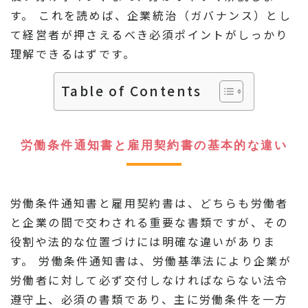
す。 これを読めば、企業統治（ガバナンス）とし
て経営者が押さえるべき必須ポイントがしっかり
理解できるはずです。
Table of Contents
労働条件通知書と雇用契約書の基本的な違い
労働条件通知書と雇用契約書は、どちらも労働者
と企業の間で交わされる重要な書類ですが、その
役割や法的な位置づけには明確な違いがありま
す。 労働条件通知書は、労働基準法により企業が
労働者に対して必ず交付しなければならない法令
遵守上、必須の書類であり、主に労働条件を一方