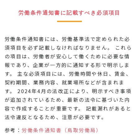
労働条件通知書に記載すべき必須項目
労働条件通知書には、労働基準法で定められた必
須項目を必ず記載しなければなりません。 これら
の項目は、労働者が安心して働くために必要な情
報であり、企業が一方的に通知する形で明示しま
す。 主な必須項目には、労働時間や休日、賃金、
契約期間、業務内容、就業場所などが含まれま
す。 2024年4月の法改正により、明示すべき事項
が追加されているため、最新の法令に基づいた内
容で作成することが重要です。 記載漏れがあると
法令違反となるため、注意が必要です。
参考：
労働条件通知書（鳥取労働局）