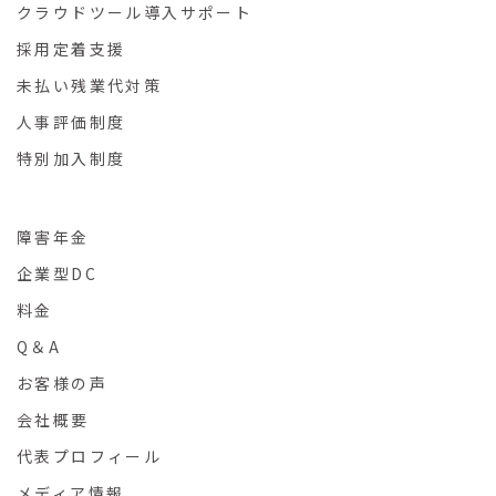
クラウドツール導入サポート
採用定着支援
未払い残業代対策
人事評価制度
特別加入制度
障害年金
企業型DC
料金
Q＆A
お客様の声
会社概要
代表プロフィール
メディア情報