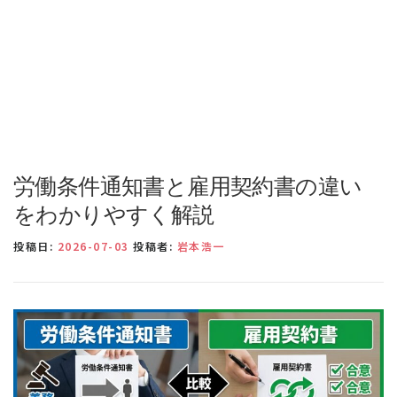
労働条件通知書と雇用契約書の違い
をわかりやすく解説
投稿日:
2026-07-03
投稿者:
岩本浩一