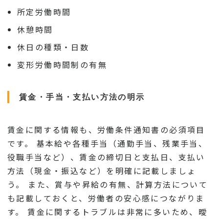
所定労働時間
休憩時間
休日の種類・日数
変形労働時間制の有無
賃金・手当・支払い方法の明示
賃金に関する情報も、労働条件通知書の必須項目
です。 基本給や各種手当（通勤手当、残業手当、
役職手当など）、賃金の締切日と支払日、支払い
方法（現金・振込など）を明確に記載しましょ
う。 また、賞与や昇給の有無、計算方法について
も記載しておくと、労働者の安心感につながりま
す。 賃金に関するトラブルは非常に多いため、曖