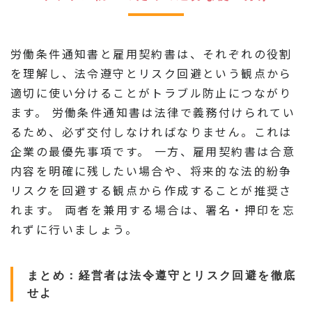
労働条件通知書と雇用契約書は、それぞれの役割
を理解し、法令遵守とリスク回避という観点から
適切に使い分けることがトラブル防止につながり
ます。 労働条件通知書は法律で義務付けられてい
るため、必ず交付しなければなりません。これは
企業の最優先事項です。 一方、雇用契約書は合意
内容を明確に残したい場合や、将来的な法的紛争
リスクを回避する観点から作成することが推奨さ
れます。 両者を兼用する場合は、署名・押印を忘
れずに行いましょう。
まとめ：経営者は法令遵守とリスク回避を徹底
せよ