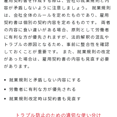
雇用契約書を作成する際は、会社の就業規則と内
容が矛盾しないように注意しましょう。 就業規則
は、会社全体のルールを定めたものであり、雇用
契約書は個別の契約内容を定めるものです。 両者
の内容に食い違いがある場合、原則として労働者
に有利な方が優先されますが、法的解釈の混乱や
トラブルの原因となるため、事前に整合性を確認
しておくことが重要です。 また、就業規則の改定
があった場合は、雇用契約書の内容も見直す必要
があります。
就業規則と矛盾しない内容にする
労働者に有利な方が優先される
就業規則改定時は契約書も見直す
トラブル防止のための適切な使い分け