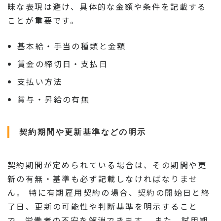
昧な表現は避け、具体的な金額や条件を記載する
ことが重要です。
基本給・手当の種類と金額
賃金の締切日・支払日
支払い方法
賞与・昇給の有無
契約期間や更新基準などの明示
契約期間が定められている場合は、その期間や更
新の有無・基準も必ず記載しなければなりませ
ん。 特に有期雇用契約の場合、契約の開始日と終
了日、更新の可能性や判断基準を明示すること
で、労働者の不安を解消できます。 また、試用期