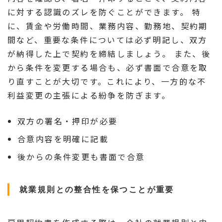
に対する認識のズレを防ぐことができます。 特
に、賃金や労働時間、業務内容、勤務地、契約期
間など、重要な条件については必ず明記し、双方
が納得した上で契約を締結しましょう。 また、後
から条件を変更する場合も、必ず書面で合意を取
り直すことが大切です。これにより、一方的な不
利益変更の主張による紛争を防ぎます。
双方の署名・押印が必要
合意内容を明確に記載
後からの条件変更も書面で合意
就業規則との整合性を保つことが重要