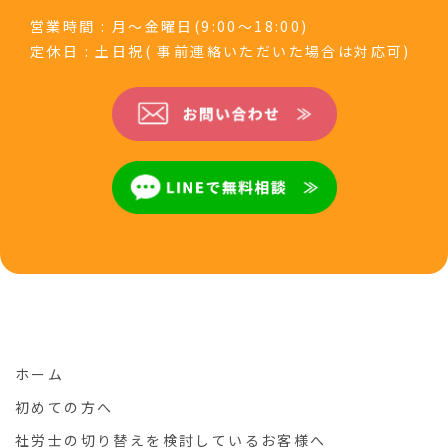
営業時間 : 月～金曜日(9:00～18:00)
定休日 : 土日祝( 事前連絡いただいた場合は対応可)
ホーム
初めての方へ
社労士の切り替えを検討しているお客様へ