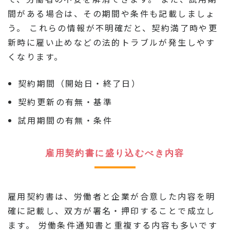
間がある場合は、その期間や条件も記載しましょ
う。 これらの情報が不明確だと、契約満了時や更
新時に雇い止めなどの法的トラブルが発生しやす
くなります。
契約期間（開始日・終了日）
契約更新の有無・基準
試用期間の有無・条件
雇用契約書に盛り込むべき内容
雇用契約書は、労働者と企業が合意した内容を明
確に記載し、双方が署名・押印することで成立し
ます。 労働条件通知書と重複する内容も多いです