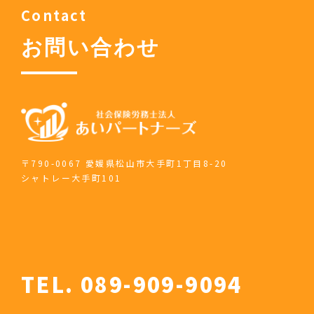
Contact
お問い合わせ
〒790-0067 愛媛県松山市大手町1丁目8-20
シャトレー大手町101
TEL. 089-909-9094