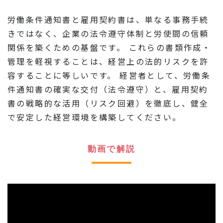
労働条件通知書と雇用契約書は、単なる事務手続
きではなく、企業の法令遵守体制と労使間の信頼
関係を築くための基盤です。 これらの書類作成・
管理を軽視することは、経営上の法的リスクを許
容することに等しいです。 経営者として、労働条
件通知書の確実な交付（法令遵守）と、雇用契約
書の戦略的な活用（リスク回避）を徹底し、健全
で安定した経営環境を構築してください。
動画で解説