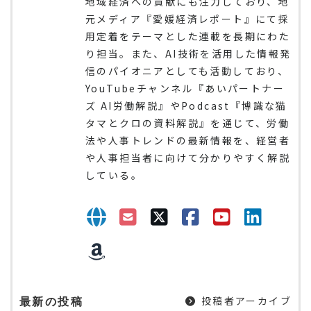
地域経済への貢献にも注力しており、地
元メディア『愛媛経済レポート』にて採
用定着をテーマとした連載を長期にわた
り担当。また、AI技術を活用した情報発
信のパイオニアとしても活動しており、
YouTubeチャンネル『あいパートナー
ズ AI労働解説』やPodcast『博識な猫
タマとクロの資料解説』を通じて、労働
法や人事トレンドの最新情報を、経営者
や人事担当者に向けて分かりやすく解説
している。
投稿者アーカイブ
最新の投稿