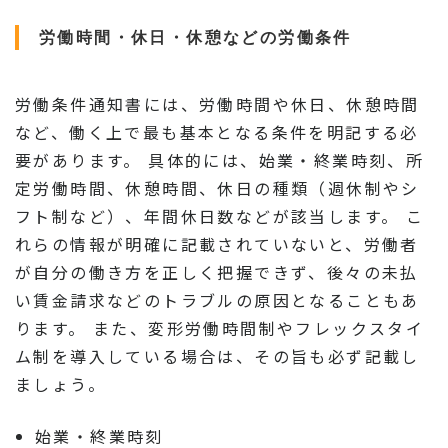
労働時間・休日・休憩などの労働条件
労働条件通知書には、労働時間や休日、休憩時間
など、働く上で最も基本となる条件を明記する必
要があります。 具体的には、始業・終業時刻、所
定労働時間、休憩時間、休日の種類（週休制やシ
フト制など）、年間休日数などが該当します。 こ
れらの情報が明確に記載されていないと、労働者
が自分の働き方を正しく把握できず、後々の未払
い賃金請求などのトラブルの原因となることもあ
ります。 また、変形労働時間制やフレックスタイ
ム制を導入している場合は、その旨も必ず記載し
ましょう。
始業・終業時刻