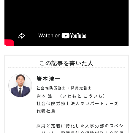
この記事を書いた人
岩本浩一
社会保険労務士・採用定着士
岩本 浩一（いわもと こういち）
社会保険労務士法人あいパートナーズ
代表社員
採用と定着に特化した人事労務のスペシ
ャリスト。愛媛県社会保険労務士会所属