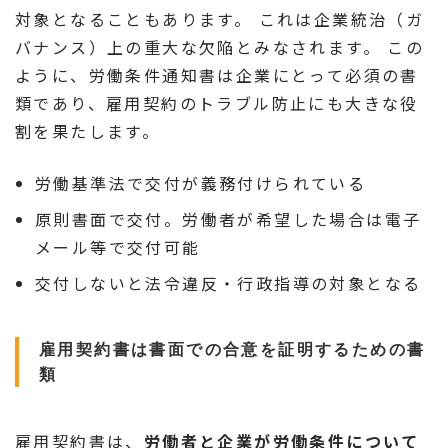
対象となることもあります。 これは企業統治（ガ
バナンス）上の重大な欠陥とみなされます。 この
ように、労働条件通知書は企業にとって必須の書
類であり、雇用契約のトラブル防止にも大きな役
割を果たします。
労働基準法で交付が義務付けられている
原則書面で交付。労働者が希望した場合は電子
メール等で交付可能
交付しないと法令違反・行政指導の対象となる
雇用契約書は書面での合意を証明するための書
類
雇用契約書は、
労働者と企業が労働条件について