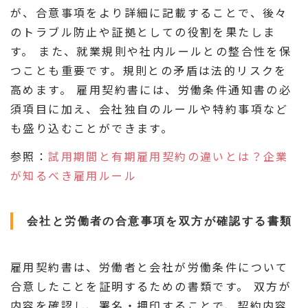
が、合意事項をより詳細に記載することで、後々
のトラブル防止や証拠としての役割を果たしま
す。 また、就業規則や社内ルールとの整合性を保
つことも重要です。規則との矛盾は法的リスクを
高めます。 雇用契約書には、労働条件通知書の必
須項目に加え、会社独自のルールや特約事項など
も盛り込むことができます。
参照：
試用期間と有期雇用契約の違いとは？企業
が知るべき雇用ルール
会社と労働者の合意事項を双方が確認する書類
雇用契約書は、労働者と会社が労働条件について
合意したことを証明するための書類です。 双方が
内容を確認し、署名・押印することで、契約内容