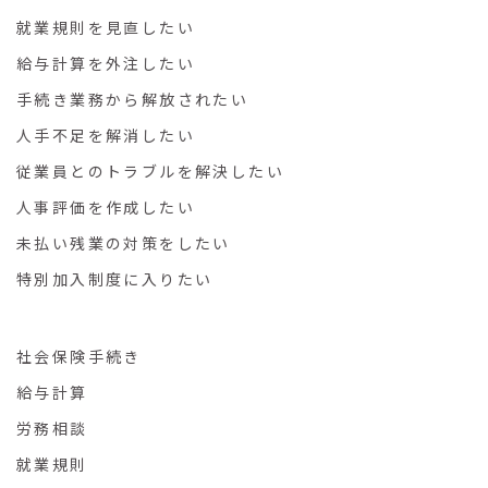
就業規則を見直したい
給与計算を外注したい
手続き業務から解放されたい
人手不足を解消したい
従業員とのトラブルを解決したい
人事評価を作成したい
未払い残業の対策をしたい
特別加入制度に入りたい
社会保険手続き
給与計算
労務相談
就業規則