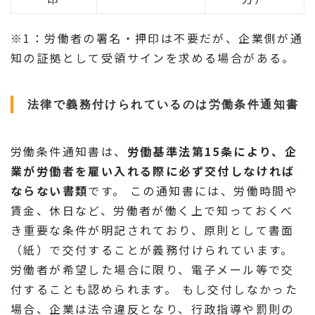
※1：労働者の署名・押印は不要だが、企業側が通
知の証拠として受領サインを求める場合がある。
法律で義務付けられているのは労働条件通知書
労働条件通知書は、
労働基準法第15条により、企
業が労働者を雇い入れる際に必ず交付しなければ
ならない書類
です。 この通知書には、労働時間や
賃金、休日など、労働者が働く上で知っておくべ
き重要な条件が明記されており、原則として書面
（紙）で交付することが義務付けられています。
労働者が希望した場合に限り、電子メール等で交
付することも認められます。 もし交付しなかった
場合、企業は法令違反となり、行政指導や罰則の