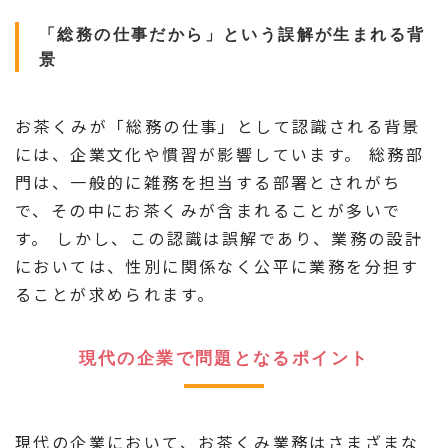
「総務の仕事だから」という誤解が生まれる背
景
お茶くみが「総務の仕事」として認識される背景
には、企業文化や慣習が影響しています。 総務部
門は、一般的に雑務を担当する部署とされがち
で、その中にお茶くみが含まれることが多いで
す。 しかし、この認識は誤解であり、業務の設計
においては、性別に関係なく公平に業務を分担す
ることが求められます。
現代の企業で問題となるポイント
現代の企業において、お茶くみ業務はさまざまな