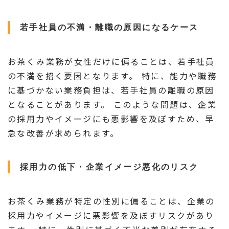
若手社員の不満・離職の原因になるケース
お茶くみ業務が女性だけに偏ることは、若手社員
の不満を招く要因となります。 特に、能力や職務
に基づかない業務負担は、若手社員の離職の原因
となることがあります。 このような問題は、企業
の採用力やイメージにも悪影響を及ぼすため、早
急な改善が求められます。
採用力の低下・企業イメージ悪化のリスク
お茶くみ業務が特定の性別に偏ることは、企業の
採用力やイメージに悪影響を及ぼすリスクがあり