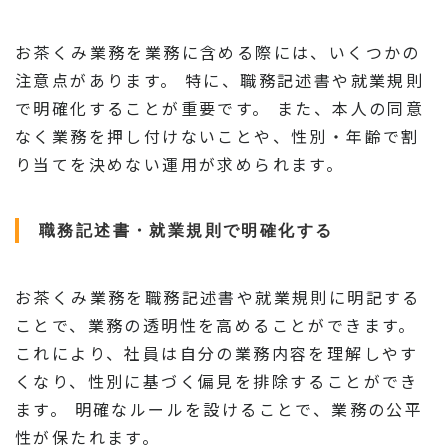
お茶くみ業務を業務に含める際には、いくつかの
注意点があります。 特に、職務記述書や就業規則
で明確化することが重要です。 また、本人の同意
なく業務を押し付けないことや、性別・年齢で割
り当てを決めない運用が求められます。
職務記述書・就業規則で明確化する
お茶くみ業務を職務記述書や就業規則に明記する
ことで、業務の透明性を高めることができます。
これにより、社員は自分の業務内容を理解しやす
くなり、性別に基づく偏見を排除することができ
ます。 明確なルールを設けることで、業務の公平
性が保たれます。