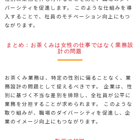
バーシティを促進します。 このような仕組みを導
入することで、社員のモチベーション向上にもつ
ながります。
まとめ：お茶くみは女性の仕事ではなく業務設
計の問題
お茶くみ業務は、特定の性別に偏ることなく、業
務設計の問題として捉えるべきです。 企業は、性
別に基づく不当な差別を排除し、全社員が公平に
業務を分担することが求められます。 このような
取り組みが、職場のダイバーシティを促進し、企
業のイメージ向上にもつながります。