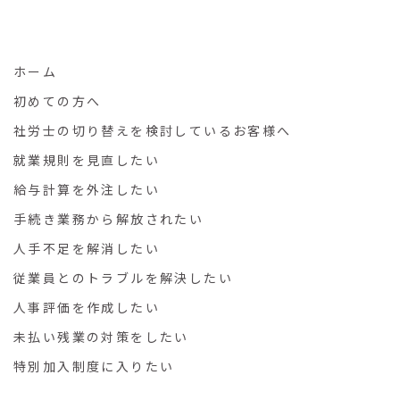
ホーム
初めての方へ
社労士の切り替えを検討しているお客様へ
就業規則を見直したい
給与計算を外注したい
手続き業務から解放されたい
人手不足を解消したい
従業員とのトラブルを解決したい
人事評価を作成したい
未払い残業の対策をしたい
特別加入制度に入りたい