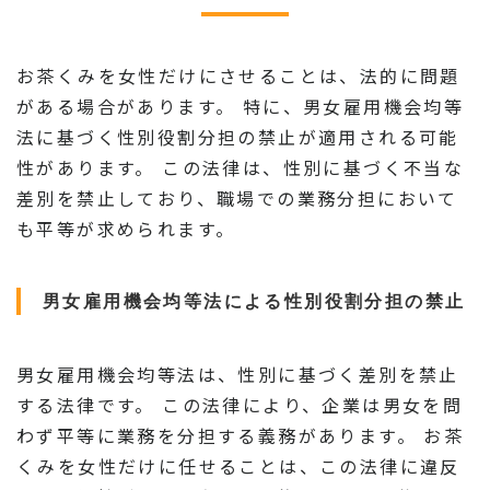
お茶くみを女性だけにさせることは、法的に問題
がある場合があります。 特に、男女雇用機会均等
法に基づく性別役割分担の禁止が適用される可能
性があります。 この法律は、性別に基づく不当な
差別を禁止しており、職場での業務分担において
も平等が求められます。
男女雇用機会均等法による性別役割分担の禁止
男女雇用機会均等法は、性別に基づく差別を禁止
する法律です。 この法律により、企業は男女を問
わず平等に業務を分担する義務があります。 お茶
くみを女性だけに任せることは、この法律に違反