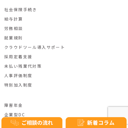
社会保険手続き
給与計算
労務相談
就業規則
クラウドツール導入サポート
採用定着支援
未払い残業代対策
人事評価制度
特別加入制度
障害年金
企業型DC
料金