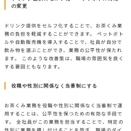
の変更
ドリンク提供をセルフ化することで、お茶くみ業
務の負担を軽減することができます。 ペットボト
ルや自動販売機を導入することで、社員が自分で
飲み物を選ぶことができ、業務の公平性が保たれ
ます。 このような改善策は、職場の雰囲気を良く
する要因ともなります。
役職や性別に関係なく当番制にする
お茶くみ業務を役職や性別に関係なく当番制で運
用することは、公平性を保つための有効な手段で
す。 全社員がこの業務を担当することで、特定の
性別に業務を押し付けることを防ぎ、職場のダイ