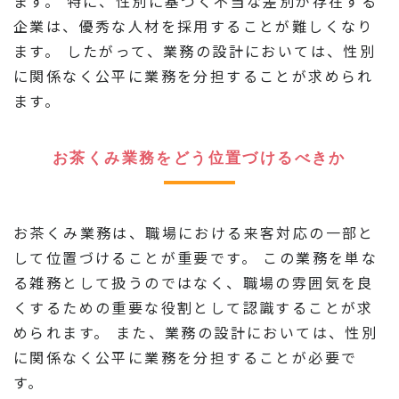
ます。 特に、性別に基づく不当な差別が存在する
企業は、優秀な人材を採用することが難しくなり
ます。 したがって、業務の設計においては、性別
に関係なく公平に業務を分担することが求められ
ます。
お茶くみ業務をどう位置づけるべきか
お茶くみ業務は、職場における来客対応の一部と
して位置づけることが重要です。 この業務を単な
る雑務として扱うのではなく、職場の雰囲気を良
くするための重要な役割として認識することが求
められます。 また、業務の設計においては、性別
に関係なく公平に業務を分担することが必要で
す。