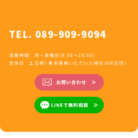
TEL. 089-909-9094
営業時間 : 月～金曜日(9:00～18:00)
定休日 : 土日祝( 事前連絡いただいた場合は対応可)