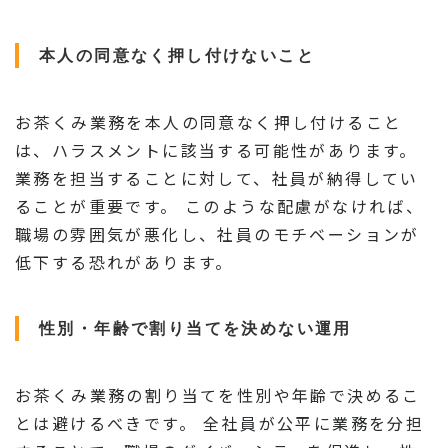
本人の同意なく押し付けないこと
お茶くみ業務を本人の同意なく押し付けること
は、ハラスメントに該当する可能性があります。
業務を担当することに対して、社員が納得してい
ることが重要です。 このような配慮がなければ、
職場の雰囲気が悪化し、社員のモチベーションが
低下する恐れがあります。
性別・年齢で割り当てを決めない運用
お茶くみ業務の割り当てを性別や年齢で決めるこ
とは避けるべきです。 全社員が公平に業務を分担