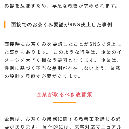
影響を及ぼすため、早急な改善が求められます。
面接でのお茶くみ要請がSNS炎上した事例
面接時にお茶くみを要請したことがSNSで炎上し
た事例もあります。 このような行為は、企業のイ
メージを大きく損なう要因となります。 企業は、
性別に基づく不当な差別が存在しないよう、業務
の設計を見直す必要があります。
企業が取るべき改善策
企業は、お茶くみ業務に関する改善策を講じる必
要があります。 具体的には、来客対応マニュアル