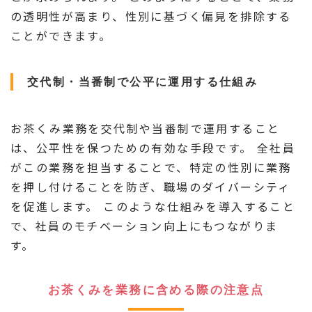
の透明性が高まり、性別に基づく偏見を排除する
ことができます。
交代制・当番制で公平に運用する仕組み
お茶くみ業務を交代制や当番制で運用すること
は、公平性を保つための有効な手段です。 全社員
がこの業務を担当することで、特定の性別に業務
を押し付けることを防ぎ、職場のダイバーシティ
を促進します。 このような仕組みを導入すること
で、社員のモチベーション向上にもつながりま
す。
お茶くみを業務に含める際の注意点