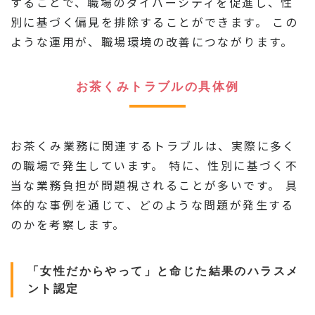
することで、職場のダイバーシティを促進し、性
別に基づく偏見を排除することができます。 この
ような運用が、職場環境の改善につながります。
お茶くみトラブルの具体例
お茶くみ業務に関連するトラブルは、実際に多く
の職場で発生しています。 特に、性別に基づく不
当な業務負担が問題視されることが多いです。 具
体的な事例を通じて、どのような問題が発生する
のかを考察します。
「女性だからやって」と命じた結果のハラスメ
ント認定