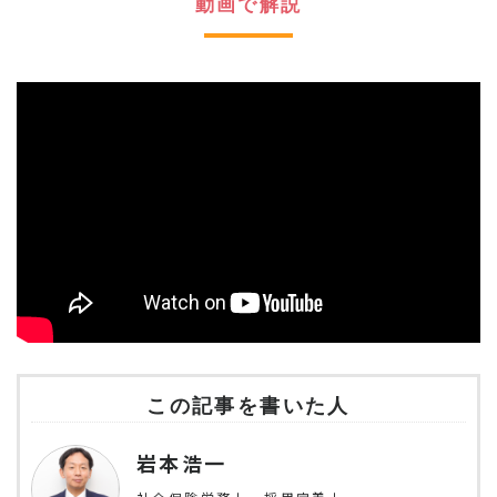
動画で解説
この記事を書いた人
岩本浩一