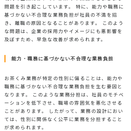
問題を引き起こしています。 特に、能力や職務に
基づかない不合理な業務負担が社員の不満を招
き、離職の原因となることがあります。 このよう
な問題は、企業の採用力やイメージにも悪影響を
及ぼすため、早急な改善が求められます。
能力・職務に基づかない不合理な業務負担
お茶くみ業務が特定の性別に偏ることは、能力や
職務に基づかない不合理な業務負担を生む要因と
なります。 このような業務分担は、社員のモチベ
ーションを低下させ、職場の雰囲気を悪化させる
ことがあります。 したがって、業務の設計におい
ては、性別に関係なく公平に業務を分担すること
が求められます。