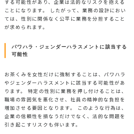
する可能性があり、企業は法的なリスクを抱える
ことになります。 したがって、業務の設計におい
ては、性別に関係なく公平に業務を分担すること
が求められます。
パワハラ・ジェンダーハラスメントに該当する
可能性
お茶くみを女性だけに強制することは、パワハラ
やジェンダーハラスメントに該当する可能性があ
ります。 特定の性別に業務を押し付けることは、
職場の雰囲気を悪化させ、社員の精神的な負担を
増加させる要因となります。 このような行為は、
企業の信頼性を損なうだけでなく、法的な問題を
引き起こすリスクも伴います。