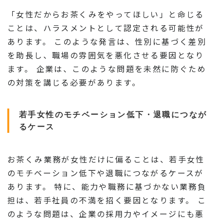
「女性だからお茶くみをやってほしい」と命じる
ことは、ハラスメントとして認定される可能性が
あります。 このような発言は、性別に基づく差別
を助長し、職場の雰囲気を悪化させる要因となり
ます。 企業は、このような問題を未然に防ぐため
の対策を講じる必要があります。
若手女性のモチベーション低下・退職につなが
るケース
お茶くみ業務が女性だけに偏ることは、若手女性
のモチベーション低下や退職につながるケースが
あります。 特に、能力や職務に基づかない業務負
担は、若手社員の不満を招く要因となります。 こ
のような問題は、企業の採用力やイメージにも悪