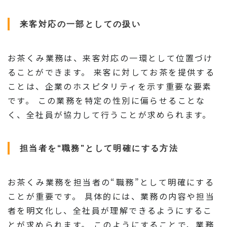
来客対応の一部としての扱い
お茶くみ業務は、来客対応の一環として位置づけ
ることができます。 来客に対してお茶を提供する
ことは、企業のホスピタリティを示す重要な要素
です。 この業務を特定の性別に偏らせることな
く、全社員が協力して行うことが求められます。
担当者を“職務”として明確にする方法
お茶くみ業務を担当者の“職務”として明確にする
ことが重要です。 具体的には、業務の内容や担当
者を明文化し、全社員が理解できるようにするこ
とが求められます。 このようにすることで、業務