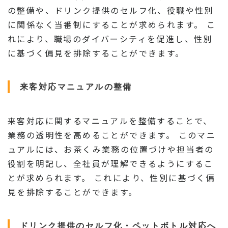
の整備や、ドリンク提供のセルフ化、役職や性別
に関係なく当番制にすることが求められます。 こ
れにより、職場のダイバーシティを促進し、性別
に基づく偏見を排除することができます。
来客対応マニュアルの整備
来客対応に関するマニュアルを整備することで、
業務の透明性を高めることができます。 このマニ
ュアルには、お茶くみ業務の位置づけや担当者の
役割を明記し、全社員が理解できるようにするこ
とが求められます。 これにより、性別に基づく偏
見を排除することができます。
ドリンク提供のセルフ化・ペットボトル対応へ