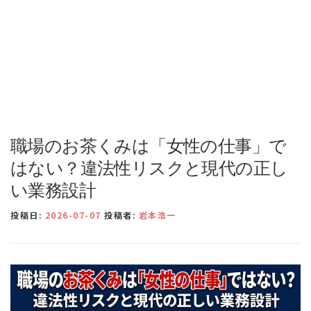
職場のお茶くみは「女性の仕事」で
はない？違法性リスクと現代の正し
い業務設計
投稿日:
2026-07-07
投稿者:
岩本浩一