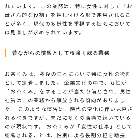
れています。 この業務は、特に女性に対して「お
母さん的な役割」を押し付ける形で運用されるこ
とが多く、現代の多様性を重視する社会において
は見直しが求められています。
昔ながらの慣習として根強く残る業務
お茶くみは、戦後の日本において特に女性の役割
として定着しました。 企業文化の中で、女性が
「お茶くみ」をすることが当たり前とされ、男性
社員はこの業務から解放される傾向がありまし
た。 このような慣習は、時代の変化に伴い見直さ
れるべきですが、未だに多くの職場で続いている
のが現状です。 お茶くみが「女性の仕事」として
認識されることは、性別による役割分担を助長