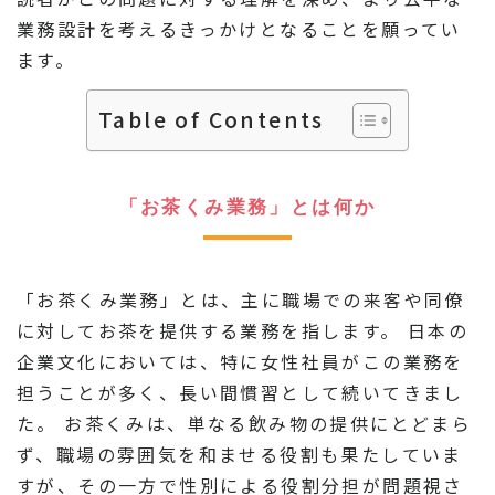
業務設計を考えるきっかけとなることを願ってい
ます。
Table of Contents
「お茶くみ業務」とは何か
「お茶くみ業務」とは、主に職場での来客や同僚
に対してお茶を提供する業務を指します。 日本の
企業文化においては、特に女性社員がこの業務を
担うことが多く、長い間慣習として続いてきまし
た。 お茶くみは、単なる飲み物の提供にとどまら
ず、職場の雰囲気を和ませる役割も果たしていま
すが、その一方で性別による役割分担が問題視さ