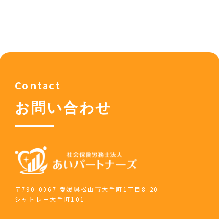
Contact
お問い合わせ
〒790-0067 愛媛県松山市大手町1丁目8-20
シャトレー大手町101