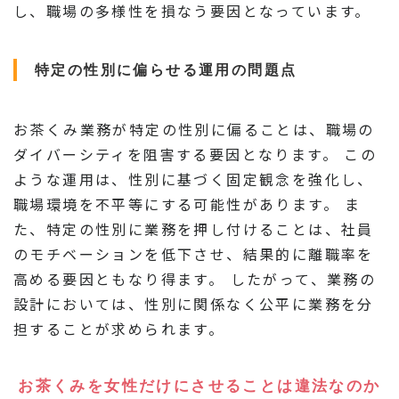
し、職場の多様性を損なう要因となっています。
特定の性別に偏らせる運用の問題点
お茶くみ業務が特定の性別に偏ることは、職場の
ダイバーシティを阻害する要因となります。 この
ような運用は、性別に基づく固定観念を強化し、
職場環境を不平等にする可能性があります。 ま
た、特定の性別に業務を押し付けることは、社員
のモチベーションを低下させ、結果的に離職率を
高める要因ともなり得ます。 したがって、業務の
設計においては、性別に関係なく公平に業務を分
担することが求められます。
お茶くみを女性だけにさせることは違法なのか