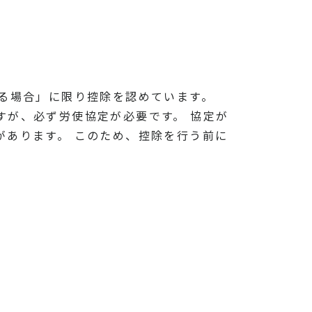
る場合」に限り控除を認めています。
すが、必ず労使協定が必要です。 協定が
があります。 このため、控除を行う前に