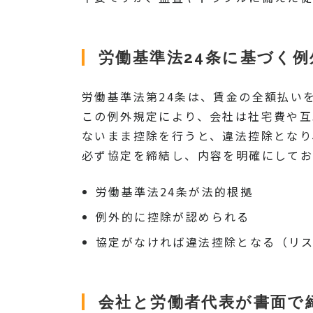
労働基準法24条に基づく
労働基準法第24条は、賃金の全額払い
この例外規定により、会社は社宅費や互
ないまま控除を行うと、違法控除となり
必ず協定を締結し、内容を明確にしてお
労働基準法24条が法的根拠
例外的に控除が認められる
協定がなければ違法控除となる（リ
会社と労働者代表が書面で