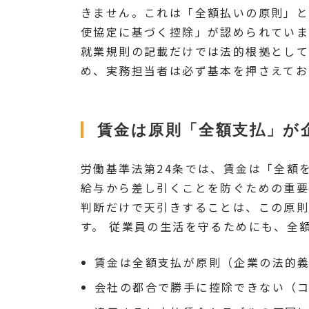
きません。これは「全額払いの原則」と
使協定に基づく控除」が認められていま
就業規則の記載だけでは法的根拠として
め、実務担当者は必ず基本を押さえてお
賃金は原則「全額支払」が
労働基準法第24条では、賃金は「全額
給与から差し引くことを防ぐための重要
判断だけで天引きすることは、この原則
す。 従業員の生活を守るためにも、全
賃金は全額支払が原則（企業の法的
会社の都合で勝手に控除できない（