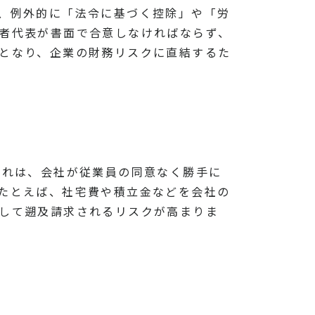
し、例外的に「法令に基づく控除」や「労
働者代表が書面で合意しなければならず、
為となり、企業の財務リスクに直結するた
これは、会社が従業員の同意なく勝手に
 たとえば、社宅費や積立金などを会社の
として遡及請求されるリスクが高まりま