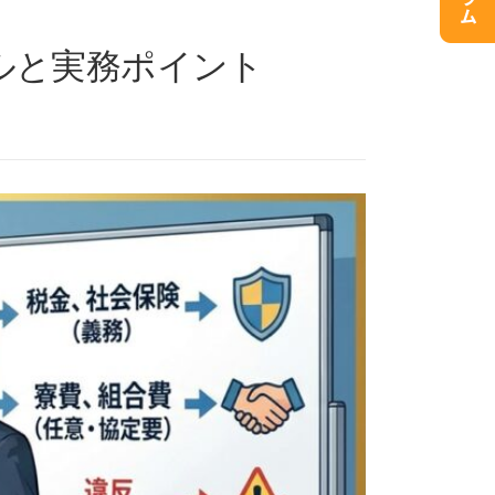
ルと実務ポイント