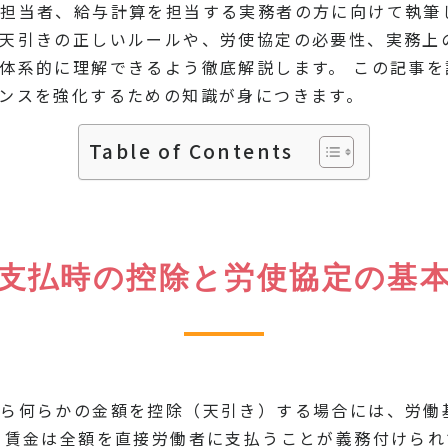
担当者、給与計算を担当する実務者の方に向けて執筆
天引きの正しいルールや、労使協定の必要性、実務上
体系的に理解できるよう徹底解説します。 この記事
ンスを強化するための知識が身につきます。
Table of Contents
支払時の控除と労使協定の基
から何らかの金額を控除（天引き）する場合には、労働
て賃金は全額を直接労働者に支払うことが義務付けら