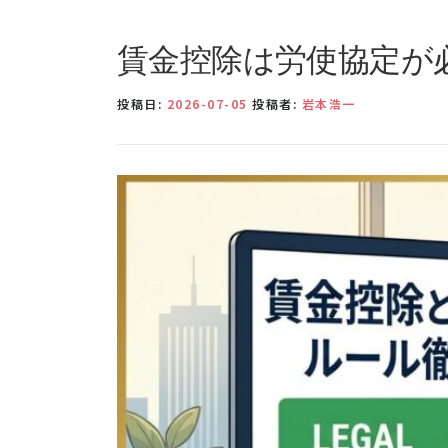
賃金控除は労使協定が
投稿日:
2026-07-05
投稿者:
岩本浩一