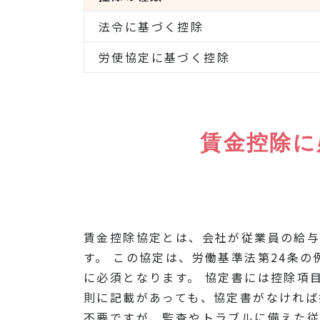
法令に基づく控除
労使協定に基づく控除
賃金控除に
賃金控除協定とは、会社が従業員の給
す。 この協定は、労働基準法第24条
に必須となります。 協定書には控除項
則に記載があっても、協定書がなければ
不要ですが、監査やトラブルに備えた従