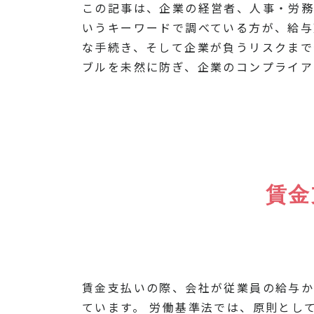
この記事は、企業の経営者、人事・労務
いうキーワードで調べている方が、給与
な手続き、そして企業が負うリスクまで
ブルを未然に防ぎ、企業のコンプライア
賃金
賃金支払いの際、会社が従業員の給与
ています。 労働基準法では、原則とし