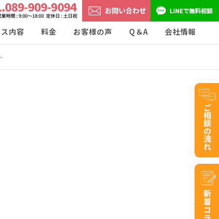
ビス内容
料金
お客様の声
Q＆A
会社情報
ト