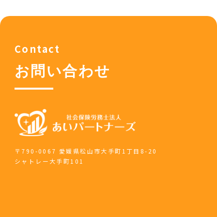
ン
Contact
お問い合わせ
〒790-0067 愛媛県松山市大手町1丁目8-20
シャトレー大手町101