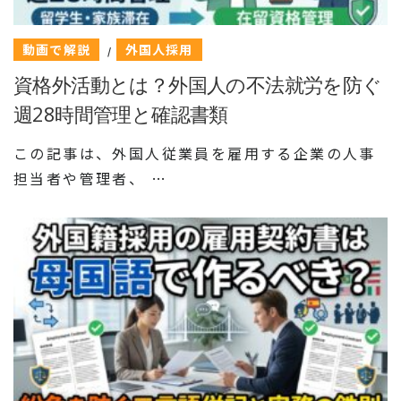
動画で解説
外国人採用
/
資格外活動とは？外国人の不法就労を防ぐ
週28時間管理と確認書類
この記事は、外国人従業員を雇用する企業の人事
担当者や管理者、 …