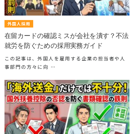
外国人採用
在留カードの確認ミスが会社を潰す？不法
就労を防ぐための採用実務ガイド
この記事は、外国人を雇用する企業の担当者や人
事部門の方々に向 …