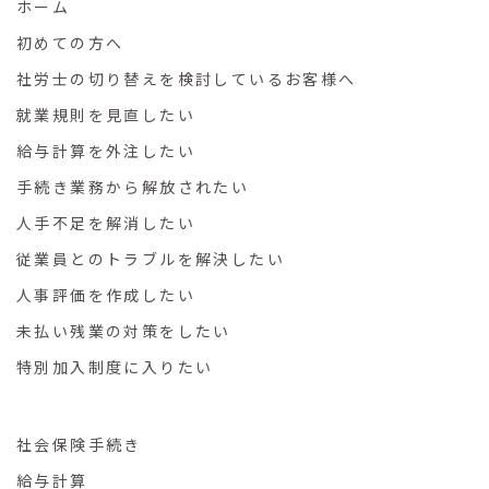
ホーム
初めての方へ
社労士の切り替えを検討しているお客様へ
就業規則を見直したい
給与計算を外注したい
手続き業務から解放されたい
人手不足を解消したい
従業員とのトラブルを解決したい
人事評価を作成したい
未払い残業の対策をしたい
特別加入制度に入りたい
社会保険手続き
給与計算