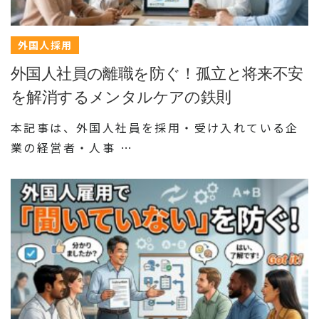
外国人採用
外国人社員の離職を防ぐ！孤立と将来不安
を解消するメンタルケアの鉄則
本記事は、外国人社員を採用・受け入れている企
業の経営者・人事 …