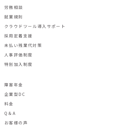
労務相談
就業規則
クラウドツール導入サポート
採用定着支援
未払い残業代対策
人事評価制度
特別加入制度
障害年金
企業型DC
料金
Q＆A
お客様の声