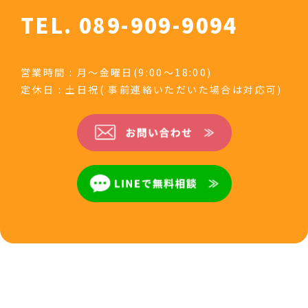
TEL. 089-909-9094
営業時間 : 月～金曜日(9:00～18:00)
定休日 : 土日祝( 事前連絡いただいた場合は対応可)