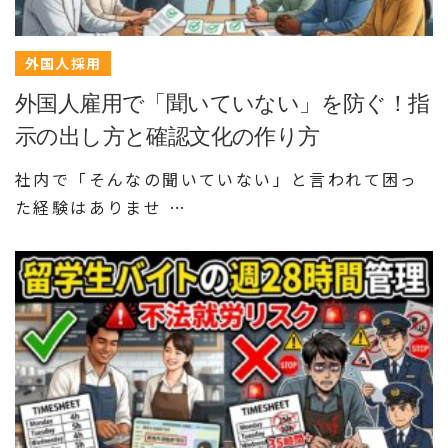
外国人採用
外国人雇用で「聞いていない」を防ぐ！指
示の出し方と確認文化の作り方
社内で「そんなの聞いていない」と言われて困っ
た経験はありませ …