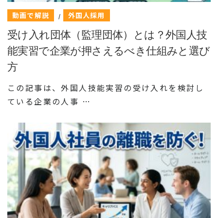
動画で解説
外国人採用
/
受け入れ団体（監理団体）とは？外国人技
能実習で企業が押さえるべき仕組みと選び
方
この記事は、外国人技能実習の受け入れを検討し
ている企業の人事 …