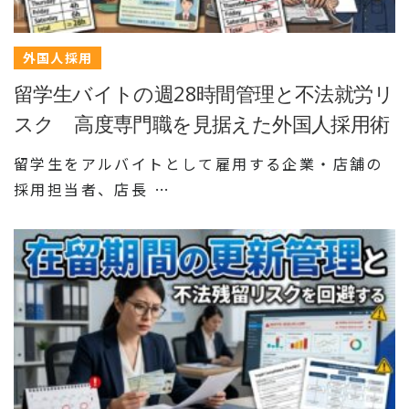
外国人採用
留学生バイトの週28時間管理と不法就労リ
スク 高度専門職を見据えた外国人採用術
留学生をアルバイトとして雇用する企業・店舗の
採用担当者、店長 …