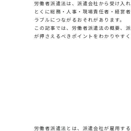
労働者派遣法は、派遣会社から受け入れ
とくに総務・人事・現場責任者・経営者
ラブルにつながるおそれがあります。
この記事では、労働者派遣法の概要、派
が押さえるべきポイントをわかりやすく
労働者派遣法とは、派遣会社が雇用する