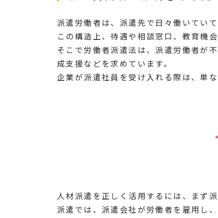
派遣労働者は、派遣先で日々働いていて
この構造上、待遇や相談窓口、教育機会
そこで労働者派遣法は、派遣労働者が
成支援などを求めています。
企業が派遣社員を受け入れる際は、単な
人材派遣を正しく活用するには、まず派
派遣では、派遣会社が労働者を雇用し、