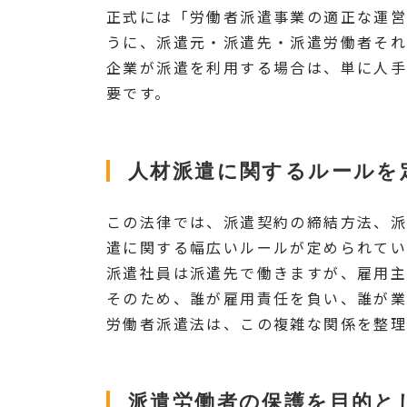
正式には「労働者派遣事業の適正な運営
うに、派遣元・派遣先・派遣労働者それ
企業が派遣を利用する場合は、単に人
要です。
人材派遣に関するルールを
この法律では、派遣契約の締結方法、派
遣に関する幅広いルールが定められてい
派遣社員は派遣先で働きますが、雇用主
そのため、誰が雇用責任を負い、誰が業
労働者派遣法は、この複雑な関係を整理
派遣労働者の保護を目的と