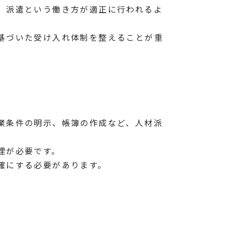
、派遣という働き方が適正に行われるよ
基づいた受け入れ体制を整えることが重
業条件の明示、帳簿の作成など、人材派
理が必要です。
確にする必要があります。