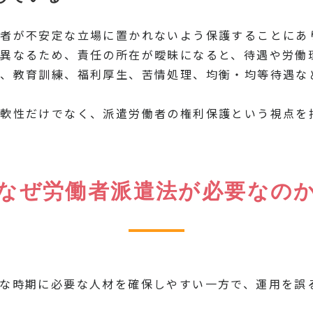
者が不安定な立場に置かれないよう保護することにあ
異なるため、責任の所在が曖昧になると、待遇や労働
性、教育訓練、福利厚生、苦情処理、均衡・均等待遇な
柔軟性だけでなく、派遣労働者の権利保護という視点を
なぜ労働者派遣法が必要なの
な時期に必要な人材を確保しやすい一方で、運用を誤