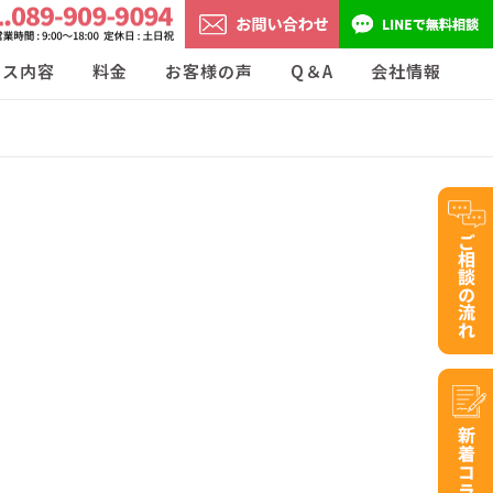
ビス内容
料金
お客様の声
Q＆A
会社情報