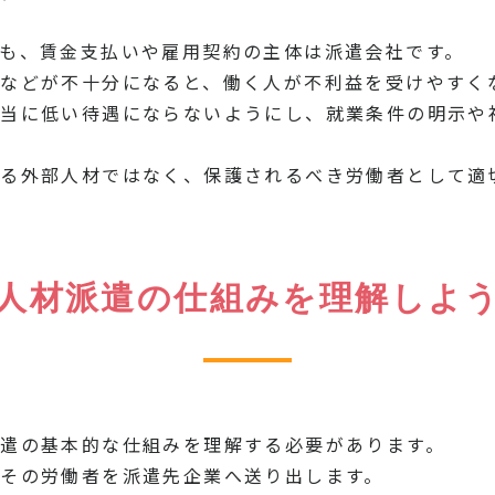
も、賃金支払いや雇用契約の主体は派遣会社です。
などが不十分になると、働く人が不利益を受けやすく
不当に低い待遇にならないようにし、就業条件の明示や
る外部人材ではなく、保護されるべき労働者として適
人材派遣の仕組みを理解しよ
遣の基本的な仕組みを理解する必要があります。
その労働者を派遣先企業へ送り出します。