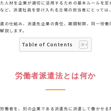
た人材を企業が適切に活用するための基本ルールを定
など、派遣社員を受け入れる立場の担当者にとっては
遣の仕組み、派遣先企業の責任、期間制限、同一労働
解説します。
Table of Contents
労働者派遣法とは何か
労働者を、別の企業である派遣先に派遣して働かせる