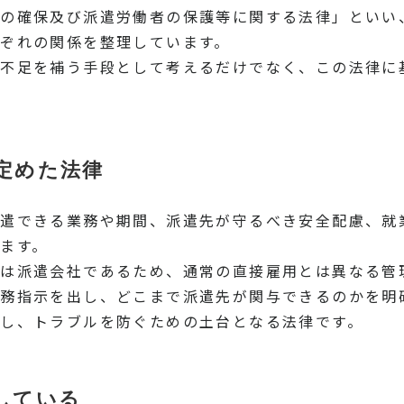
の確保及び派遣労働者の保護等に関する法律」といい
ぞれの関係を整理しています。
手不足を補う手段として考えるだけでなく、この法律に
定めた法律
遣できる業務や期間、派遣先が守るべき安全配慮、就
ます。
は派遣会社であるため、通常の直接雇用とは異なる管
務指示を出し、どこまで派遣先が関与できるのかを明
し、トラブルを防ぐための土台となる法律です。
している