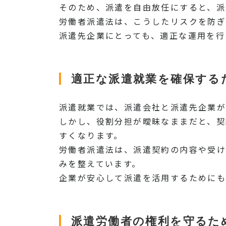
そのため、派遣を自由放任にすると、派
労働者派遣法は、こうしたリスクを防ぎ
派遣先企業にとっても、適正な運用を行
適正な派遣就業を確保する
派遣就業では、派遣会社と派遣先企業が
しかし、役割分担が曖昧なままだと、契
すくなります。
労働者派遣法は、派遣契約の内容や受け
みを整えています。
企業が安心して派遣を活用するためにも
派遣労働者の権利を守るた