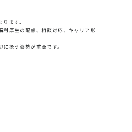
なります。
福利厚生の配慮、相談対応、キャリア形
切に扱う姿勢が重要です。
う