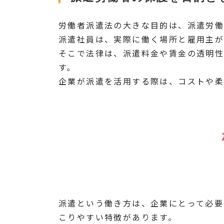
労働者派遣法の大きな目的は、派遣労働
派遣社員は、実際に働く場所と雇用主が
そこで法律は、派遣料金や賃金の透明
す。
企業が派遣を活用する際は、コストや
派遣という働き方は、企業にとって必要
こりやすい特徴があります。