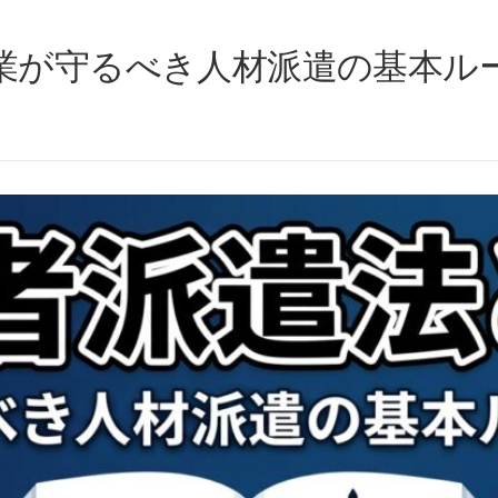
業が守るべき人材派遣の基本ル