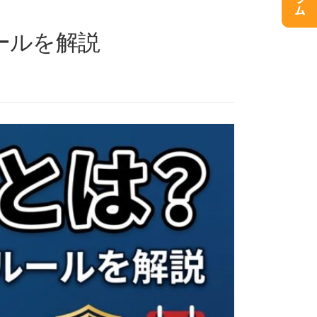
ールを解説