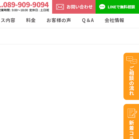
ビス内容
料金
お客様の声
Q＆A
会社情報