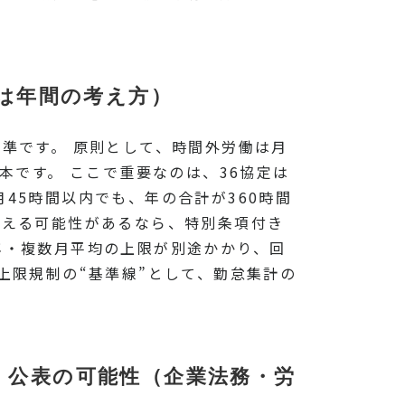
とは年間の考え方）
基準です。 原則として、時間外労働は月
本です。 ここで重要なのは、36協定は
45時間以内でも、年の合計が360時間
超える可能性があるなら、特別条項付き
年・複数月平均の上限が別途かかり、回
上限規制の“基準線”として、勤怠集計の
・公表の可能性（企業法務・労