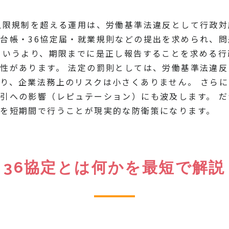
上限規制を超える運用は、労働基準法違反として行政対
台帳・36協定届・就業規則などの提出を求められ、
というより、期限までに是正し報告することを求める
性があります。 法定の罰則としては、労働基準法違反
り、企業法務上のリスクは小さくありません。 さら
引への影響（レピュテーション）にも波及します。 
を短期間で行うことが現実的な防衛策になります。
36協定とは何かを最短で解説