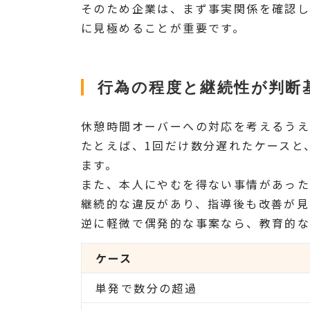
そのため企業は、まず事実関係を確認し
に見極めることが重要です。
行為の程度と継続性が判断
休憩時間オーバーへの対応を考えるうえ
たとえば、1回だけ数分遅れたケースと
ます。
また、本人にやむを得ない事情があった
継続的な違反があり、指導後も改善が見
逆に軽微で偶発的な事案なら、教育的な
ケース
単発で数分の超過