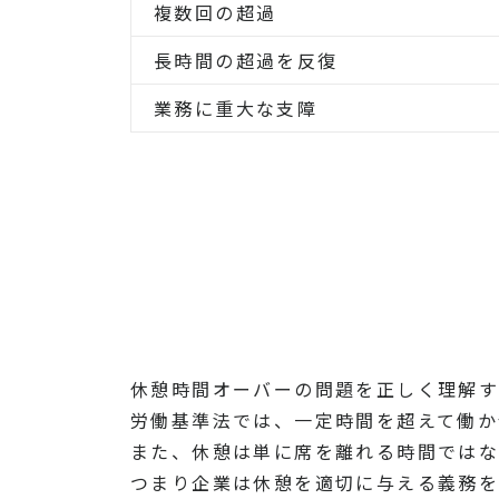
複数回の超過
長時間の超過を反復
業務に重大な支障
休憩時間オーバーの問題を正しく理解す
労働基準法では、一定時間を超えて働か
また、休憩は単に席を離れる時間ではな
つまり企業は休憩を適切に与える義務