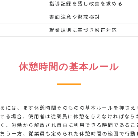
指導記録を残し改善を求める
書面注意や懲戒検討
就業規則に基づき厳正対応
休憩時間の基本ルール
るには、まず休憩時間そのものの基本ルールを押さえ
せる場合、使用者は従業員に休憩を与えなければなら
く、労働から解放され自由に利用できる時間であるこ
を負う一方、従業員も定められた休憩時間の範囲で行動