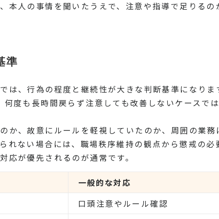
、本人の事情を聞いたうえで、注意や指導で足りるの
基準
では、行為の程度と継続性が大きな判断基準になりま
、何度も長時間戻らず注意しても改善しないケースで
のか、故意にルールを軽視していたのか、周囲の業務
られない場合には、職場秩序維持の観点から懲戒の必
対応が優先されるのが通常です。
一般的な対応
口頭注意やルール確認