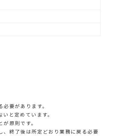
る必要があります。
ないと定めています。
とが原則です。
し、終了後は所定どおり業務に戻る必要