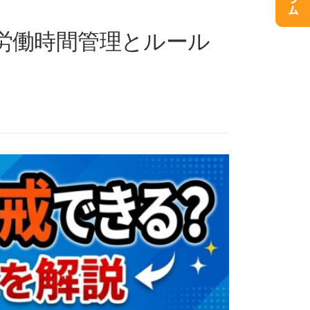
労働時間管理とルール