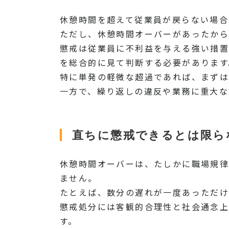
休憩時間を超えて従業員が戻らない場合
ただし、休憩時間オーバーがあったから
懲戒は従業員に不利益を与える強い措
を総合的に見て判断する必要があります
特に単発の軽微な超過であれば、まずは
一方で、繰り返しの違反や業務に重大な
直ちに懲戒できるとは限ら
休憩時間オーバーは、たしかに職場規律
ません。
たとえば、数分の遅れが一度あっただけ
懲戒処分には客観的合理性と社会通念上
す。