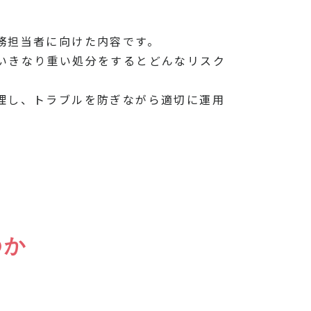
務担当者に向けた内容です。
いきなり重い処分をするとどんなリスク
理し、トラブルを防ぎながら適切に運用
のか