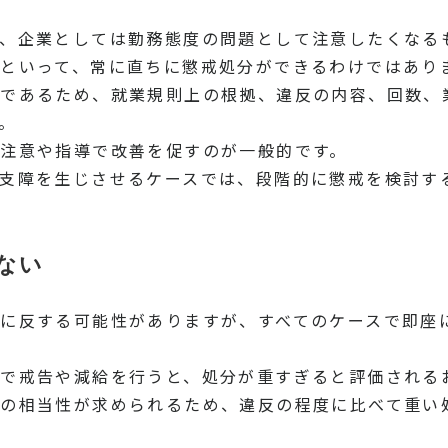
、企業としては勤務態度の問題として注意したくなる
といって、常に直ちに懲戒処分ができるわけではあり
置であるため、就業規則上の根拠、違反の内容、回数、
。
注意や指導で改善を促すのが一般的です。
支障を生じさせるケースでは、段階的に懲戒を検討す
ない
に反する可能性がありますが、すべてのケースで即座
で戒告や減給を行うと、処分が重すぎると評価される
の相当性が求められるため、違反の程度に比べて重い