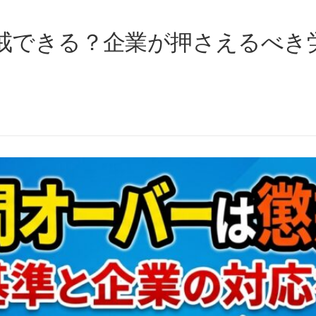
戒できる？企業が押さえるべき