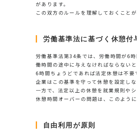
があります。
この双方のルールを理解しておくことが
労働基準法に基づく休憩付
労働基準法第34条では、労働時間が6
働時間の途中に与えなければならないと
6時間ちょうどであれば法定休憩は不要
企業はこの基準を守って休憩を設定しな
一方で、法定以上の休憩を就業規則やシ
休憩時間オーバーの問題は、このように
自由利用が原則