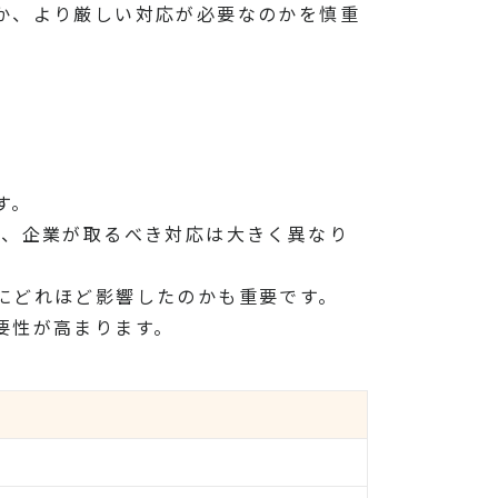
か、より厳しい対応が必要なのかを慎重
す。
は、企業が取るべき対応は大きく異なり
にどれほど影響したのかも重要です。
要性が高まります。