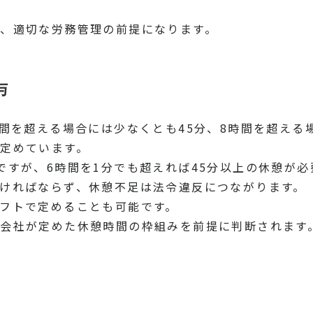
、適切な労務管理の前提になります。
与
時間を超える場合には少なくとも45分、8時間を超える
定めています。
ですが、6時間を1分でも超えれば45分以上の休憩が必
ければならず、休憩不足は法令違反につながります。
フトで定めることも可能です。
会社が定めた休憩時間の枠組みを前提に判断されます