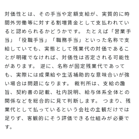
対価性とは、その手当や定額支給が、実質的に時
間外労働等に対する割増賃金として支払われてい
ると認められるかどうかです。 たとえば「営業手
当」「役職手当」「職務手当」といった名称で支
給していても、実態として残業代の対価であるこ
とが明確でなければ、対価性は否定される可能性
があります。 逆に、名称が固定残業代であって
も、実際には成果給や生活補助的な意味合いが強
い場合は問題になります。 裁判所は、支給の趣
旨、契約書の記載、社内説明、給与体系全体との
関係などを総合的に見て判断します。 つまり、残
業代として払っているという会社の主観だけでは
足りず、客観的にそう評価できる仕組みが必要で
す。