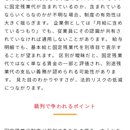
に固定残業代が含まれているのか、含まれている
ならいくらなのかが不明な場合、制度の有効性は
大きく揺らぎます。 企業側としては「月給に含め
ているつもり」でも、従業員にその認識が共有さ
れていなければ通用しないことがあります。 給与
明細でも、基本給と固定残業代を別項目で表示す
ることが望まれます。 区別が曖昧だと、固定残業
代ではなく単なる賃金の一部と評価され、別途残
業代の支払い義務が認められる可能性がありま
す。 見た目のわかりやすさが、法的リスクの低減
につながります。
裁判で争われるポイント