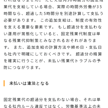
業代を支給している場合、実際の時間外労働が35
時間なら、超過した5時間分を別途計算して支払う
必要があります。 この追加支給は、制度の有効性
を支える重要な要素です。 もし超過分を支払わな
い運用が常態化していると、固定残業代制度は単
なる残業代抑制策とみなされるおそれがありま
す。 また、追加支給の計算方法や締め日・支払日
も社内で明確にしておくべきです。 超過分の精算
を確実に行うことが、未払い残業代トラブルの予
防につながります。
未払いは違法となる
固定残業代の超過分を支払わない場合、それは単
なる社内ルール違反ではなく、労働基準法上の未