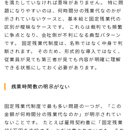
を満たしていなければ意味がありません。 特に問
題になりやすいのは、何時間分の残業代なのかが
示されていないケースと、基本給と固定残業代の
区別が曖昧なケースです。 これらは裁判でも頻繁
に争点となり、会社側が不利になる典型パターン
です。 固定残業代制度は、名称ではなく中身で判
断されます。 そのため、形式的な導入ではなく、
従業員が見ても第三者が見ても内容が明確に理解
できる状態にしておく必要があります。
残業時間数の明示がない
固定残業代制度で最も多い問題の一つが、「この
金額が何時間分の残業代なのか」が明示されてい
ないことです。 たとえば雇用契約書に「固定残業