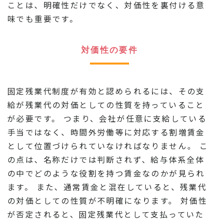
ことは、明確性だけでなく、対価性を裏付ける意
味でも重要です。
対価性の要件
固定残業代制度が有効と認められるには、その支
給が残業代の対価としての性質を持っていること
が必要です。 つまり、会社が任意に支給している
手当ではなく、時間外労働等に対応する割増賃金
として位置づけられていなければなりません。 こ
の点は、名称だけでは判断されず、給与体系全体
の中でどのような役割を持つ賃金なのかが見られ
ます。 また、通常賃金と混在していると、残業代
の対価としての性質が不明確になります。 対価性
が否定されると、固定残業代として支払っていた