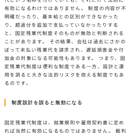
有効になるわけではありません。 制度の内容が不
明確だったり、基本給との区別ができなかった
り、超過分を追加で支払っていなかったりする
と、固定残業代制度そのものが無効と判断される
ことがあります。 その結果、会社は過去にさかの
ぼって未払い残業代を請求され、遅延損害金や付
加金の対象になる可能性もあります。 つまり、固
定残業代制度は便利な制度である一方、設計と運
用を誤ると大きな法的リスクを抱える制度でもあ
るのです。
制度設計を誤ると無効になる
固定残業代制度は、就業規則や雇用契約書に定め
れば当然に有効になるものではありません。 裁判