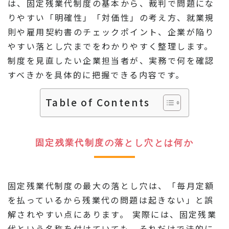
は、固定残業代制度の基本から、裁判で問題にな
りやすい「明確性」「対価性」の考え方、就業規
則や雇用契約書のチェックポイント、企業が陥り
やすい落とし穴までをわかりやすく整理します。
制度を見直したい企業担当者が、実務で何を確認
すべきかを具体的に把握できる内容です。
Table of Contents
固定残業代制度の落とし穴とは何か
固定残業代制度の最大の落とし穴は、「毎月定額
を払っているから残業代の問題は起きない」と誤
解されやすい点にあります。 実際には、固定残業
代という名称を付けていても、それだけで法的に