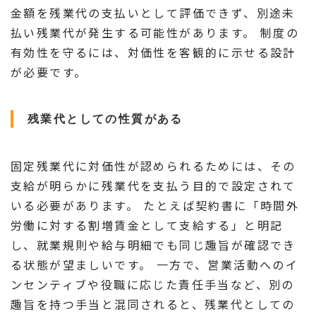
金額を残業代の支払いとして評価できず、別途未
払い残業代が発生する可能性があります。 制度の
有効性を守るには、対価性を客観的に示せる設計
が必要です。
残業代としての性質がある
固定残業代に対価性が認められるためには、その
支給が明らかに残業代を支払う目的で設定されて
いる必要があります。 たとえば契約書に「時間外
労働に対する割増賃金として支給する」と明記
し、就業規則や給与明細でも同じ趣旨が確認でき
る状態が望ましいです。 一方で、営業活動へのイ
ンセンティブや役職に応じた責任手当など、別の
趣旨を持つ手当と混同されると、残業代としての