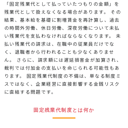
「固定残業代として払っていたつもりの金額」を
残業代として扱えなくなる場合があります。 その
結果、基本給を基礎に割増賃金を再計算し、過去
の時間外労働、休日労働、深夜労働について未払
い残業代を支払わなければならなくなります。 未
払い残業代の請求は、在職中の従業員だけでな
く、退職者から行われることも少なくありませ
ん。 さらに、請求額には遅延損害金が加算され、
裁判では付加金の支払いを命じられる可能性もあ
ります。 固定残業代制度の不備は、単なる制度ミ
スではなく、企業経営に直接影響する金銭リスク
に直結する問題です。
固定残業代制度とは何か