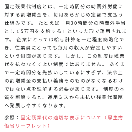
固定残業代制度とは、一定時間分の時間外労働に
対する割増賃金を、毎月あらかじめ定額で支払う
仕組みです。 たとえば「月30時間分の時間外手当
として5万円を支給する」といった形で運用されま
す。 企業にとっては給与計算を一定程度簡略化で
き、従業員にとっても毎月の収入が安定しやすい
という側面があります。 しかし、この制度は残業
代を払わなくてよい制度ではありません。 あくま
で一定時間分を先払いしているにすぎず、法令上
の割増賃金の支払い義務そのものがなくなるわけ
ではない点を理解する必要があります。 制度の本
質を誤解すると、運用ミスから未払い残業代問題
へ発展しやすくなります。
参照：
固定残業代の適切な表示について（厚生労
働省リーフレット）