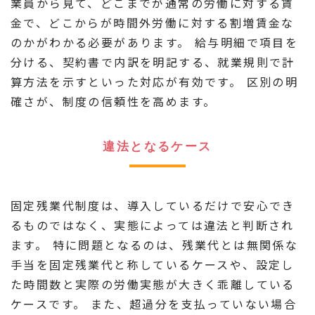
業員から見て、どこまでが通常の労働に対する賃
金で、どこからが時間外労働に対する割増賃金な
のかがわかる必要があります。 給与明細で項目を
分ける、契約書で内訳を明記する、就業規則で計
算方法を示すといった対応が有効です。 区別の明
確さが、制度の信頼性を高めます。
違法となるケース
固定残業代制度は、導入しているだけで安心でき
るものではなく、実態によっては違法と判断され
ます。 特に問題となるのは、残業代とは無関係な
手当を固定残業代と称しているケースや、設定し
た時間数と実際の労働実態が大きく乖離している
ケースです。 また、超過分を支払っていない場合