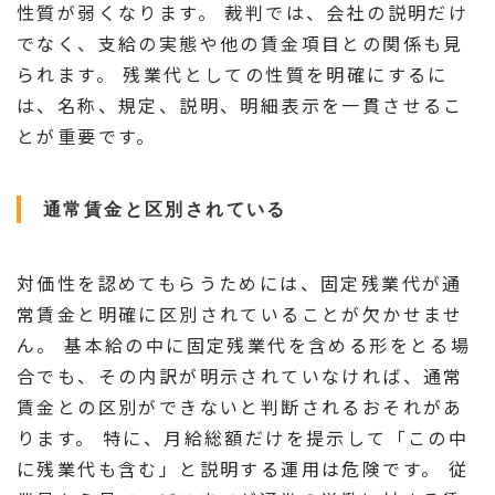
性質が弱くなります。 裁判では、会社の説明だけ
でなく、支給の実態や他の賃金項目との関係も見
られます。 残業代としての性質を明確にするに
は、名称、規定、説明、明細表示を一貫させるこ
とが重要です。
通常賃金と区別されている
対価性を認めてもらうためには、固定残業代が通
常賃金と明確に区別されていることが欠かせませ
ん。 基本給の中に固定残業代を含める形をとる場
合でも、その内訳が明示されていなければ、通常
賃金との区別ができないと判断されるおそれがあ
ります。 特に、月給総額だけを提示して「この中
に残業代も含む」と説明する運用は危険です。 従