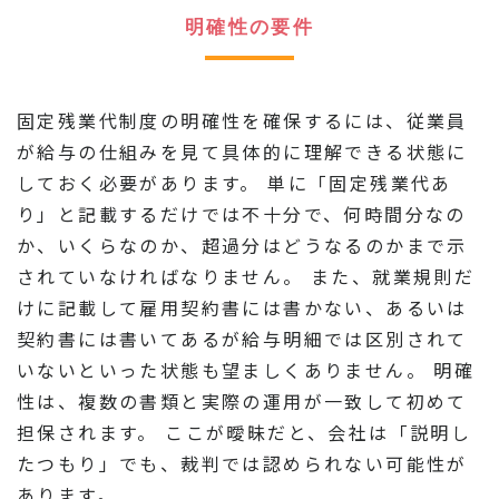
明確性の要件
固定残業代制度の明確性を確保するには、従業員
が給与の仕組みを見て具体的に理解できる状態に
しておく必要があります。 単に「固定残業代あ
り」と記載するだけでは不十分で、何時間分なの
か、いくらなのか、超過分はどうなるのかまで示
されていなければなりません。 また、就業規則だ
けに記載して雇用契約書には書かない、あるいは
契約書には書いてあるが給与明細では区別されて
いないといった状態も望ましくありません。 明確
性は、複数の書類と実際の運用が一致して初めて
担保されます。 ここが曖昧だと、会社は「説明し
たつもり」でも、裁判では認められない可能性が
あります。