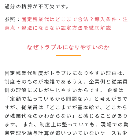
過分の精算が不可欠です。
参照：
固定残業代はどこまで合法？導入条件・注
意点・違法にならない設定方法を徹底解説
なぜトラブルになりやすいのか
固定残業代制度がトラブルになりやすい理由は、
制度そのものが複雑であるうえ、企業側と従業員
側の理解にズレが生じやすいからです。 企業は
「定額で払っているから問題ない」と考えがちで
すが、従業員は「どこまでが基本給で、どこから
が残業代なのかわからない」と感じることがあり
ます。 また、制度上は整っていても、現場での勤
怠管理や給与計算が追いついていないケースも少