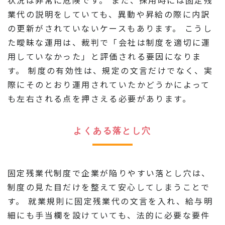
業代の説明をしていても、異動や昇給の際に内訳
の更新がされていないケースもあります。 こうし
た曖昧な運用は、裁判で「会社は制度を適切に運
用していなかった」と評価される要因になりま
す。 制度の有効性は、規定の文言だけでなく、実
際にそのとおり運用されていたかどうかによって
も左右される点を押さえる必要があります。
よくある落とし穴
固定残業代制度で企業が陥りやすい落とし穴は、
制度の見た目だけを整えて安心してしまうことで
す。 就業規則に固定残業代の文言を入れ、給与明
細にも手当欄を設けていても、法的に必要な要件