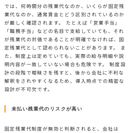
では、何時間分の残業代なのか、いくらが固定残
業代なのか、通常賃金とどう区別されているのか
が厳しく確認されます。 たとえば「営業手当」
「職務手当」などの名目で支給していても、それ
が残業代の対価であることが明確でなければ、固
定残業代として認められないことがあります。 ま
た、制度上は定めていても、実際の給与明細や説
明内容が一致していない場合も危険です。 制度設
計の段階で曖昧さを残すと、後から会社に不利な
解釈をされやすくなるため、導入時点での精密な
設計が不可欠です。
未払い残業代のリスクが高い
固定残業代制度が無効と判断されると、会社は