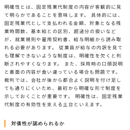
明確性とは、固定残業代制度の内容が客観的に見
て明らかであることを意味します。 具体的には、
固定残業代として支払われる金額、対象となる残
業時間数、基本給との区別、超過分の扱いなど
が、就業規則や雇用契約書、給与明細から読み取
れる必要があります。 従業員が給与の内訳を見て
も理解できないような制度は、明確性を欠くと判
断されやすくなります。 また、採用時の口頭説明
と書面の内容が食い違っている場合も問題です。
裁判では、会社が後から都合よく説明を付け足し
ても通りにくいため、最初から明確な形で制度を
示しておくことが重要です。 明確性は、固定残業
代制度の有効性を支える土台といえます。
対価性が認められるか