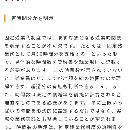
何時間分かを明示
固定残業代制度では、まず対象となる残業時間数
を明示することが不可欠です。 たとえば「固定残
業代として月30時間分を支給する」といった形
で、具体的な時間数を契約書や就業規則に記載す
る必要があります。 この時間数が示されていない
と、従業員はどこまでが定額支給の範囲なのか理
解できず、超過分の有無も判断できません。 ま
た、時間数は法定の割増率を前提に計算された合
理的なものである必要があります。 単に上限いっ
ぱいの時間を形式的に設定するだけではなく、実
際の業務実態とも整合していることが望まれま
す。 時間数の明示は、固定残業代制度の透明性を