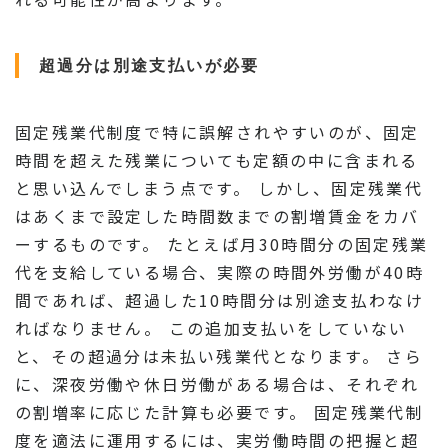
超過分は別途支払いが必要
固定残業代制度で特に誤解されやすいのが、固定
時間を超えた残業についても定額の中に含まれる
と思い込んでしまう点です。 しかし、固定残業代
はあくまで設定した時間数までの割増賃金をカバ
ーするものです。 たとえば月30時間分の固定残業
代を支給している場合、実際の時間外労働が40時
間であれば、超過した10時間分は別途支払わなけ
ればなりません。 この追加支払いをしていない
と、その超過分は未払い残業代となります。 さら
に、深夜労働や休日労働がある場合は、それぞれ
の割増率に応じた計算も必要です。 固定残業代制
度を適法に運用するには、実労働時間の把握と超