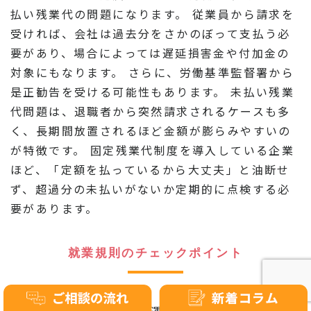
払い残業代の問題になります。 従業員から請求を
受ければ、会社は過去分をさかのぼって支払う必
要があり、場合によっては遅延損害金や付加金の
対象にもなります。 さらに、労働基準監督署から
是正勧告を受ける可能性もあります。 未払い残業
代問題は、退職者から突然請求されるケースも多
く、長期間放置されるほど金額が膨らみやすいの
が特徴です。 固定残業代制度を導入している企業
ほど、「定額を払っているから大丈夫」と油断せ
ず、超過分の未払いがないか定期的に点検する必
要があります。
就業規則のチェックポイント
固定残業代制度を適法に運用するためには、就業