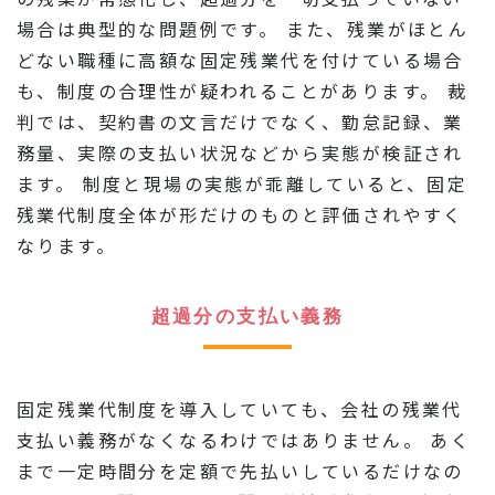
場合は典型的な問題例です。 また、残業がほとん
どない職種に高額な固定残業代を付けている場合
も、制度の合理性が疑われることがあります。 裁
判では、契約書の文言だけでなく、勤怠記録、業
務量、実際の支払い状況などから実態が検証され
ます。 制度と現場の実態が乖離していると、固定
残業代制度全体が形だけのものと評価されやすく
なります。
超過分の支払い義務
固定残業代制度を導入していても、会社の残業代
支払い義務がなくなるわけではありません。 あく
まで一定時間分を定額で先払いしているだけなの