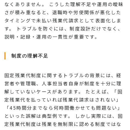
なくありません。 こうした理解不足や運用の曖昧
さが積み重なると、退職時や労使関係が悪化した
タイミングで未払い残業代請求として表面化しま
す。 トラブルを防ぐには、制度設計だけでなく、
説明・記録・運用の一貫性が重要です。
制度の理解不足
固定残業代制度に関するトラブルの背景には、経
営者や管理職、人事担当者自身が制度を十分に理
解していないケースがあります。 たとえば、「固
定残業代を払っていれば残業代請求はされない」
「45時間分までなら何時間働かせても問題ない」
といった誤解は典型例です。 しかし実際には、固
定残業代制度は残業を無制限に認める制度ではな