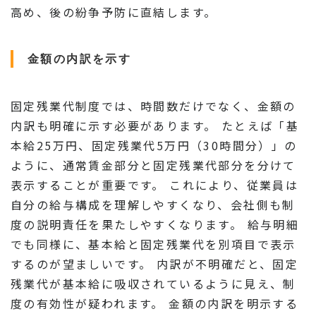
高め、後の紛争予防に直結します。
金額の内訳を示す
固定残業代制度では、時間数だけでなく、金額の
内訳も明確に示す必要があります。 たとえば「基
本給25万円、固定残業代5万円（30時間分）」の
ように、通常賃金部分と固定残業代部分を分けて
表示することが重要です。 これにより、従業員は
自分の給与構成を理解しやすくなり、会社側も制
度の説明責任を果たしやすくなります。 給与明細
でも同様に、基本給と固定残業代を別項目で表示
するのが望ましいです。 内訳が不明確だと、固定
残業代が基本給に吸収されているように見え、制
度の有効性が疑われます。 金額の内訳を明示する