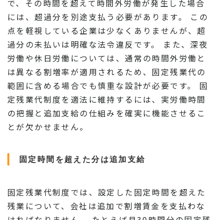
で、その時間を超えて時間外労働が発生した場合
には、超過分を別途支払う必要があります。 この
点を軽視している企業は少なくありませんが、超
過分の未払いは明確な法令違反です。 また、深夜
労働や休日労働については、通常の時間外労働と
は異なる割増率が適用されるため、固定残業代の
範囲に含める場合でも慎重な設計が必要です。 固
定残業代制度を適法に維持するには、実労働時間
の把握と追加支給の仕組みを確実に機能させるこ
とが欠かせません。
固定時間を超えた分は追加支給
固定残業代制度では、設定した固定時間を超えた
残業について、会社は追加で割増賃金を支払わな
ければなりません。 たとえば月30時間分の固定残