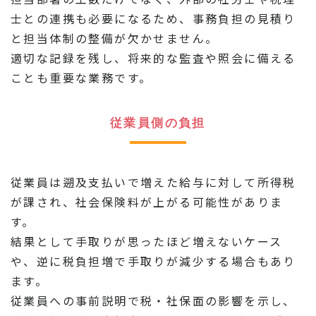
士との連携も必要になるため、事務負担の見積り
と担当体制の整備が欠かせません。
適切な記録を残し、将来的な監査や照会に備える
ことも重要な業務です。
従業員側の負担
従業員は遡及支払いで増えた給与に対して所得税
が課され、社会保険料が上がる可能性がありま
す。
結果として手取りが思ったほど増えないケース
や、逆に税負担増で手取りが減少する場合もあり
ます。
従業員への事前説明で税・社保面の影響を示し、