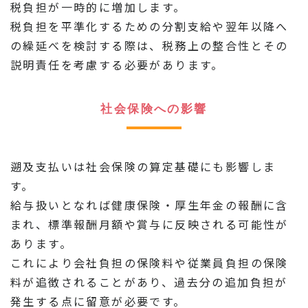
税負担が一時的に増加します。
税負担を平準化するための分割支給や翌年以降へ
の繰延べを検討する際は、税務上の整合性とその
説明責任を考慮する必要があります。
社会保険への影響
遡及支払いは社会保険の算定基礎にも影響しま
す。
給与扱いとなれば健康保険・厚生年金の報酬に含
まれ、標準報酬月額や賞与に反映される可能性が
あります。
これにより会社負担の保険料や従業員負担の保険
料が追徴されることがあり、過去分の追加負担が
発生する点に留意が必要です。