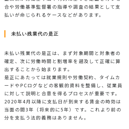
合や労働基準監督署の指導や調査の結果として支
払いが命じられるケースなどがあります。
未払い残業代の是正
未払い残業代の是正は、まず対象期間と対象者の
確定、次に労働時間と割増率を遡及して正確に算
出することから始まります。
是正にあたっては就業規則や労働契約、タイムカ
ードやPCログなどの客観的資料を整備し、従業員
に対して説明と合意を得るプロセスが重要です。
2020年4月以降に支払日が到来する賃金の時効は
当面の間3年（将来的に5年）です。これより前の
分を支払う法的義務はありません。