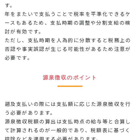
す。
年をまたいで支払うことで税率を平準化できるケ
ースもあるため、支払時期の調整や分割支給の検
討が有効です。
ただし、支払時期を人為的に分散すると税務上の
否認や事実誤認が生じる可能性があるため注意が
必要です。
源泉徴収のポイント
遡及支払いの際には支払額に応じた源泉徴収を行
う必要があります。
源泉徴収税額の算出は支払時点の給与等と合算し
て計算されるのが一般的であり、税額表に基づく
控除などを適用する必要があります。