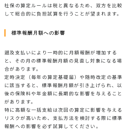
社保の算定ルールは税と異なるため、双方を比較
して総合的に負担試算を行うことが望まれます。
標準報酬月額への影響
遡及支払いにより一時的に月額報酬が増加する
と、その月の標準報酬月額の見直し対象になる場
合があります。
定時決定（毎年の算定基礎届）や随時改定の基準
に該当すると、標準報酬月額が引き上げられ、以
後の保険料や年金額に長期的な影響を与えること
があります。
特に高額な一括支給は次回の算定に影響を与える
リスクが高いため、支払方法を検討する際に標準
報酬への影響を必ず試算してください。