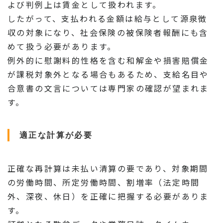
よび判例上は賃金として扱われます。
したがって、支払われる金額は給与として源泉徴
収の対象になり、社会保険の被保険者報酬にも含
めて扱う必要があります。
例外的に慰謝料的性格を含む和解金や損害賠償金
が課税対象外となる場合もあるため、支給名目や
合意書の文言については専門家の確認が望まれま
す。
適正な計算が必要
正確な再計算は未払い清算の要であり、対象期間
の労働時間、所定労働時間、割増率（法定時間
外、深夜、休日）を正確に把握する必要がありま
す。