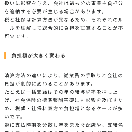
扱いに影響を与え、会社は過去分の事業主負担分
を追納する必要が生じる場合があります。
税と社保は計算方法が異なるため、それぞれのル
ールを理解して総合的に負担を試算することが不
可欠です。
負担額が大きく変わる
清算方法の違いにより、従業員の手取りと会社の
負担が劇的に変わることがあります。
たとえば一括支給はその年の給与税率を押し上
げ、社会保険の標準報酬基礎にも影響を及ぼすた
め、税額・社保料双方で負担増となるケースが多
いです。
逆に支払時期を分散し年をまたぐ配慮や、支給名