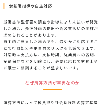
労基署指導や自主対応
労働基準監督署の調査や指導により未払いが発覚
した場合、是正計画の提出や遡及支払いの実施が
求められることがあります。
自主的に発見した場合でも、速やかに対応するこ
とで行政処分や刑事罰のリスクを低減できます。
対応時は支払方法、支払時期、従業員への説明、
記録保存などを明確にし、必要に応じて労務士や
弁護士に相談することが望ましいです。
なぜ清算方法が重要なのか
清算方法によって税負担や社会保険料の算定基礎