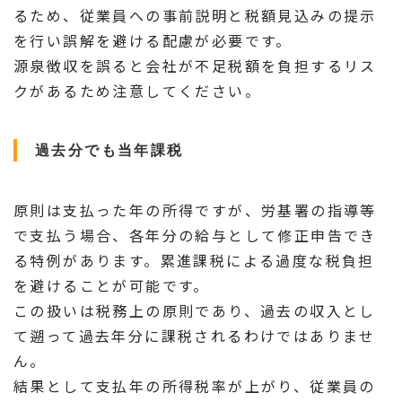
るため、従業員への事前説明と税額見込みの提示
を行い誤解を避ける配慮が必要です。
源泉徴収を誤ると会社が不足税額を負担するリス
クがあるため注意してください。
過去分でも当年課税
原則は支払った年の所得ですが、労基署の指導等
で支払う場合、各年分の給与として修正申告でき
る特例があります。累進課税による過度な税負担
を避けることが可能です。
この扱いは税務上の原則であり、過去の収入とし
て遡って過去年分に課税されるわけではありませ
ん。
結果として支払年の所得税率が上がり、従業員の