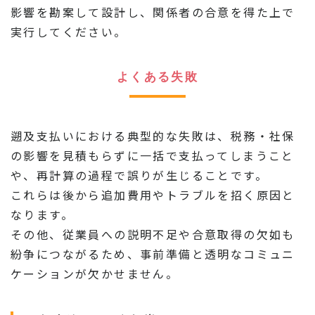
影響を勘案して設計し、関係者の合意を得た上で
実行してください。
よくある失敗
遡及支払いにおける典型的な失敗は、税務・社保
の影響を見積もらずに一括で支払ってしまうこと
や、再計算の過程で誤りが生じることです。
これらは後から追加費用やトラブルを招く原因と
なります。
その他、従業員への説明不足や合意取得の欠如も
紛争につながるため、事前準備と透明なコミュニ
ケーションが欠かせません。