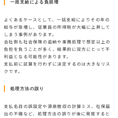
一括支給による負担増
よくあるケースとして、一括支給によりその年の
給与が急増し、従業員の所得税が大幅に上昇して
しまう事例があります。
会社側も社会保険の追納や事務処理で想定以上の
負担を負うことが多く、結果的に双方にとって不
利益となる可能性があります。
支払前に試算を行わずに決定するのは大きなリス
クです。
処理方法の誤り
支払名目の誤設定や源泉徴収の計算ミス、社保届
出の不備など、処理方法の誤りが後に発覚すると