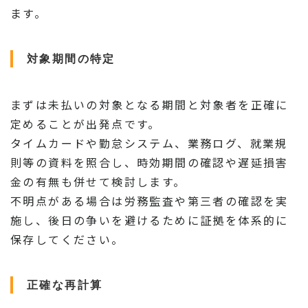
ます。
対象期間の特定
まずは未払いの対象となる期間と対象者を正確に
定めることが出発点です。
タイムカードや勤怠システム、業務ログ、就業規
則等の資料を照合し、時効期間の確認や遅延損害
金の有無も併せて検討します。
不明点がある場合は労務監査や第三者の確認を実
施し、後日の争いを避けるために証拠を体系的に
保存してください。
正確な再計算