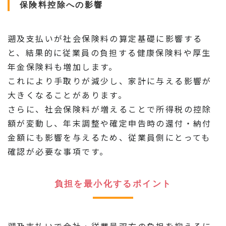
保険料控除への影響
遡及支払いが社会保険料の算定基礎に影響する
と、結果的に従業員の負担する健康保険料や厚生
年金保険料も増加します。
これにより手取りが減少し、家計に与える影響が
大きくなることがあります。
さらに、社会保険料が増えることで所得税の控除
額が変動し、年末調整や確定申告時の還付・納付
金額にも影響を与えるため、従業員側にとっても
確認が必要な事項です。
負担を最小化するポイント