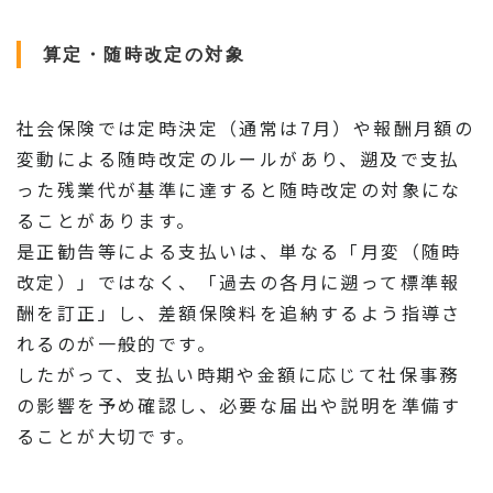
算定・随時改定の対象
社会保険では定時決定（通常は7月）や報酬月額の
変動による随時改定のルールがあり、遡及で支払
った残業代が基準に達すると随時改定の対象にな
ることがあります。
是正勧告等による支払いは、単なる「月変（随時
改定）」ではなく、「過去の各月に遡って標準報
酬を訂正」し、差額保険料を追納するよう指導さ
れるのが一般的です。
したがって、支払い時期や金額に応じて社保事務
の影響を予め確認し、必要な届出や説明を準備す
ることが大切です。