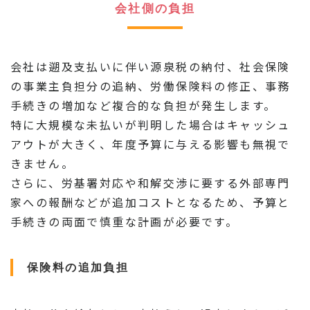
会社側の負担
会社は遡及支払いに伴い源泉税の納付、社会保険
の事業主負担分の追納、労働保険料の修正、事務
手続きの増加など複合的な負担が発生します。
特に大規模な未払いが判明した場合はキャッシュ
アウトが大きく、年度予算に与える影響も無視で
きません。
さらに、労基署対応や和解交渉に要する外部専門
家への報酬などが追加コストとなるため、予算と
手続きの両面で慎重な計画が必要です。
保険料の追加負担