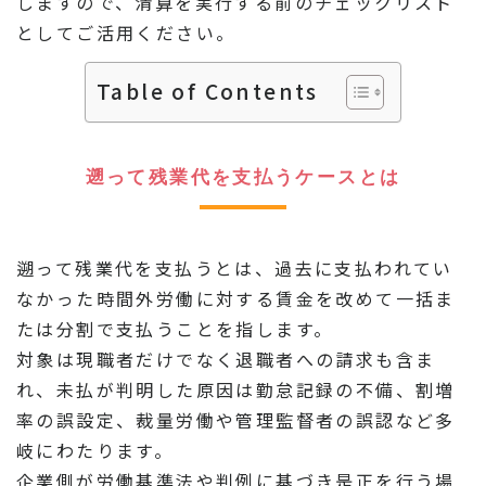
しますので、清算を実行する前のチェックリスト
としてご活用ください。
Table of Contents
遡って残業代を支払うケースとは
遡って残業代を支払うとは、過去に支払われてい
なかった時間外労働に対する賃金を改めて一括ま
たは分割で支払うことを指します。
対象は現職者だけでなく退職者への請求も含ま
れ、未払が判明した原因は勤怠記録の不備、割増
率の誤設定、裁量労働や管理監督者の誤認など多
岐にわたります。
企業側が労働基準法や判例に基づき是正を行う場