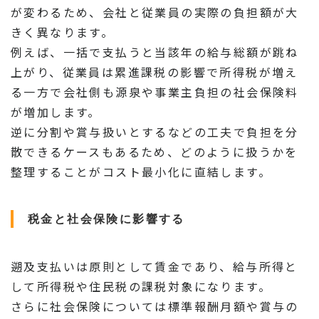
が変わるため、会社と従業員の実際の負担額が大
きく異なります。
例えば、一括で支払うと当該年の給与総額が跳ね
上がり、従業員は累進課税の影響で所得税が増え
る一方で会社側も源泉や事業主負担の社会保険料
が増加します。
逆に分割や賞与扱いとするなどの工夫で負担を分
散できるケースもあるため、どのように扱うかを
整理することがコスト最小化に直結します。
税金と社会保険に影響する
遡及支払いは原則として賃金であり、給与所得と
して所得税や住民税の課税対象になります。
さらに社会保険については標準報酬月額や賞与の