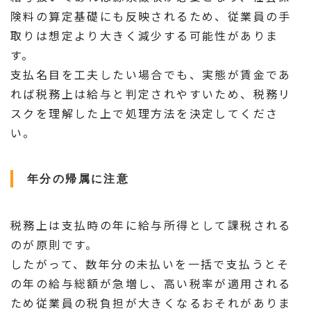
険料の算定基礎にも反映されるため、従業員の手
取りは想定より大きく減少する可能性がありま
す。
支払名目を工夫したい場合でも、実態が賃金であ
れば税務上は給与と判定されやすいため、税務リ
スクを理解した上で処理方法を決定してくださ
い。
年分の帰属に注意
税務上は支払時の年に給与所得として課税される
のが原則です。
したがって、数年分の未払いを一括で支払うとそ
の年の給与総額が急増し、高い税率が適用される
ため従業員の税負担が大きくなるおそれがありま