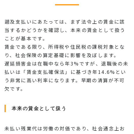
遡及支払いにあたっては、まず法令上の賃金に該
当するかどうかを確認し、本来の賃金として扱う
ことが基本です。
賃金である限り、所得税や住民税の課税対象とな
り、社会保険の算定基礎に影響を及ぼします。
遅延損害金は在職中なら年3%ですが、退職後の未
払いは「賃金支払確保法」に基づき年14.6%とい
う非常に高い利率になります。早期の清算が不可
欠です。
本来の賃金として扱う
未払い残業代は労働の対価であり、社会通念上お