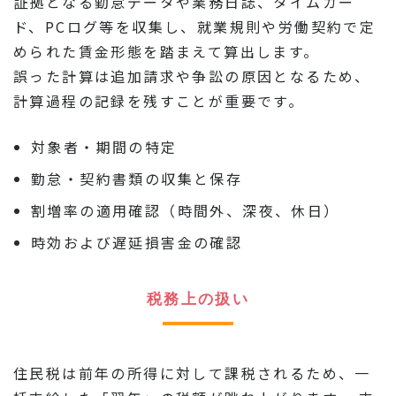
証拠となる勤怠データや業務日誌、タイムカー
ド、PCログ等を収集し、就業規則や労働契約で定
められた賃金形態を踏まえて算出します。
誤った計算は追加請求や争訟の原因となるため、
計算過程の記録を残すことが重要です。
対象者・期間の特定
勤怠・契約書類の収集と保存
割増率の適用確認（時間外、深夜、休日）
時効および遅延損害金の確認
税務上の扱い
住民税は前年の所得に対して課税されるため、一