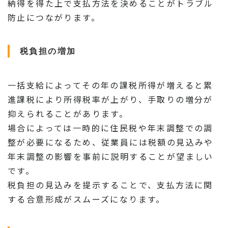
納得を得た上で支払方法を決めることがトラブル
防止につながります。
税負担の増加
一括支給によってその年の課税所得が増えると累
進課税により所得税率が上がり、手取りの増分が
抑えられることがあります。
場合によっては一時的に住民税や年末調整での調
整が必要になるため、従業員には税額の見込みや
年末調整の影響を事前に説明することが望ましい
です。
税負担の見込みを提示することで、支払方法に関
する合意形成がスムーズになります。