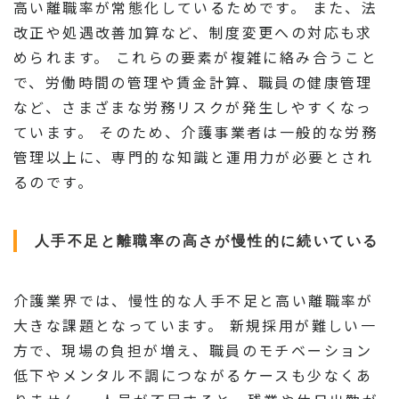
高い離職率が常態化しているためです。 また、法
改正や処遇改善加算など、制度変更への対応も求
められます。 これらの要素が複雑に絡み合うこと
で、労働時間の管理や賃金計算、職員の健康管理
など、さまざまな労務リスクが発生しやすくなっ
ています。 そのため、介護事業者は一般的な労務
管理以上に、専門的な知識と運用力が必要とされ
るのです。
人手不足と離職率の高さが慢性的に続いている
介護業界では、慢性的な人手不足と高い離職率が
大きな課題となっています。 新規採用が難しい一
方で、現場の負担が増え、職員のモチベーション
低下やメンタル不調につながるケースも少なくあ