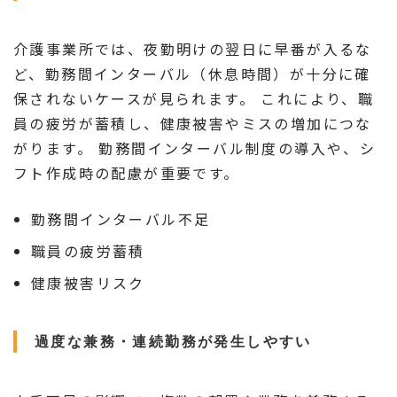
介護事業所では、夜勤明けの翌日に早番が入るな
ど、勤務間インターバル（休息時間）が十分に確
保されないケースが見られます。 これにより、職
員の疲労が蓄積し、健康被害やミスの増加につな
がります。 勤務間インターバル制度の導入や、シ
フト作成時の配慮が重要です。
勤務間インターバル不足
職員の疲労蓄積
健康被害リスク
過度な兼務・連続勤務が発生しやすい