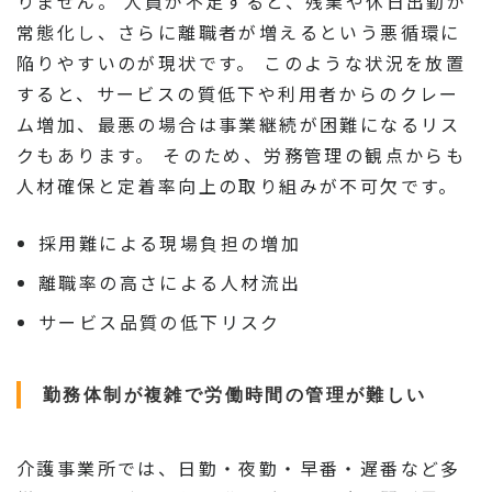
りません。 人員が不足すると、残業や休日出勤が
常態化し、さらに離職者が増えるという悪循環に
陥りやすいのが現状です。 このような状況を放置
すると、サービスの質低下や利用者からのクレー
ム増加、最悪の場合は事業継続が困難になるリス
クもあります。 そのため、労務管理の観点からも
人材確保と定着率向上の取り組みが不可欠です。
採用難による現場負担の増加
離職率の高さによる人材流出
サービス品質の低下リスク
勤務体制が複雑で労働時間の管理が難しい
介護事業所では、日勤・夜勤・早番・遅番など多