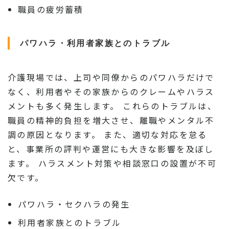
職員の疲労蓄積
パワハラ・利用者家族とのトラブル
介護現場では、上司や同僚からのパワハラだけで
なく、利用者やその家族からのクレームやハラス
メントも多く発生します。 これらのトラブルは、
職員の精神的負担を増大させ、離職やメンタル不
調の原因となります。 また、適切な対応を怠る
と、事業所の評判や運営にも大きな影響を及ぼし
ます。 ハラスメント対策や相談窓口の設置が不可
欠です。
パワハラ・セクハラの発生
利用者家族とのトラブル