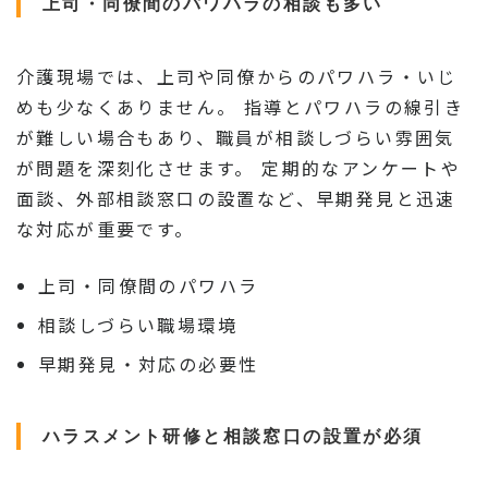
上司・同僚間のパワハラの相談も多い
介護現場では、上司や同僚からのパワハラ・いじ
めも少なくありません。 指導とパワハラの線引き
が難しい場合もあり、職員が相談しづらい雰囲気
が問題を深刻化させます。 定期的なアンケートや
面談、外部相談窓口の設置など、早期発見と迅速
な対応が重要です。
上司・同僚間のパワハラ
相談しづらい職場環境
早期発見・対応の必要性
ハラスメント研修と相談窓口の設置が必須