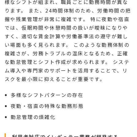
様なシフトが組まれ、職員ごとに勤務時間が異な
ります。 また、24時間体制のため、労働時間の把
握や残業管理が非常に複雑です。 特に夜勤や宿直
では、仮眠時間や休憩時間の扱いが曖昧になりや
すく、適切な賃金計算や労働基準法の遵守が難し
い場面も多く見られます。 このような勤務体制の
複雑さが、労務トラブルの温床となるため、正確
な勤怠管理とシフト作成が求められます。 システ
ム導入や専門家のサポートを活用することで、リ
スクを最小限に抑えることが重要です。
多様なシフトパターンの存在
夜勤・宿直の特殊な勤務形態
勤怠管理の煩雑化