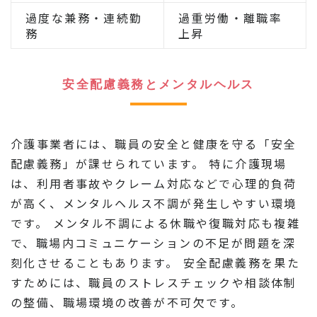
過度な兼務・連続勤
過重労働・離職率
務
上昇
安全配慮義務とメンタルヘルス
介護事業者には、職員の安全と健康を守る「安全
配慮義務」が課せられています。 特に介護現場
は、利用者事故やクレーム対応などで心理的負荷
が高く、メンタルヘルス不調が発生しやすい環境
です。 メンタル不調による休職や復職対応も複雑
で、職場内コミュニケーションの不足が問題を深
刻化させることもあります。 安全配慮義務を果た
すためには、職員のストレスチェックや相談体制
の整備、職場環境の改善が不可欠です。