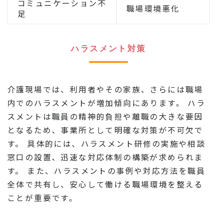
コミュニケーション不
職場環境悪化
足
ハラスメント対策
介護現場では、利用者やその家族、さらには職場
内でのハラスメントが増加傾向にあります。 ハラ
スメントは職員の精神的負担や離職の大きな要因
となるため、事業所として明確な対策が不可欠で
す。 具体的には、ハラスメント研修の実施や相談
窓口の設置、迅速な対応体制の構築が求められま
す。 また、ハラスメントの事例や対応方法を職員
全体で共有し、安心して働ける職場環境を整える
ことが重要です。