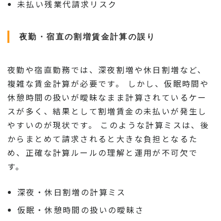
未払い残業代請求リスク
夜勤・宿直の割増賃金計算の誤り
夜勤や宿直勤務では、深夜割増や休日割増など、
複雑な賃金計算が必要です。 しかし、仮眠時間や
休憩時間の扱いが曖昧なまま計算されているケー
スが多く、結果として割増賃金の未払いが発生し
やすいのが現状です。 このような計算ミスは、後
からまとめて請求されると大きな負担となるた
め、正確な計算ルールの理解と運用が不可欠で
す。
深夜・休日割増の計算ミス
仮眠・休憩時間の扱いの曖昧さ