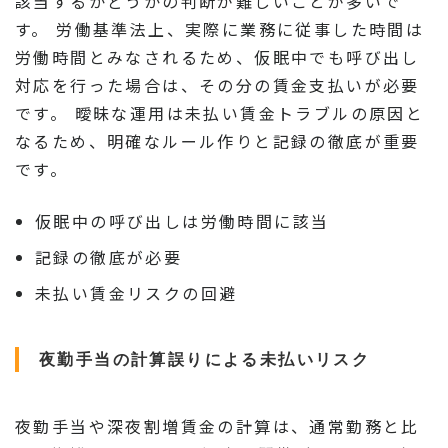
該当するかどうかの判断が難しいことが多いで
す。 労働基準法上、実際に業務に従事した時間は
労働時間とみなされるため、仮眠中でも呼び出し
対応を行った場合は、その分の賃金支払いが必要
です。 曖昧な運用は未払い賃金トラブルの原因と
なるため、明確なルール作りと記録の徹底が重要
です。
仮眠中の呼び出しは労働時間に該当
記録の徹底が必要
未払い賃金リスクの回避
夜勤手当の計算誤りによる未払いリスク
夜勤手当や深夜割増賃金の計算は、通常勤務と比