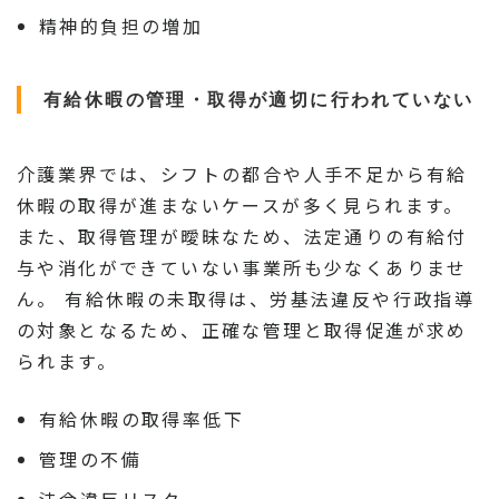
精神的負担の増加
有給休暇の管理・取得が適切に行われていない
介護業界では、シフトの都合や人手不足から有給
休暇の取得が進まないケースが多く見られます。
また、取得管理が曖昧なため、法定通りの有給付
与や消化ができていない事業所も少なくありませ
ん。 有給休暇の未取得は、労基法違反や行政指導
の対象となるため、正確な管理と取得促進が求め
られます。
有給休暇の取得率低下
管理の不備