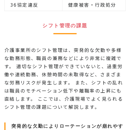
36協定違反
健康被害・行政処分
シフト管理の課題
介護事業所のシフト管理は、突発的な欠勤や多様
な勤務形態、職員の兼務などにより非常に複雑で
す。 適切なシフト管理ができていないと、過重労
働や連続勤務、休憩時間の未取得など、さまざま
な労務リスクが発生します。 また、シフトの乱れ
は職員のモチベーション低下や離職率の上昇にも
直結します。 ここでは、介護現場でよく見られる
シフト管理の課題について解説します。
突発的な欠勤によりローテーションが崩れやす