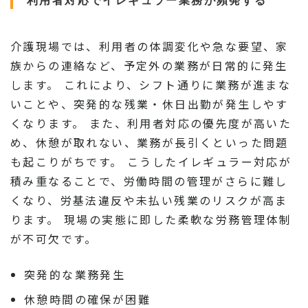
利用者対応でイレギュラー業務が頻発する
介護現場では、利用者の体調変化や急な要望、家
族からの連絡など、予定外の業務が日常的に発生
します。 これにより、シフト通りに業務が進まな
いことや、突発的な残業・休日出勤が発生しやす
くなります。 また、利用者対応の優先度が高いた
め、休憩が取れない、業務が長引くといった問題
も起こりがちです。 こうしたイレギュラー対応が
積み重なることで、労働時間の管理がさらに難し
くなり、労基法違反や未払い残業のリスクが高ま
ります。 現場の実態に即した柔軟な労務管理体制
が不可欠です。
突発的な業務発生
休憩時間の確保が困難