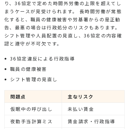
り、36協定で定めた時間外労働の上限を超えてし
まうケースが見受けられます。 長時間労働が常態
化すると、職員の健康被害や労基署からの是正勧
告、最悪の場合は行政処分のリスクもあります。
シフト管理や人員配置の見直し、36協定の内容確
認と遵守が不可欠です。
36協定違反による行政指導
職員の健康被害
シフト管理の見直し
問題点
主なリスク
仮眠中の呼び出し
未払い賃金
夜勤手当計算ミス
賃金請求・行政指導