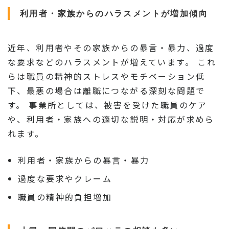
利用者・家族からのハラスメントが増加傾向
近年、利用者やその家族からの暴言・暴力、過度
な要求などのハラスメントが増えています。 これ
らは職員の精神的ストレスやモチベーション低
下、最悪の場合は離職につながる深刻な問題で
す。 事業所としては、被害を受けた職員のケア
や、利用者・家族への適切な説明・対応が求めら
れます。
利用者・家族からの暴言・暴力
過度な要求やクレーム
職員の精神的負担増加