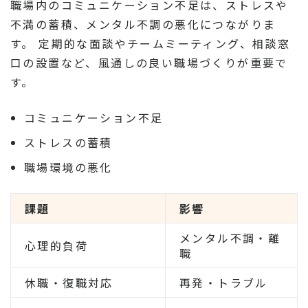
職場内のコミュニケーション不足は、ストレスや
不満の蓄積、メンタル不調の悪化につながりま
す。 定期的な面談やチームミーティング、相談窓
口の設置など、風通しの良い職場づくりが重要で
す。
コミュニケーション不足
ストレスの蓄積
職場環境の悪化
課題
影響
メンタル不調・離
心理的負荷
職
休職・復職対応
再発・トラブル