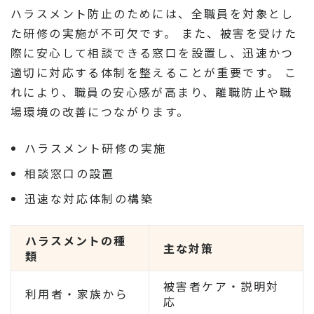
ハラスメント防止のためには、全職員を対象とし
た研修の実施が不可欠です。 また、被害を受けた
際に安心して相談できる窓口を設置し、迅速かつ
適切に対応する体制を整えることが重要です。 こ
れにより、職員の安心感が高まり、離職防止や職
場環境の改善につながります。
ハラスメント研修の実施
相談窓口の設置
迅速な対応体制の構築
ハラスメントの種
主な対策
類
被害者ケア・説明対
利用者・家族から
応