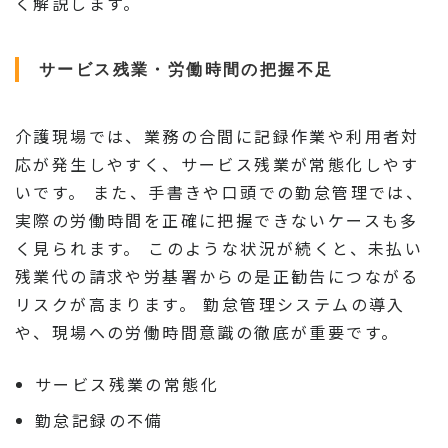
く解説します。
サービス残業・労働時間の把握不足
介護現場では、業務の合間に記録作業や利用者対
応が発生しやすく、サービス残業が常態化しやす
いです。 また、手書きや口頭での勤怠管理では、
実際の労働時間を正確に把握できないケースも多
く見られます。 このような状況が続くと、未払い
残業代の請求や労基署からの是正勧告につながる
リスクが高まります。 勤怠管理システムの導入
や、現場への労働時間意識の徹底が重要です。
サービス残業の常態化
勤怠記録の不備