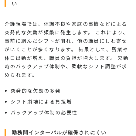
い
介護現場では、体調不良や家庭の事情などによる
突発的な欠勤が頻繁に発生します。 これにより、
事前に組んだシフトが崩れ、他の職員にしわ寄せ
がいくことが多くなります。 結果として、残業や
休日出勤が増え、職員の負担が増大します。 欠勤
時のバックアップ体制や、柔軟なシフト調整が求
められます。
突発的な欠勤の多発
シフト崩壊による負担増
バックアップ体制の必要性
勤務間インターバルが確保されにくい