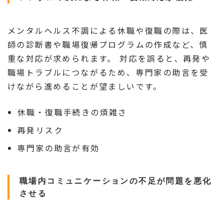
メンタルヘルス不調による休職や復職の際は、医
師の診断書や職場復帰プログラムの作成など、慎
重な対応が求められます。 対応を誤ると、再発や
職場トラブルにつながるため、専門家の助言を受
けながら進めることが望ましいです。
休職・復職手続きの煩雑さ
再発リスク
専門家の助言が有効
職場内コミュニケーションの不足が問題を悪化
させる