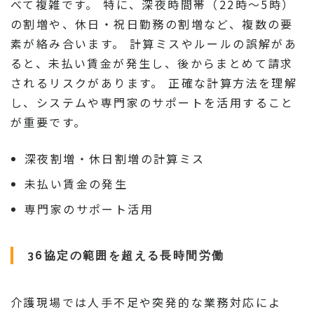
べて複雑です。 特に、深夜時間帯（22時～5時）
の割増や、休日・祝日勤務の割増など、複数の要
素が絡み合います。 計算ミスやルールの誤解があ
ると、未払い賃金が発生し、後からまとめて請求
されるリスクがあります。 正確な計算方法を理解
し、システムや専門家のサポートを活用すること
が重要です。
深夜割増・休日割増の計算ミス
未払い賃金の発生
専門家のサポート活用
36協定の範囲を超える長時間労働
介護現場では人手不足や突発的な業務対応によ