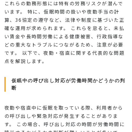
これらの勤務形態には特有の労務リスクが潜んで
います。 特に、仮眠時間の扱いや夜勤手当の計
算、36協定の遵守など、法律や制度に基づいた正
確な運用が求められます。 これらを怠ると、未払
い賃金や長時間労働による健康被害、行政指導な
どの重大なトラブルにつながるため、注意が必要
です。 以下で、夜勤・宿直に関する代表的な問題
点を解説します。
仮眠中の呼び出し対応が労働時間かどうかの判
断
夜勤や宿直中に仮眠を取っている際、利用者から
の呼び出しや緊急対応が発生することがありま
す。 この場合、呼び出し対応の時間が労働時間に