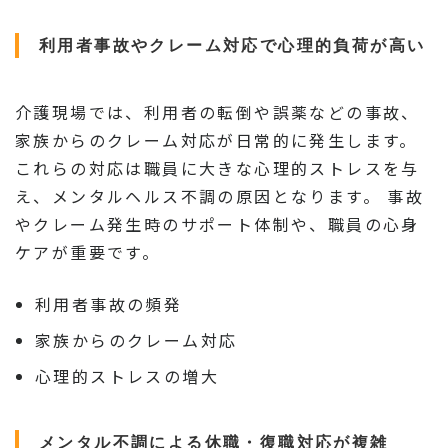
利用者事故やクレーム対応で心理的負荷が高い
介護現場では、利用者の転倒や誤薬などの事故、
家族からのクレーム対応が日常的に発生します。
これらの対応は職員に大きな心理的ストレスを与
え、メンタルヘルス不調の原因となります。 事故
やクレーム発生時のサポート体制や、職員の心身
ケアが重要です。
利用者事故の頻発
家族からのクレーム対応
心理的ストレスの増大
メンタル不調による休職・復職対応が複雑