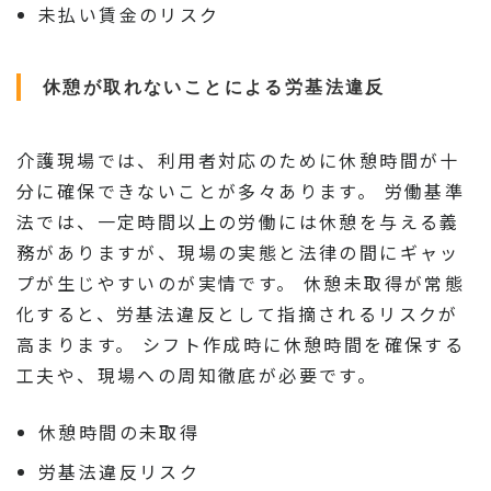
未払い賃金のリスク
休憩が取れないことによる労基法違反
介護現場では、利用者対応のために休憩時間が十
分に確保できないことが多々あります。 労働基準
法では、一定時間以上の労働には休憩を与える義
務がありますが、現場の実態と法律の間にギャッ
プが生じやすいのが実情です。 休憩未取得が常態
化すると、労基法違反として指摘されるリスクが
高まります。 シフト作成時に休憩時間を確保する
工夫や、現場への周知徹底が必要です。
休憩時間の未取得
労基法違反リスク