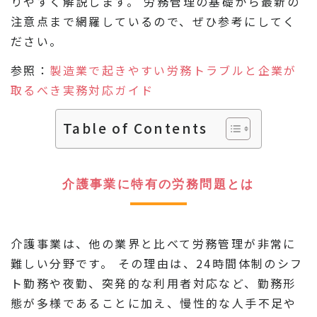
りやすく解説します。 労務管理の基礎から最新の
注意点まで網羅しているので、ぜひ参考にしてく
ださい。
参照：
製造業で起きやすい労務トラブルと企業が
取るべき実務対応ガイド
Table of Contents
介護事業に特有の労務問題とは
介護事業は、他の業界と比べて労務管理が非常に
難しい分野です。 その理由は、24時間体制のシフ
ト勤務や夜勤、突発的な利用者対応など、勤務形
態が多様であることに加え、慢性的な人手不足や