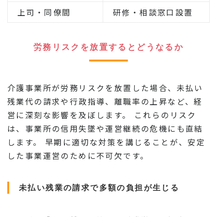
上司・同僚間
研修・相談窓口設置
労務リスクを放置するとどうなるか
介護事業所が労務リスクを放置した場合、未払い
残業代の請求や行政指導、離職率の上昇など、経
営に深刻な影響を及ぼします。 これらのリスク
は、事業所の信用失墜や運営継続の危機にも直結
します。 早期に適切な対策を講じることが、安定
した事業運営のために不可欠です。
未払い残業の請求で多額の負担が生じる