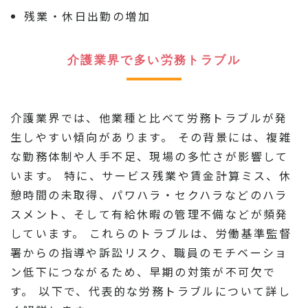
残業・休日出勤の増加
介護業界で多い労務トラブル
介護業界では、他業種と比べて労務トラブルが発
生しやすい傾向があります。 その背景には、複雑
な勤務体制や人手不足、現場の多忙さが影響して
います。 特に、サービス残業や賃金計算ミス、休
憩時間の未取得、パワハラ・セクハラなどのハラ
スメント、そして有給休暇の管理不備などが頻発
しています。 これらのトラブルは、労働基準監督
署からの指導や訴訟リスク、職員のモチベーショ
ン低下につながるため、早期の対策が不可欠で
す。 以下で、代表的な労務トラブルについて詳し