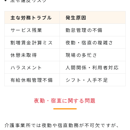
法令違反リスク
主な労務トラブル
発生原因
サービス残業
勤怠管理の不備
割増賃金計算ミス
夜勤・宿直の複雑さ
休憩未取得
現場の多忙さ
ハラスメント
人間関係・利用者対応
有給休暇管理不備
シフト・人手不足
夜勤・宿直に関する問題
介護事業所では夜勤や宿直勤務が不可欠ですが、