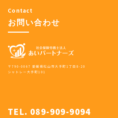
Contact
お問い合わせ
〒790-0067 愛媛県松山市大手町1丁目8-20
シャトレー大手町101
TEL. 089-909-9094