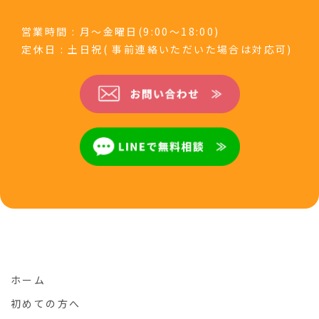
営業時間 : 月～金曜日(9:00～18:00)
定休日 : 土日祝( 事前連絡いただいた場合は対応可)
ホーム
初めての方へ