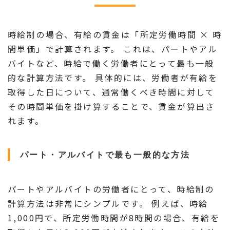
時給制の場合、有給の賃金は「所定労働時間 × 時
間単価」で計算されます。 これは、パートやアル
バイトなど、時給で働く労働者にとって最も一般
的な計算方法です。 具体的には、労働者が有給を
取得した日について、通常働くべき時間に対して
その時間単価を掛け算することで、賃金が算出さ
れます。
パート・アルバイトで最も一般的な方法
パートやアルバイトの労働者にとって、時給制の
計算方法は非常にシンプルです。 例えば、時給
1,000円で、所定労働時間が8時間の場合、有給を