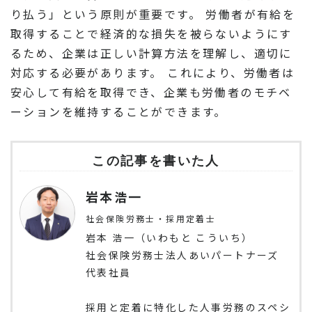
り払う」という原則が重要です。 労働者が有給を
取得することで経済的な損失を被らないようにす
るため、企業は正しい計算方法を理解し、適切に
対応する必要があります。 これにより、労働者は
安心して有給を取得でき、企業も労働者のモチベ
ーションを維持することができます。
この記事を書いた人
岩本浩一
社会保険労務士・採用定着士
岩本 浩一（いわもと こういち）
社会保険労務士法人あいパートナーズ
代表社員
採用と定着に特化した人事労務のスペシ