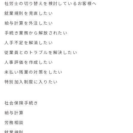
社労士の切り替えを検討しているお客様へ
就業規則を見直したい
給与計算を外注したい
手続き業務から解放されたい
人手不足を解消したい
従業員とのトラブルを解決したい
人事評価を作成したい
未払い残業の対策をしたい
特別加入制度に入りたい
社会保険手続き
給与計算
労務相談
就業規則