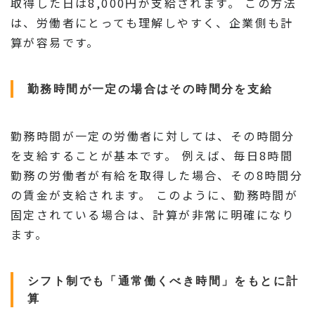
取得した日は8,000円が支給されます。 この方法
は、労働者にとっても理解しやすく、企業側も計
算が容易です。
勤務時間が一定の場合はその時間分を支給
勤務時間が一定の労働者に対しては、その時間分
を支給することが基本です。 例えば、毎日8時間
勤務の労働者が有給を取得した場合、その8時間分
の賃金が支給されます。 このように、勤務時間が
固定されている場合は、計算が非常に明確になり
ます。
シフト制でも「通常働くべき時間」をもとに計
算