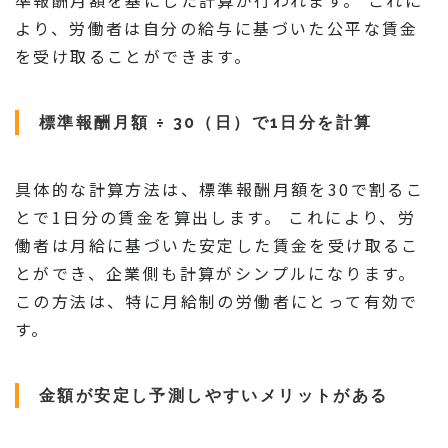
準報酬月額を基にした計算が行われます。 これに
より、労働者は自分の給与に基づいた公平な賃金
を受け取ることができます。
標準報酬月額 ÷ 30（日）で1日分を計算
具体的な計算方法は、標準報酬月額を30で割るこ
とで1日分の賃金を算出します。 これにより、労
働者は月給に基づいた安定した賃金を受け取るこ
とができ、企業側も計算がシンプルになります。
この方法は、特に月給制の労働者にとって有効で
す。
金額が安定し予測しやすいメリットがある