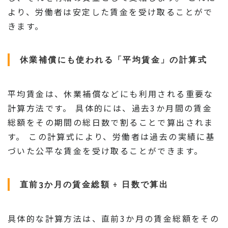
より、労働者は安定した賃金を受け取ることがで
きます。
休業補償にも使われる「平均賃金」の計算式
平均賃金は、休業補償などにも利用される重要な
計算方法です。 具体的には、過去3か月間の賃金
総額をその期間の総日数で割ることで算出されま
す。 この計算式により、労働者は過去の実績に基
づいた公平な賃金を受け取ることができます。
直前3か月の賃金総額 ÷ 日数で算出
具体的な計算方法は、直前3か月の賃金総額をその