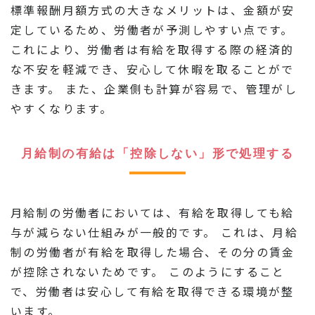
標準報酬月額方式の大きなメリットは、金額が安
定しているため、労働者が予測しやすい点です。
これにより、労働者は有給を取得する際の経済的
な不安を軽減でき、安心して休暇を取ることがで
きます。 また、企業側も計算が容易で、管理がし
やすくなります。
月給制の有給は「控除しない」形で処理する
月給制の労働者においては、有給を取得しても給
与が減らない仕組みが一般的です。 これは、月給
制の労働者が有給を取得した場合、その分の賃金
が控除されないためです。 このようにすること
で、労働者は安心して有給を取得できる環境が整
います。