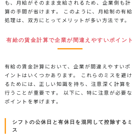
も、月給がそのまま支給されるため、企業側も計
算の手間が省けます。 このように、月給制の有給
処理は、双方にとってメリットが多い方法です。
有給の賃金計算で企業が間違えやすいポイント
有給の賃金計算において、企業が間違えやすいポ
イントはいくつかあります。 これらのミスを避け
るためには、正しい知識を持ち、注意深く計算を
行うことが重要です。 以下に、特に注意が必要な
ポイントを挙げます。
シフトの公休日と有休日を混同して控除するミ
ス