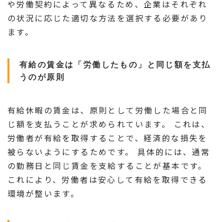
や労働契約によって異なるため、企業はそれぞれ
の状況に応じた適切な方法を選択する必要があり
ます。
有給の賃金は「労働したもの」と同じ額を支払
うのが原則
有給休暇の賃金は、原則として労働した場合と同
じ額を支払うことが求められています。 これは、
労働者が有給を取得することで、経済的な損失を
被らないようにするためです。 具体的には、通常
の勤務日と同じ賃金を支給することが基本です。
これにより、労働者は安心して有給を取得できる
環境が整います。