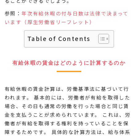
ることができるでしょう。
参照：
年次有給休暇の付与日数は法律で決まって
います（厚生労働省リーフレット）
Table of Contents
有給休暇の賃金はどのように計算するのか
有給休暇の賃金計算は、労働基準法に基づいて行
われます。 基本的には、労働者が有給を取得した
場合、その日も通常の労働を行った場合と同じ賃
金を支払うことが求められています。 これは、労
働者が有給を取得する権利を持っていることを保
障するためです。 具体的な計算方法は、給与体系