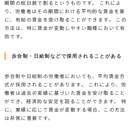
期間の総日数で割るというものです。 これによ
り、労働者はその期間における平均的な賃金を基
に、有給の賃金を受け取ることができます。 この
方法は、特に賃金が変動しやすい職種において有
効です。
歩合制・日給制などで採用されることがある
歩合制や日給制の労働者においても、平均賃金方
式が採用されることがあります。 これにより、労
働者は過去の実績に基づいた賃金を受け取ること
ができ、経済的な安定を図ることができます。 特
に、業績に応じて賃金が変動する場合、この方法
は非常に重要です。