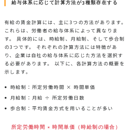
給与体系に応じて計算方法が3種類存在する
有給の賃金計算には、主に3つの方法があります。
これらは、労働者の給与体系によって異なりま
す。 具体的には、時給制、月給制、そして歩合制
の3つです。 それぞれの計算方法には特徴があ
り、企業は自社の給与体系に応じた方法を選択す
る必要があります。 以下に、各計算方法の概要を
示します。
時給制：所定労働時間 × 時間単価
月給制：月給 ÷ 所定労働日数
歩合制：平均賃金方式を用いることが多い
所定労働時間 × 時間単価（時給制の場合）