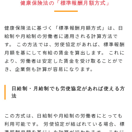
健康保険法の「標準報酬月額方式」
健康保険法に基づく「標準報酬月額方式」は、日
給制や月給制の労働者に適用される計算方法で
す。 この方法では、労使協定があれば、標準報酬
月額を基にして有給の賃金を算出します。 これに
より、労働者は安定した賃金を受け取ることがで
き、企業側も計算が容易になります。
日給制・月給制でも労使協定があれば使える方
法
この方式は、日給制や月給制の労働者にとっても
利用可能です。 労使協定が結ばれている場合、標