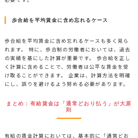
歩合給を平均賃金に含め忘れるケース
歩合給を平均賃金に含め忘れるケースも多く見ら
れます。 特に、歩合制の労働者においては、過去
の実績を基にした計算が重要です。 歩合給を正し
く計算に含めることで、労働者は公平な賃金を受
け取ることができます。 企業は、計算方法を明確
にし、誤りを避けるよう努める必要があります。
まとめ：有給賃金は「通常どおり払う」が大原
則
有給の賃金計算においては、基本的に「通常どお