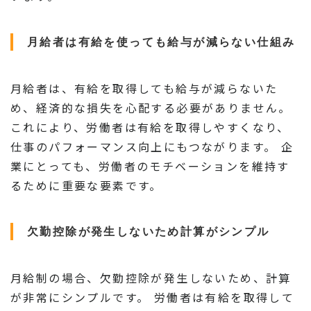
月給者は有給を使っても給与が減らない仕組み
月給者は、有給を取得しても給与が減らないた
め、経済的な損失を心配する必要がありません。
これにより、労働者は有給を取得しやすくなり、
仕事のパフォーマンス向上にもつながります。 企
業にとっても、労働者のモチベーションを維持す
るために重要な要素です。
欠勤控除が発生しないため計算がシンプル
月給制の場合、欠勤控除が発生しないため、計算
が非常にシンプルです。 労働者は有給を取得して