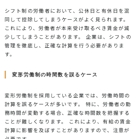
シフト制の労働者において、公休日と有休日を混
同して控除してしまうケースがよく見られます。
これにより、労働者が本来受け取るべき賃金が減
少してしまうことがあります。 企業は、シフトの
管理を徹底し、正確な計算を行う必要がありま
す。
変形労働制の時間数を誤るケース
変形労働制を採用している企業では、労働時間の
計算を誤るケースが多いです。 特に、労働者の勤
務時間が変動する場合、正確な時間数を把握する
ことが難しくなります。 これにより、有給の賃金
計算に影響を及ぼすことがありますので、注意が
必要です。