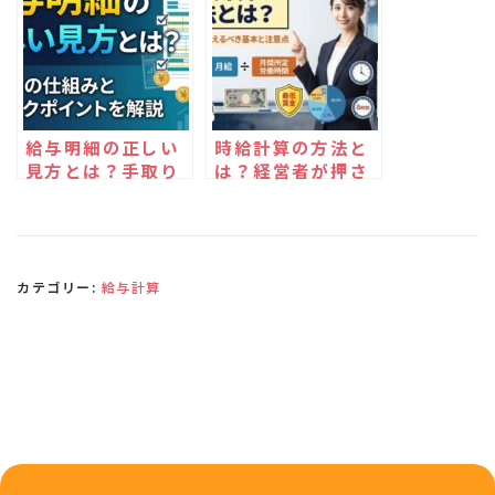
給与明細の正しい
時給計算の方法と
見方とは？手取り
は？経営者が押さ
の仕組みとチェッ
えるべき基本と注
クポイントを解説
意点
カテゴリー:
給与計算