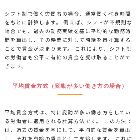
シフト制で働く労働者の場合、通常働くべき時間
をもとに計算します。 例えば、シフトが不規則な
場合でも、過去の勤務実績を基に平均的な勤務時
間を算出し、その時間に対して時給を掛け算する
ことで賃金が決まります。 これにより、シフト制
の労働者も公平に有給の賃金を受け取ることがで
きます。
平均賃金方式（変動が多い働き方の場合）
平均賃金方式は、特に変動が多い働き方をしてい
る労働者に適用される計算方法です。 この方法で
は、過去の賃金を基にして、平均的な賃金を算出
し、それを有給の賃金として支給します。 これに