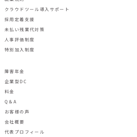
クラウドツール導入サポート
採用定着支援
未払い残業代対策
人事評価制度
特別加入制度
障害年金
企業型DC
料金
Q＆A
お客様の声
会社概要
代表プロフィール