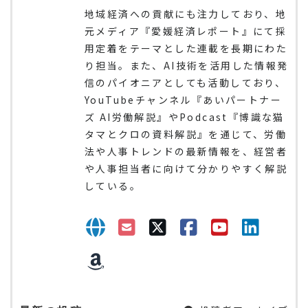
地域経済への貢献にも注力しており、地
元メディア『愛媛経済レポート』にて採
用定着をテーマとした連載を長期にわた
り担当。また、AI技術を活用した情報発
信のパイオニアとしても活動しており、
YouTubeチャンネル『あいパートナー
ズ AI労働解説』やPodcast『博識な猫
タマとクロの資料解説』を通じて、労働
法や人事トレンドの最新情報を、経営者
や人事担当者に向けて分かりやすく解説
している。