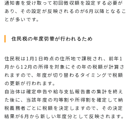
通知書を受け取って初回徴収額を設定する必要が
あり、その設定が反映されるのが6月以降となるこ
とが多いです。
住民税の年度切替が行われるため
住民税は1月1日時点の住所地で課税され、前年1
月から12月の所得を対象にその年の税額が計算さ
れますので、年度が切り替わるタイミングで税額
の更新が行われます。
自治体は確定申告や給与支払報告書の集計を終え
た後に、当該年度の均等割や所得割を確定して納
税義務者ごとに税額を決定しますので、その決定
結果が6月から新しい年度分として反映されます。