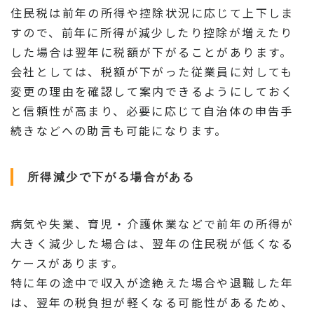
住民税は前年の所得や控除状況に応じて上下しま
すので、前年に所得が減少したり控除が増えたり
した場合は翌年に税額が下がることがあります。
会社としては、税額が下がった従業員に対しても
変更の理由を確認して案内できるようにしておく
と信頼性が高まり、必要に応じて自治体の申告手
続きなどへの助言も可能になります。
所得減少で下がる場合がある
病気や失業、育児・介護休業などで前年の所得が
大きく減少した場合は、翌年の住民税が低くなる
ケースがあります。
特に年の途中で収入が途絶えた場合や退職した年
は、翌年の税負担が軽くなる可能性があるため、