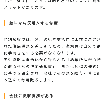
すが、従業員にとっては納付忘れのリスクが減る
メリットがあります。
給与から天引きする制度
特別徴収では、各月の給与支払時に事前に決定さ
れた住民税額を差し引くため、従業員は自分で納
付手続きをする必要がなくなります。
天引き額は自治体から送られる「給与所得者の特
別徴収税額の決定通知書」（または類似の様式）
に基づき設定され、会社はその額を給与計算に組
み込んで毎月徴収します。
会社に徴収義務がある