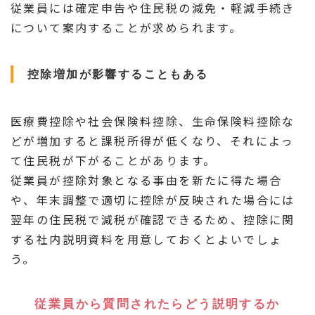
従業員には確定申告や住民税の減免・軽減手続き
について案内することが求められます。
控除増加が影響することもある
医療費控除や社会保険料控除、生命保険料控除な
どが増加すると課税所得が低くなり、それによっ
て住民税が下がることがあります。
従業員が控除対象となる事由を新たに得た場合
や、年末調整で適切に控除が反映された場合には
翌年の住民税で減税が確認できるため、控除に関
する社内説明資料を用意しておくとよいでしょ
う。
従業員から質問されたらどう説明するか