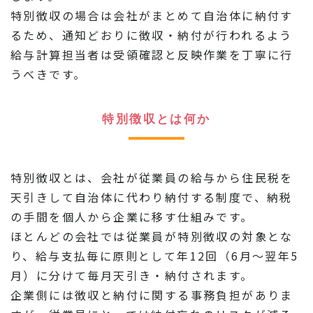
特別徴収の場合は会社がまとめて自治体に納付す
るため、通知どおりに徴収・納付が行われるよう
給与計算担当者は受領確認と反映作業を丁寧に行
うべきです。
特別徴収とは何か
特別徴収とは、会社が従業員の給与から住民税を
天引きして自治体に代わり納付する制度で、納税
の手間を個人から企業に移す仕組みです。
ほとんどの会社では従業員が特別徴収の対象とな
り、給与支払毎に原則として年12回（6月〜翌年5
月）に分けて毎月天引き・納付されます。
企業側には徴収と納付に関する事務負担がありま