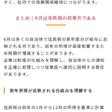
すく、社内での信頼関係維持につながります。
まとめ｜6月は住民税の切替月である
6月は多くの自治体で住民税の新年度分が給与に反
映される月であり、前年の所得が直接影響するた
め税額が増減することがあります。
企業は制度の仕組みを理解し、自治体からの通知
を正確に処理しつつ従業員へ適切に説明する責任
があります。
前年所得が反映される仕組みを理解する
住民税は前年の1月から12月の所得を基準に計算