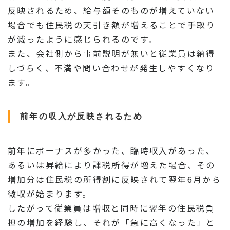
反映されるため、給与額そのものが増えていない
場合でも住民税の天引き額が増えることで手取り
が減ったように感じられるのです。
また、会社側から事前説明が無いと従業員は納得
しづらく、不満や問い合わせが発生しやすくなり
ます。
前年の収入が反映されるため
前年にボーナスが多かった、臨時収入があった、
あるいは昇給により課税所得が増えた場合、その
増加分は住民税の所得割に反映されて翌年6月から
徴収が始まります。
したがって従業員は増収と同時に翌年の住民税負
担の増加を経験し、それが「急に高くなった」と