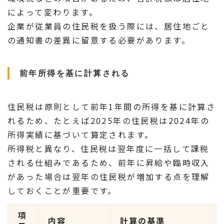
によって変わります。
企業が従業員の住民税を扱う際には、居住地ごと
の通知書の差異に留意する必要があります。
前年所得を基に計算される
住民税は原則として前年1年間の所得を基に計算さ
れるため、たとえば2025年の住民税は2024年の
所得実績に基づいて算定されます。
所得税と異なり、住民税は翌年度に一括して課税
される仕組みであるため、前年に昇給や臨時収入
があった場合は翌年の住民税が増加する点を理解
しておくことが重要です。
項
内容
計算の基準