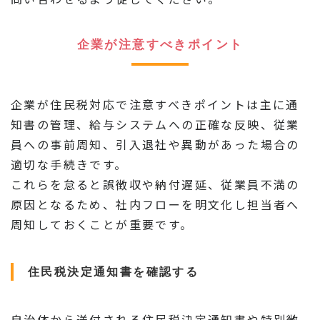
企業が注意すべきポイント
企業が住民税対応で注意すべきポイントは主に通
知書の管理、給与システムへの正確な反映、従業
員への事前周知、引入退社や異動があった場合の
適切な手続きです。
これらを怠ると誤徴収や納付遅延、従業員不満の
原因となるため、社内フローを明文化し担当者へ
周知しておくことが重要です。
住民税決定通知書を確認する
自治体から送付される住民税決定通知書や特別徴