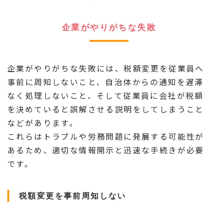
企業がやりがちな失敗
企業がやりがちな失敗には、税額変更を従業員へ
事前に周知しないこと、自治体からの通知を遅滞
なく処理しないこと、そして従業員に会社が税額
を決めていると誤解させる説明をしてしまうこと
などがあります。
これらはトラブルや労務問題に発展する可能性が
あるため、適切な情報開示と迅速な手続きが必要
です。
税額変更を事前周知しない