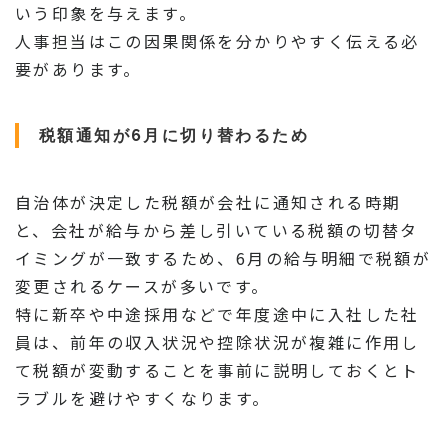
いう印象を与えます。
人事担当はこの因果関係を分かりやすく伝える必
要があります。
税額通知が6月に切り替わるため
自治体が決定した税額が会社に通知される時期
と、会社が給与から差し引いている税額の切替タ
イミングが一致するため、6月の給与明細で税額が
変更されるケースが多いです。
特に新卒や中途採用などで年度途中に入社した社
員は、前年の収入状況や控除状況が複雑に作用し
て税額が変動することを事前に説明しておくとト
ラブルを避けやすくなります。