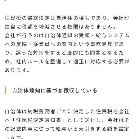
住民税の最終決定は自治体の権限であり、会社が
独自に税額を増減させる権限はありません。
会社が行うのは自治体通知の受領・給与システム
への反映・従業員への案内という事務処理であ
り、誤った対応をすると法的にも問題となるた
め、社内ルールを整備して適正に対応する必要が
あります。
自治体通知に基づき徴収している
自治体は納税義務者ごとに決定した住民税を会社
へ「住民税決定通知書」として送付し、会社はそ
の記載内容に従って給与から天引きする額を設定
します。