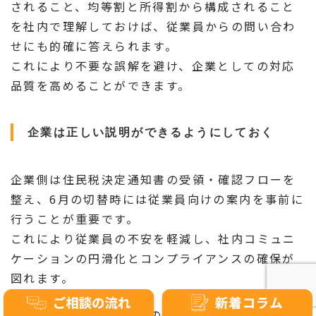
されること、均等割と所得割から構成されること
を社内で理解しておけば、従業員からの問い合わ
せにも的確に答えられます。
これにより不要な誤解を避け、企業としての対応
品質を高めることができます。
企業は正しい説明ができるようにしておく
企業側は住民税決定通知書の受領・確認フローを
整え、6月の切替時には従業員向けの案内を事前に
行うことが重要です。
これにより従業員の不安を軽減し、社内コミュニ
ケーションの円滑化とコンプライアンスの確保が
図れます。
注意点1：自治体からの通知を受領次第すぐに確