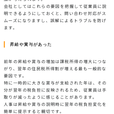
会社としてはこれらの要因を把握して従業員に説
明できるようにしておくと、問い合わせ対応がス
ムーズになりますし、誤解によるトラブルを防げ
ます。
昇給や賞与があった
前年の昇給や賞与の増加は課税所得の増大につな
がり、翌年の住民税所得割が増える最も一般的な
要因です。
特に一時的に大きな賞与が支給された年は、その
分が翌年の税負担に反映されるため、従業員は手
取りが減ったように感じることがあります。
人事は昇給や賞与の説明時に翌年の税負担変化を
簡単に提示すると親切です。