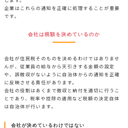
します。
企業はこれらの通知を正確に処理することが重要
です。
会社は税額を決めているのか
会社が住民税そのものを決めるわけではありませ
んが、従業員の給与から天引きする金額の設定
や、誤徴収がないように自治体からの通知を正確
に反映させる責任があります。
会社の役割はあくまで徴収と納付を適切に行うこ
とであり、税率や控除の適用など税額の決定自体
は自治体が行います。
会社が決めているわけではない