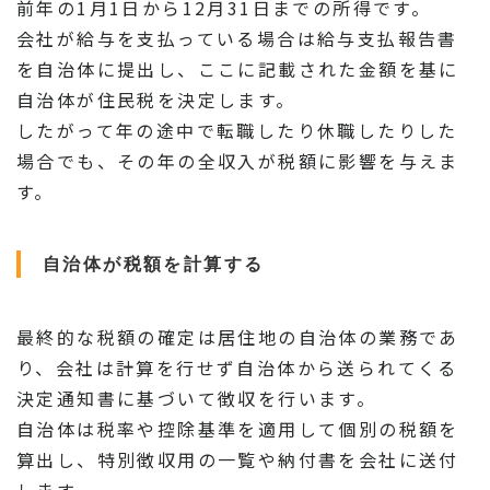
前年の1月1日から12月31日までの所得です。
会社が給与を支払っている場合は給与支払報告書
を自治体に提出し、ここに記載された金額を基に
自治体が住民税を決定します。
したがって年の途中で転職したり休職したりした
場合でも、その年の全収入が税額に影響を与えま
す。
自治体が税額を計算する
最終的な税額の確定は居住地の自治体の業務であ
り、会社は計算を行せず自治体から送られてくる
決定通知書に基づいて徴収を行います。
自治体は税率や控除基準を適用して個別の税額を
算出し、特別徴収用の一覧や納付書を会社に送付