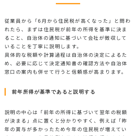
従業員から「6月から住民税が高くなった」と問わ
れたら、まずは住民税が前年の所得を基準に決ま
ること、自治体の通知に基づいて会社が徴収して
いることを丁寧に説明します。
具体的な税額や計算過程は自治体の決定によるた
め、必要に応じて決定通知書の確認方法や自治体
窓口の案内も併せて行うと信頼感が高まります。
前年所得が基準であると説明する
説明の中心は「前年の所得に基づいて翌年の税額
が決まる」点に置くと分かりやすく、例えば「昨
年の賞与が多かったため今年の住民税が増えてい