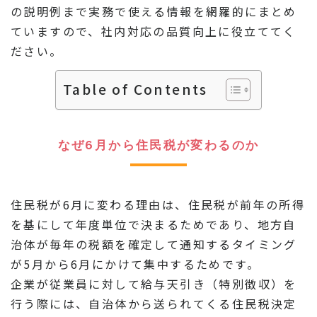
の説明例まで実務で使える情報を網羅的にまとめ
ていますので、社内対応の品質向上に役立ててく
ださい。
Table of Contents
なぜ6月から住民税が変わるのか
住民税が6月に変わる理由は、住民税が前年の所得
を基にして年度単位で決まるためであり、地方自
治体が毎年の税額を確定して通知するタイミング
が5月から6月にかけて集中するためです。
企業が従業員に対して給与天引き（特別徴収）を
行う際には、自治体から送られてくる住民税決定