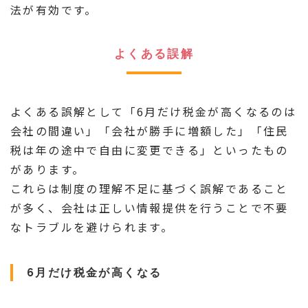
法が有効です。
よくある誤解
よくある誤解として「6月だけ税金が高くなるのは
会社の間違い」「会社が勝手に増額した」「住民
税は年の途中で自由に変更できる」といったもの
があります。
これらは制度の理解不足に基づく誤解であること
が多く、会社は正しい情報提供を行うことで不要
なトラブルを避けられます。
6月だけ税金が高くなる