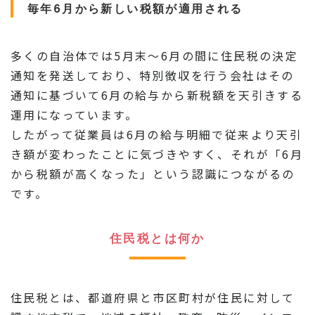
毎年6月から新しい税額が適用される
多くの自治体では5月末〜6月の間に住民税の決定
通知を発送しており、特別徴収を行う会社はその
通知に基づいて6月の給与から新税額を天引きする
運用になっています。
したがって従業員は6月の給与明細で従来より天引
き額が変わったことに気づきやすく、それが「6月
から税額が高くなった」という認識につながるの
です。
住民税とは何か
住民税とは、都道府県と市区町村が住民に対して