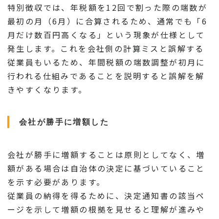
特別徴収では、年税額を12回で割った際の端数が
最初の月（6月）に合算されるため、通常でも「6
月だけ数百円高くなる」という現象が仕様として
発生します。これを会社側の計算ミスと誤解する
従業員もいるため、年間税額の端数調整が初月に
行われる仕組みであることを説明すると誤解を解
きやすくなります。
会社が勝手に増額した
会社が勝手に増額することは原則としてなく、増
額がある場合は自治体の決定に基づいていること
を示す必要があります。
従業員の納得を得るために、決定通知書の該当ペ
ージを示して増額の根拠を見せると理解が進みや