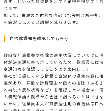
ます」といった具体例を示すと納得を得やすくな
ります。
加えて、税額の具体的な内訳（均等割と所得割）
を簡潔に伝えると誤解を減らせます。
自治体通知を確認してもらう
詳細な計算根拠や控除の適用状況については自治
体が決定通知書で示しているため、従業員には決
定通知書を確認してもらうよう案内します。
会社が把握している情報と自治体の通知内容に相
違があり、詳細な計算理由や個人の控除（ふるさ
と納税の反映状況など）を確認したい場合は、個
人情報保護の観点から会社で調べることはできな
いため、従業員本人が直接居住地の自治体窓口へ
問い合わせるよう促してください。