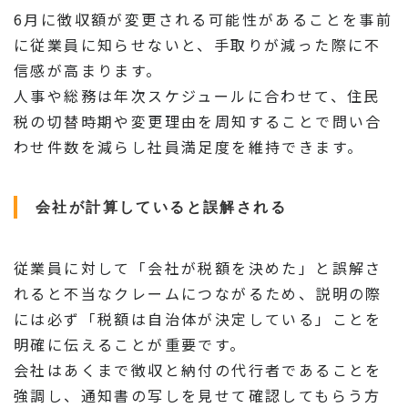
6月に徴収額が変更される可能性があることを事前
に従業員に知らせないと、手取りが減った際に不
信感が高まります。
人事や総務は年次スケジュールに合わせて、住民
税の切替時期や変更理由を周知することで問い合
わせ件数を減らし社員満足度を維持できます。
会社が計算していると誤解される
従業員に対して「会社が税額を決めた」と誤解さ
れると不当なクレームにつながるため、説明の際
には必ず「税額は自治体が決定している」ことを
明確に伝えることが重要です。
会社はあくまで徴収と納付の代行者であることを
強調し、通知書の写しを見せて確認してもらう方