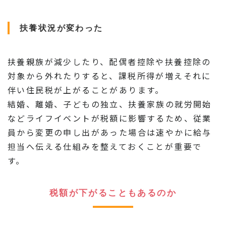
扶養状況が変わった
扶養親族が減少したり、配偶者控除や扶養控除の
対象から外れたりすると、課税所得が増えそれに
伴い住民税が上がることがあります。
結婚、離婚、子どもの独立、扶養家族の就労開始
などライフイベントが税額に影響するため、従業
員から変更の申し出があった場合は速やかに給与
担当へ伝える仕組みを整えておくことが重要で
す。
税額が下がることもあるのか