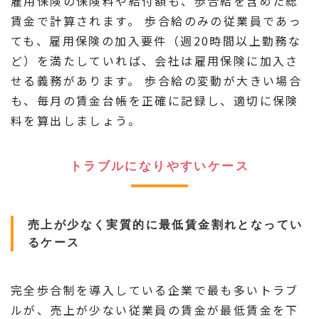
雇用保険の保険料や給付額も、歩合給を含めた総
賃金で計算されます。 歩合給のみの従業員であっ
ても、雇用保険の加入要件（週20時間以上勤務な
ど）を満たしていれば、会社は雇用保険に加入さ
せる義務があります。 歩合給の変動が大きい場合
も、毎月の賃金台帳を正確に記録し、適切に保険
料を算出しましょう。
トラブルになりやすいケース
売上が少なく実質的に最低賃金割れとなってい
るケース
完全歩合制を導入している企業で最も多いトラブ
ルが、売上が少ない従業員の賃金が最低賃金を下