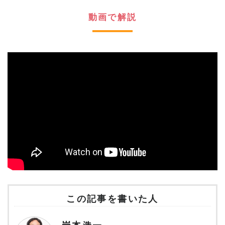
動画で解説
この記事を書いた人
岩本浩一