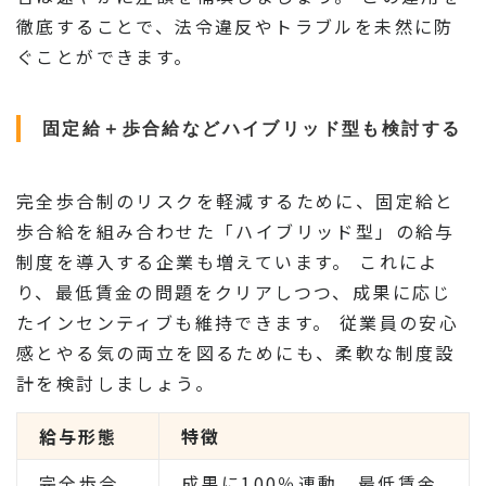
徹底することで、法令違反やトラブルを未然に防
ぐことができます。
固定給＋歩合給などハイブリッド型も検討する
完全歩合制のリスクを軽減するために、固定給と
歩合給を組み合わせた「ハイブリッド型」の給与
制度を導入する企業も増えています。 これによ
り、最低賃金の問題をクリアしつつ、成果に応じ
たインセンティブも維持できます。 従業員の安心
感とやる気の両立を図るためにも、柔軟な制度設
計を検討しましょう。
給与形態
特徴
完全歩合
成果に100％連動、最低賃金