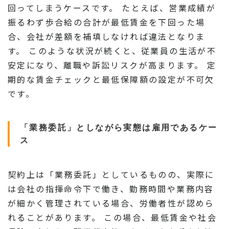
回ってしまうケースです。 たとえば、営業成績が
振るわず歩合給の合計が最低賃金を下回った場
合、会社が差額を補填しなければ違法となりま
す。 このような状況が続くと、従業員の生活が不
安定になり、離職や訴訟リスクが高まります。 定
期的な賃金チェックと最低保障額の設定が不可欠
です。
「業務委託」としながら実態は雇用であるケー
ス
契約上は「業務委託」としているものの、実際に
は会社の指揮命令下で働き、勤務時間や業務内容
が細かく管理されている場合、労働者性が認めら
れることがあります。 この場合、最低賃金や社会