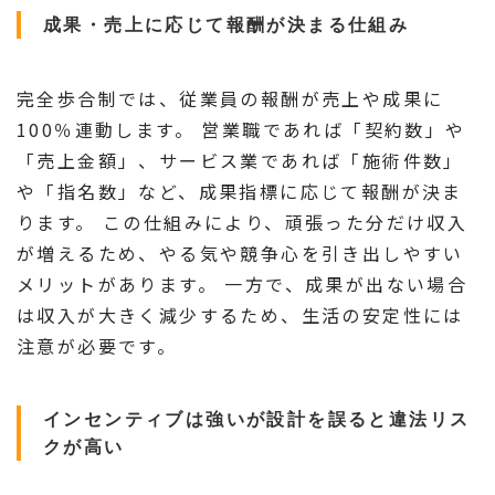
成果・売上に応じて報酬が決まる仕組み
完全歩合制では、従業員の報酬が売上や成果に
100％連動します。 営業職であれば「契約数」や
「売上金額」、サービス業であれば「施術件数」
や「指名数」など、成果指標に応じて報酬が決ま
ります。 この仕組みにより、頑張った分だけ収入
が増えるため、やる気や競争心を引き出しやすい
メリットがあります。 一方で、成果が出ない場合
は収入が大きく減少するため、生活の安定性には
注意が必要です。
インセンティブは強いが設計を誤ると違法リス
クが高い