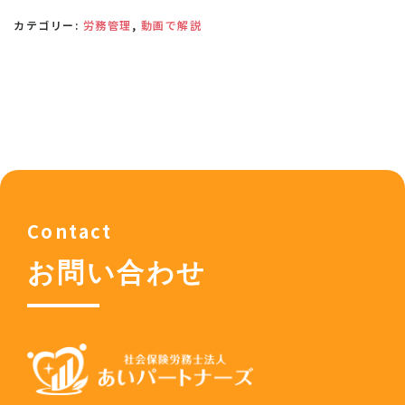
カテゴリー:
労務管理
,
動画で解説
Contact
お問い合わせ