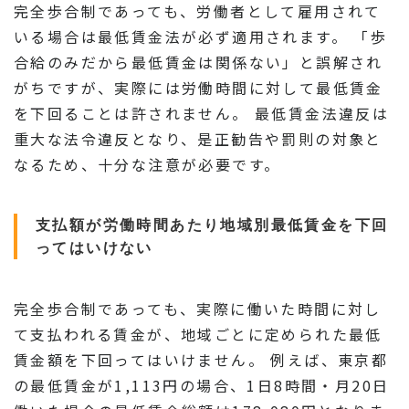
完全歩合制であっても、労働者として雇用されて
いる場合は最低賃金法が必ず適用されます。 「歩
合給のみだから最低賃金は関係ない」と誤解され
がちですが、実際には労働時間に対して最低賃金
を下回ることは許されません。 最低賃金法違反は
重大な法令違反となり、是正勧告や罰則の対象と
なるため、十分な注意が必要です。
支払額が労働時間あたり地域別最低賃金を下回
ってはいけない
完全歩合制であっても、実際に働いた時間に対し
て支払われる賃金が、地域ごとに定められた最低
賃金額を下回ってはいけません。 例えば、東京都
の最低賃金が1,113円の場合、1日8時間・月20日