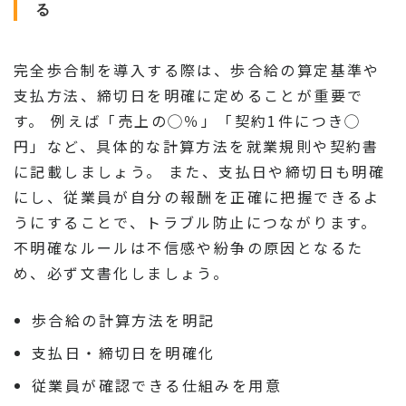
る
完全歩合制を導入する際は、歩合給の算定基準や
支払方法、締切日を明確に定めることが重要で
す。 例えば「売上の◯％」「契約1件につき◯
円」など、具体的な計算方法を就業規則や契約書
に記載しましょう。 また、支払日や締切日も明確
にし、従業員が自分の報酬を正確に把握できるよ
うにすることで、トラブル防止につながります。
不明確なルールは不信感や紛争の原因となるた
め、必ず文書化しましょう。
歩合給の計算方法を明記
支払日・締切日を明確化
従業員が確認できる仕組みを用意