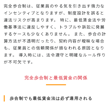
完全歩合制は、従業員のやる気を引き出す強力な
インセンティブとなりますが、制度設計を誤ると
違法リスクが高まります。 特に、最低賃金法や労
働基準法に違反しやすく、トラブルや訴訟に発展
するケースも少なくありません。 また、歩合の計
算方法が不透明だったり、契約内容が曖昧な場合
も、従業員との信頼関係が損なわれる原因となり
ます。 導入時には、法令遵守と明確なルール作り
が不可欠です。
完全歩合制と最低賃金の関係
歩合制でも最低賃金法は必ず適用される