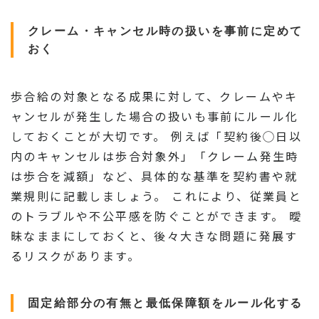
クレーム・キャンセル時の扱いを事前に定めて
おく
歩合給の対象となる成果に対して、クレームやキ
ャンセルが発生した場合の扱いも事前にルール化
しておくことが大切です。 例えば「契約後◯日以
内のキャンセルは歩合対象外」「クレーム発生時
は歩合を減額」など、具体的な基準を契約書や就
業規則に記載しましょう。 これにより、従業員と
のトラブルや不公平感を防ぐことができます。 曖
昧なままにしておくと、後々大きな問題に発展す
るリスクがあります。
固定給部分の有無と最低保障額をルール化する