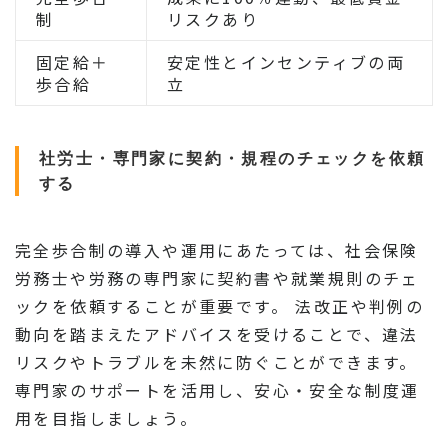
制
リスクあり
固定給＋
安定性とインセンティブの両
歩合給
立
社労士・専門家に契約・規程のチェックを依頼
する
完全歩合制の導入や運用にあたっては、社会保険
労務士や労務の専門家に契約書や就業規則のチェ
ックを依頼することが重要です。 法改正や判例の
動向を踏まえたアドバイスを受けることで、違法
リスクやトラブルを未然に防ぐことができます。
専門家のサポートを活用し、安心・安全な制度運
用を目指しましょう。