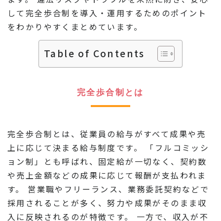
して完全歩合制を導入・運用するためのポイント
をわかりやすくまとめています。
Table of Contents
完全歩合制とは
完全歩合制とは、従業員の給与がすべて成果や売
上に応じて決まる給与制度です。 「フルコミッシ
ョン制」とも呼ばれ、固定給が一切なく、契約数
や売上金額などの成果に応じて報酬が支払われま
す。 営業職やフリーランス、業務委託契約などで
採用されることが多く、努力や成果がそのまま収
入に反映されるのが特徴です。 一方で、収入が不