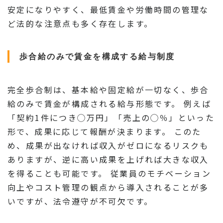
安定になりやすく、最低賃金や労働時間の管理な
ど法的な注意点も多く存在します。
歩合給のみで賃金を構成する給与制度
完全歩合制は、基本給や固定給が一切なく、歩合
給のみで賃金が構成される給与形態です。 例えば
「契約1件につき◯万円」「売上の◯％」といった
形で、成果に応じて報酬が決まります。 このた
め、成果が出なければ収入がゼロになるリスクも
ありますが、逆に高い成果を上げれば大きな収入
を得ることも可能です。 従業員のモチベーション
向上やコスト管理の観点から導入されることが多
いですが、法令遵守が不可欠です。