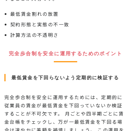
最低賃金割れの放置
契約形態と実態の不一致
計算方法の不透明さ
完全歩合制を安全に運用するためのポイント
最低賃金を下回らないよう定期的に検証する
完全歩合制を安全に運用するためには、定期的に
従業員の賃金が最低賃金を下回っていないか検証
することが不可欠です。 月ごとや四半期ごとに賃
金台帳をチェックし、万が一最低賃金を下回る場
合は速やかに差額を補填しましょう。 この運用を