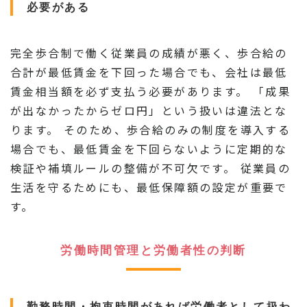
必要がある
完全歩合制で働く従業員の成績が悪く、歩合給の
合計が最低賃金を下回った場合でも、会社は最低
賃金相当額を必ず支払う必要があります。 「成果
が出なかったからゼロ円」という扱いは違法とな
ります。 そのため、歩合給のみの制度を導入する
場合でも、最低賃金を下回らないように定期的な
検証や補填ルールの整備が不可欠です。 従業員の
生活を守るためにも、最低保障額の設定が重要で
す。
労働時間管理と労働者性の判断
勤務時間・拘束時間があれば労働者として扱わ