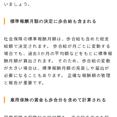
いましょう。
標準報酬月額の決定に歩合給も含まれる
社会保険の標準報酬月額は、歩合給も含めた総支
給額で決定されます。 歩合給が月ごとに変動する
場合でも、過去3か月の平均額などをもとに標準報
酬月額が算出されます。 そのため、歩合給の変動
が大きい場合は、標準報酬月額の見直しや届出が
必要になることもあります。 正確な報酬額の管理
と報告が重要です。
雇用保険の賃金も歩合分を含めて計算される