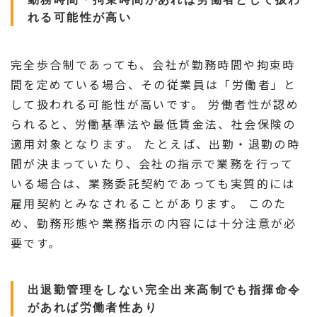
れる可能性が高い
完全歩合制であっても、会社が勤務時間や拘束時
間を定めている場合、その従業員は「労働者」と
して扱われる可能性が高いです。 労働者性が認め
られると、労働基準法や最低賃金法、社会保険の
適用対象となります。 たとえば、出勤・退勤の時
間が決まっていたり、会社の指示で業務を行って
いる場合は、業務委託契約であっても実質的には
雇用契約とみなされることがあります。 このた
め、勤務形態や業務指示の内容には十分注意が必
要です。
出退勤管理をしない完全出来高制でも指揮命令
があれば労働者性あり