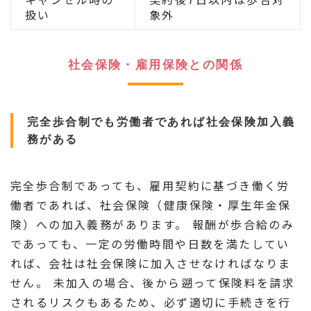
扱い
象外
社会保険・雇用保険との関係
完全歩合制でも労働者であれば社会保険加入義
務がある
完全歩合制であっても、雇用契約に基づき働く労
働者であれば、社会保険（健康保険・厚生年金保
険）への加入義務があります。 報酬が歩合給のみ
であっても、一定の労働時間や日数を満たしてい
れば、会社は社会保険に加入させなければなりま
せん。 未加入の場合、後から遡って保険料を請求
されるリスクもあるため、必ず適切に手続きを行