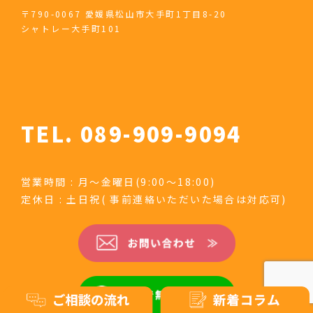
〒790-0067 愛媛県松山市大手町1丁目8-20
シャトレー大手町101
TEL. 089-909-9094
営業時間 : 月～金曜日(9:00～18:00)
定休日 : 土日祝( 事前連絡いただいた場合は対応可)