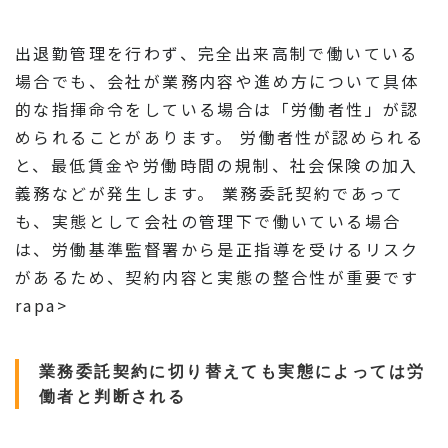
出退勤管理を行わず、完全出来高制で働いている
場合でも、会社が業務内容や進め方について具体
的な指揮命令をしている場合は「労働者性」が認
められることがあります。 労働者性が認められる
と、最低賃金や労働時間の規制、社会保険の加入
義務などが発生します。 業務委託契約であって
も、実態として会社の管理下で働いている場合
は、労働基準監督署から是正指導を受けるリスク
があるため、契約内容と実態の整合性が重要です
rapa>
業務委託契約に切り替えても実態によっては労
働者と判断される