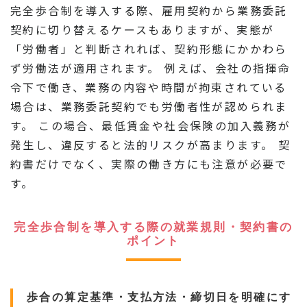
完全歩合制を導入する際、雇用契約から業務委託
契約に切り替えるケースもありますが、実態が
「労働者」と判断されれば、契約形態にかかわら
ず労働法が適用されます。 例えば、会社の指揮命
令下で働き、業務の内容や時間が拘束されている
場合は、業務委託契約でも労働者性が認められま
す。 この場合、最低賃金や社会保険の加入義務が
発生し、違反すると法的リスクが高まります。 契
約書だけでなく、実際の働き方にも注意が必要で
す。
完全歩合制を導入する際の就業規則・契約書の
ポイント
歩合の算定基準・支払方法・締切日を明確にす