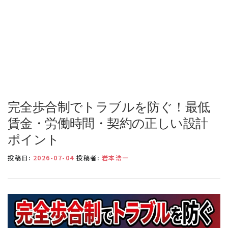
完全歩合制でトラブルを防ぐ！最低
賃金・労働時間・契約の正しい設計
ポイント
投稿日:
2026-07-04
投稿者:
岩本浩一