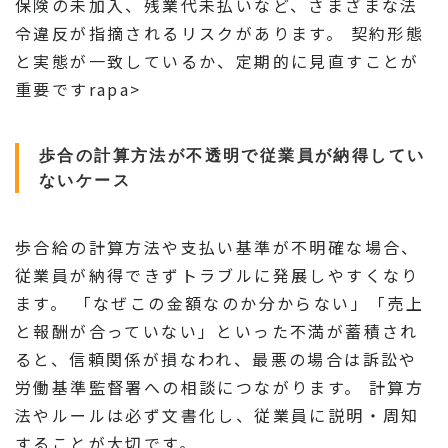
保険の未加入、残業代未払いなど、さまざまな法
令違反が指摘されるリスクがあります。 契約形態
と実態が一致しているか、定期的に見直すことが
重要ですrapa>
歩合の計算方法が不透明で従業員が納得してい
ないケース
歩合給の計算方法や支払い基準が不明確な場合、
従業員が納得できずトラブルに発展しやすくなり
ます。 「なぜこの金額なのか分からない」「売上
と報酬が合っていない」といった不満が蓄積され
ると、信頼関係が損なわれ、最悪の場合は訴訟や
労働基準監督署への相談につながります。 計算方
法やルールは必ず文書化し、従業員に説明・周知
することが大切です。