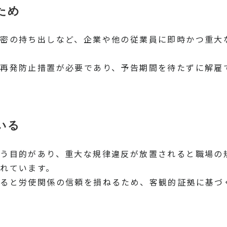
ため
密の持ち出しなど、企業や他の従業員に即時かつ重大
再発防止措置が必要であり、予告期間を待たずに解雇
いる
う目的があり、重大な規律違反が放置されると職場の
れています。
ると労使関係の信頼を損ねるため、客観的証拠に基づ