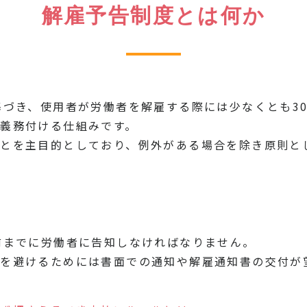
解雇予告制度とは何か
基づき、使用者が労働者を解雇する際には少なくとも3
義務付ける仕組みです。
とを主目的としており、例外がある場合を除き原則と
前までに労働者に告知しなければなりません。
争を避けるためには書面での通知や解雇通知書の交付が