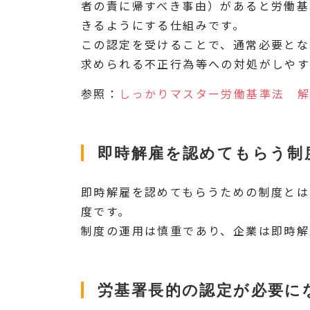
者の責に帰すべき事由）があると労働基
きるようにする仕組みです。
この認定を受けることで、通常必要とな
求められる不正行為等への対処がしやす
参照：
しっかりマスター労働基準法 
即時解雇を認めてもらう制
即時解雇を認めてもらうための制度とは
度です。
制度の運用は慎重であり、企業は即時解
労基署長的の認定が必要に