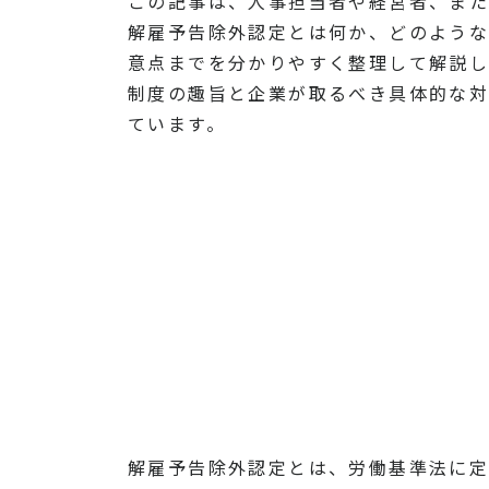
この記事は、人事担当者や経営者、また
解雇予告除外認定とは何か、どのような
意点までを分かりやすく整理して解説し
制度の趣旨と企業が取るべき具体的な対
ています。
解雇予告除外認定とは、労働基準法に定