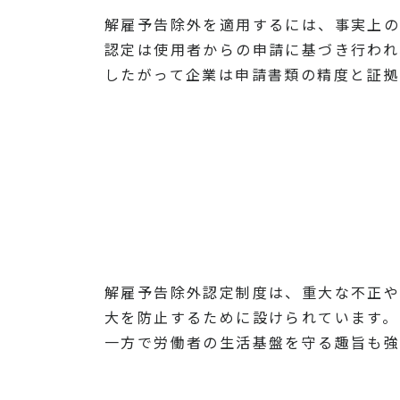
解雇予告除外を適用するには、事実上の
認定は使用者からの申請に基づき行われ
したがって企業は申請書類の精度と証拠
解雇予告除外認定制度は、重大な不正
大を防止するために設けられています。
一方で労働者の生活基盤を守る趣旨も強