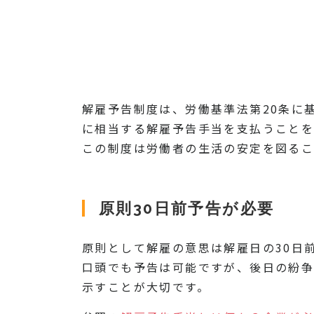
解雇予告制度は、労働基準法第20条に
に相当する解雇予告手当を支払うことを
この制度は労働者の生活の安定を図るこ
原則30日前予告が必要
原則として解雇の意思は解雇日の30日
口頭でも予告は可能ですが、後日の紛
示すことが大切です。