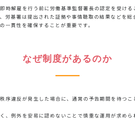
即時解雇を行う前に労働基準監督署長の認定を受ける
、労基署は提出された証拠や事情聴取の結果などを総
の一貫性を確保することが重要です。
なぜ制度があるのか
や秩序違反が発生した場合に、通常の予告期間を待つこ
く、例外を安易に認めないことで慎重な運用が求めら