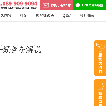
ビス内容
料金
お客様の声
Q＆A
会社情報
手続きを解説