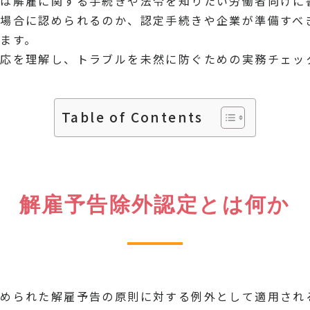
は解雇に関する手続きや法令を知りたい労働者向けに
場合に認められるのか、認定手続きや企業が準備すべ
ます。
応を理解し、トラブルを未然に防ぐための実務チェッ
Table of Contents
解雇予告除外認定とは何か
められた解雇予告の原則に対する例外として適用され