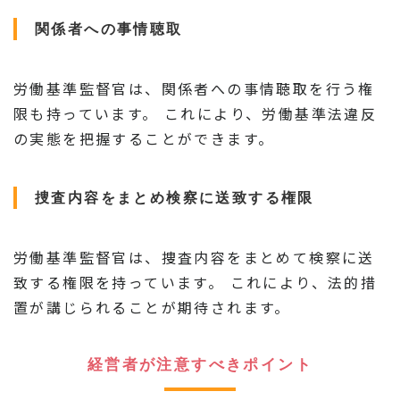
関係者への事情聴取
労働基準監督官は、関係者への事情聴取を行う権
限も持っています。 これにより、労働基準法違反
の実態を把握することができます。
捜査内容をまとめ検察に送致する権限
労働基準監督官は、捜査内容をまとめて検察に送
致する権限を持っています。 これにより、法的措
置が講じられることが期待されます。
経営者が注意すべきポイント