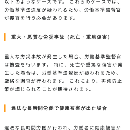
以下のようなケースです。 これらのケースでは、
労働基準法違反が疑われるため、労働基準監督官
が捜査を行う必要があります。
重大・悪質な労災事故（死亡・重篤傷害）
重大な労災事故が発生した場合、労働基準監督官
は捜査を行います。 特に、死亡や重篤な傷害が発
生した場合は、労働基準法違反が疑われるため、
厳格な調査が行われます。 これにより、再発防止
策が講じられることが期待されます。
違法な長時間労働で健康被害が出た場合
違法な長時間労働が行われ、労働者に健康被害が