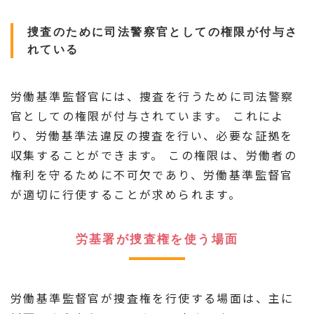
捜査のために司法警察官としての権限が付与さ
れている
労働基準監督官には、捜査を行うために司法警察
官としての権限が付与されています。 これによ
り、労働基準法違反の捜査を行い、必要な証拠を
収集することができます。 この権限は、労働者の
権利を守るために不可欠であり、労働基準監督官
が適切に行使することが求められます。
労基署が捜査権を使う場面
労働基準監督官が捜査権を行使する場面は、主に