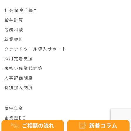
社会保険手続き
給与計算
労務相談
就業規則
クラウドツール導入サポート
採用定着支援
未払い残業代対策
人事評価制度
特別加入制度
障害年金
企業型DC
料金