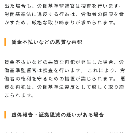
出た場合も、労働基準監督官は捜査を行います。
労働基準法に違反する行為は、労働者の健康を脅
かすため、厳格な取り締まりが求められます。
賃金不払いなどの悪質な再犯
賃金不払いなどの悪質な再犯が発生した場合、労
働基準監督官は捜査を行います。 これにより、労
働者の権利を守るための措置が講じられます。 悪
質な再犯は、労働基準法違反として厳しく取り締
まられます。
虚偽報告・証拠隠滅の疑いがある場合