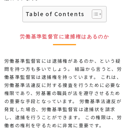
Table of Contents
労働基準監督官に逮捕権はあるのか
労働基準監督官には逮捕権があるのか、という疑
問を持つ方も多いでしょう。 結論から言うと、労
働基準監督官は逮捕権を持っています。 これは、
労働基準法違反に対する捜査を行うために必要な
権限であり、労基署の職員が法を遵守させるため
の重要な手段となっています。 労働基準法違反が
発覚した場合、労働基準監督官は逮捕状を請求
し、逮捕を行うことができます。 この権限は、労
働者の権利を守るために非常に重要です。