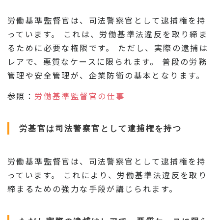
労働基準監督官は、司法警察官として逮捕権を持
っています。 これは、労働基準法違反を取り締ま
るために必要な権限です。 ただし、実際の逮捕は
レアで、悪質なケースに限られます。 普段の労務
管理や安全管理が、企業防衛の基本となります。
参照：
労働基準監督官の仕事
労基官は司法警察官として逮捕権を持つ
労働基準監督官は、司法警察官として逮捕権を持
っています。 これにより、労働基準法違反を取り
締まるための強力な手段が講じられます。