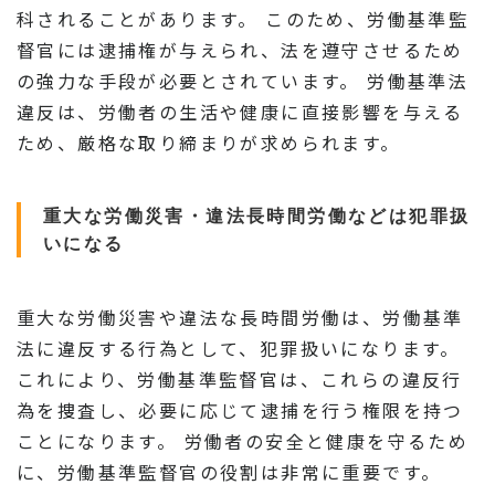
科されることがあります。 このため、労働基準監
督官には逮捕権が与えられ、法を遵守させるため
の強力な手段が必要とされています。 労働基準法
違反は、労働者の生活や健康に直接影響を与える
ため、厳格な取り締まりが求められます。
重大な労働災害・違法長時間労働などは犯罪扱
いになる
重大な労働災害や違法な長時間労働は、労働基準
法に違反する行為として、犯罪扱いになります。
これにより、労働基準監督官は、これらの違反行
為を捜査し、必要に応じて逮捕を行う権限を持つ
ことになります。 労働者の安全と健康を守るため
に、労働基準監督官の役割は非常に重要です。