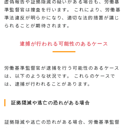
虚偽報告や証拠隠滅の疑いがある場合も、労働基
準監督官は捜査を行います。 これにより、労働基
準法違反が明らかになり、適切な法的措置が講じ
られることが期待されます。
逮捕が行われる可能性のあるケース
労働基準監督官が逮捕を行う可能性のあるケース
は、以下のような状況です。 これらのケースで
は、逮捕が行われることがあります。
証拠隠滅や逃亡の恐れがある場合
証拠隠滅や逃亡の恐れがある場合、労働基準監督