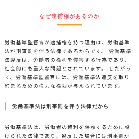
なぜ逮捕権があるのか
労働基準監督官が逮捕権を持つ理由は、労働基準
法が刑事罰を伴う法律であるからです。 労働基準
法違反は、労働者の権利を侵害する行為であり、
社会的にも重大な問題とされています。 したがっ
て、労働基準監督官には、労働基準法違反を取り
締まるための強力な権限が与えられています。
労働基準法は刑事罰を伴う法律だから
労働基準法は、労働者の権利を保護するために設
けられた法律であり、違反した場合には刑事罰が