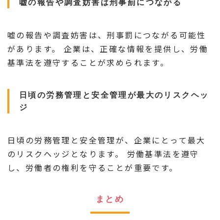
嘘の報告や調査妨害は刑事罰につながる
嘘の報告や調査妨害は、刑事罰につながる可能性
があります。 企業は、正確な情報を提供し、労働
基準法を遵守することが求められます。
日頃の労務管理と安全管理が最大のリスクヘッ
ジ
日頃の労務管理と安全管理が、企業にとって最大
のリスクヘッジとなります。 労働基準法を遵守
し、労働者の権利を守ることが重要です。
まとめ