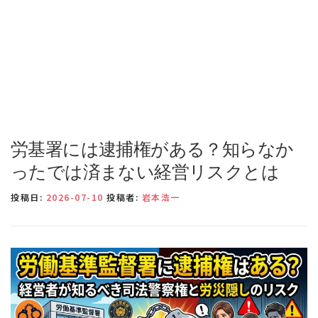
労基署には逮捕権がある？知らなか
ったでは済まない経営リスクとは
投稿日:
2026-07-10
投稿者:
岩本浩一