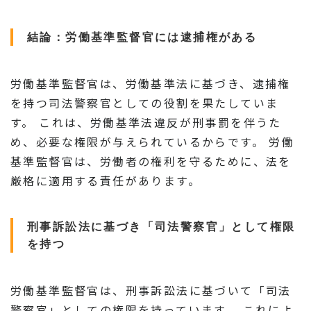
結論：労働基準監督官には逮捕権がある
労働基準監督官は、労働基準法に基づき、逮捕権
を持つ司法警察官としての役割を果たしていま
す。 これは、労働基準法違反が刑事罰を伴うた
め、必要な権限が与えられているからです。 労働
基準監督官は、労働者の権利を守るために、法を
厳格に適用する責任があります。
刑事訴訟法に基づき「司法警察官」として権限
を持つ
労働基準監督官は、刑事訴訟法に基づいて「司法
警察官」としての権限を持っています。 これによ