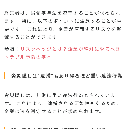
経営者は、労働基準法を遵守することが求められ
ます。 特に、以下のポイントに注意することが重
要です。 これにより、企業が直面するリスクを軽
減することができます。
参照：
リスクヘッジとは？企業が絶対にやるべき
トラブル予防の基本
労災隠しは“逮捕”もあり得るほど重い違法行為
労災隠しは、非常に重い違法行為とされていま
す。 これにより、逮捕される可能性もあるため、
企業は法を遵守することが求められます。