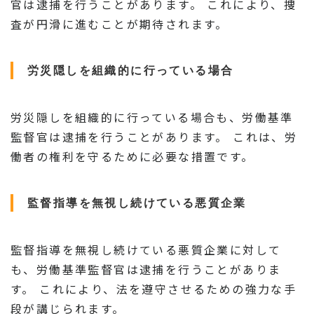
官は逮捕を行うことがあります。 これにより、捜
査が円滑に進むことが期待されます。
労災隠しを組織的に行っている場合
労災隠しを組織的に行っている場合も、労働基準
監督官は逮捕を行うことがあります。 これは、労
働者の権利を守るために必要な措置です。
監督指導を無視し続けている悪質企業
監督指導を無視し続けている悪質企業に対して
も、労働基準監督官は逮捕を行うことがありま
す。 これにより、法を遵守させるための強力な手
段が講じられます。