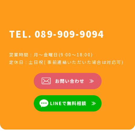
TEL. 089-909-9094
営業時間 : 月～金曜日(9:00～18:00)
定休日 : 土日祝( 事前連絡いただいた場合は対応可)