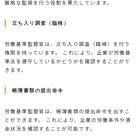
厳格な監視を行う役割を果たしています。
立ち入り調査（臨検）
労働基準監督官は、立ち入り調査（臨検）を行う
権限を持っています。 これにより、企業が労働基
準法を遵守しているかどうかを確認することがで
きます。
帳簿書類の提出命令
労働基準監督官は、帳簿書類の提出命令を出すこ
とができます。 これにより、企業の労働条件や賃
金状況を確認することが可能です。