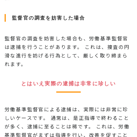
監督官の調査を妨害した場合
監督官の調査を妨害した場合も、労働基準監督官
は逮捕を行うことがあります。 これは、捜査の円
滑な進行を妨げる行為として、厳しく取り締まら
れます。
とはいえ実際の逮捕は非常に珍しい
労働基準監督官による逮捕は、実際には非常に珍
しいケースです。 通常は、是正指導で終わること
が多く、逮捕に至ることは稀です。 これは、労働
基準監督官がまずは指導を行い、改善を促すこと