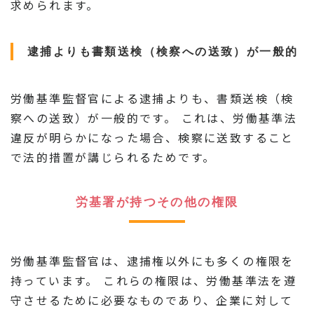
求められます。
逮捕よりも書類送検（検察への送致）が一般的
労働基準監督官による逮捕よりも、書類送検（検
察への送致）が一般的です。 これは、労働基準法
違反が明らかになった場合、検察に送致すること
で法的措置が講じられるためです。
労基署が持つその他の権限
労働基準監督官は、逮捕権以外にも多くの権限を
持っています。 これらの権限は、労働基準法を遵
守させるために必要なものであり、企業に対して