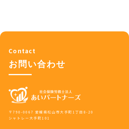
Contact
お問い合わせ
〒790-0067 愛媛県松山市大手町1丁目8-20
シャトレー大手町101