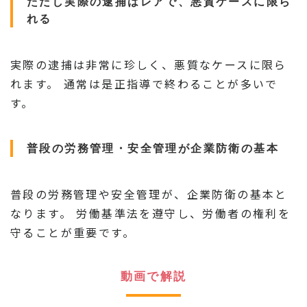
ただし実際の逮捕はレアで、悪質ケースに限ら
れる
実際の逮捕は非常に珍しく、悪質なケースに限ら
れます。 通常は是正指導で終わることが多いで
す。
普段の労務管理・安全管理が企業防衛の基本
普段の労務管理や安全管理が、企業防衛の基本と
なります。 労働基準法を遵守し、労働者の権利を
守ることが重要です。
動画で解説