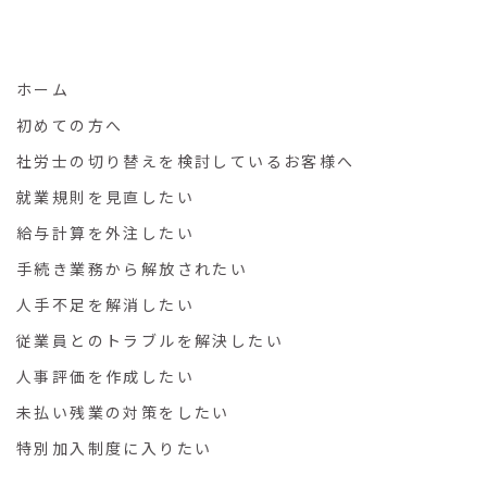
ホーム
初めての方へ
社労士の切り替えを検討しているお客様へ
就業規則を見直したい
給与計算を外注したい
手続き業務から解放されたい
人手不足を解消したい
従業員とのトラブルを解決したい
人事評価を作成したい
未払い残業の対策をしたい
特別加入制度に入りたい