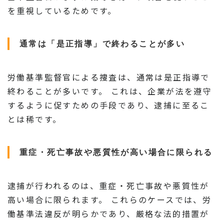
を重視しているためです。
通常は「是正指導」で終わることが多い
労働基準監督官による捜査は、通常は是正指導で
終わることが多いです。 これは、企業が法を遵守
するように促すための手段であり、逮捕に至るこ
とは稀です。
重症・死亡事故や悪質性が高い場合に限られる
逮捕が行われるのは、重症・死亡事故や悪質性が
高い場合に限られます。 これらのケースでは、労
働基準法違反が明らかであり、厳格な法的措置が