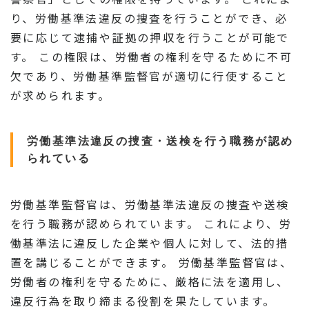
り、労働基準法違反の捜査を行うことができ、必
要に応じて逮捕や証拠の押収を行うことが可能で
す。 この権限は、労働者の権利を守るために不可
欠であり、労働基準監督官が適切に行使すること
が求められます。
労働基準法違反の捜査・送検を行う職務が認め
られている
労働基準監督官は、労働基準法違反の捜査や送検
を行う職務が認められています。 これにより、労
働基準法に違反した企業や個人に対して、法的措
置を講じることができます。 労働基準監督官は、
労働者の権利を守るために、厳格に法を適用し、
違反行為を取り締まる役割を果たしています。