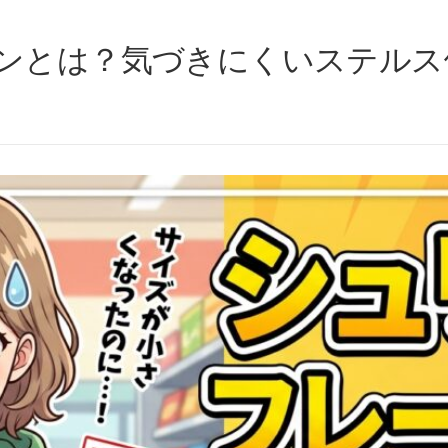
ンとは？気づきにくいステルス