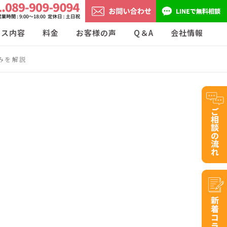
ビス内容
料金
お客様の声
Q＆A
会社情報
みを解説