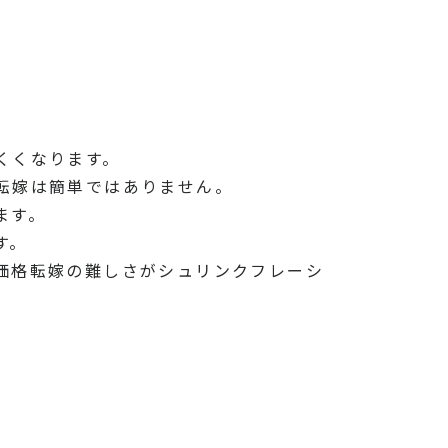
くくなります。
転嫁は簡単ではありません。
ます。
す。
価格転嫁の難しさがシュリンクフレーシ