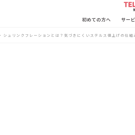
初めての方へ
サー
>
シュリンクフレーションとは？気づきにくいステルス値上げの仕組