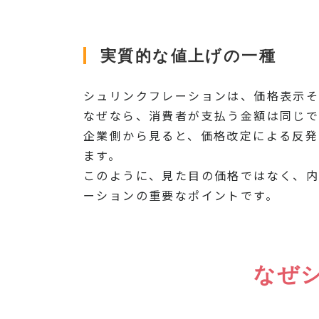
実質的な値上げの一種
シュリンクフレーションは、価格表示そ
なぜなら、消費者が支払う金額は同じで
企業側から見ると、価格改定による反発
ます。
このように、見た目の価格ではなく、内
ーションの重要なポイントです。
なぜ