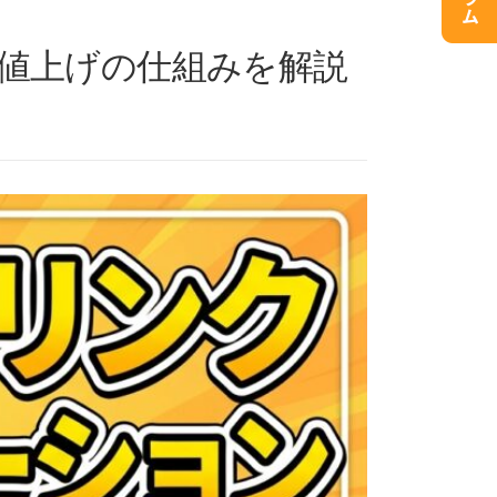
値上げの仕組みを解説