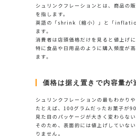
シュリンクフレーションとは、商品の販
を指します。
英語の「shrink（縮小）」と「inf
ます。
消費者は店頭価格だけを見ると値上げに
特に食品や日用品のように購入頻度が高
ます。
価格は据え置きで内容量が
シュリンクフレーションの最もわかりや
たとえば、100グラムだったお菓子が
見た目のパッケージが大きく変わらない
そのため、表面的には値上げしていない
りません。