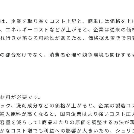
は、企業を取り巻くコスト上昇と、簡単には価格を上
、エネルギーコストなどが上がると、企業は従来の価
売れ行きが落ちる可能性があるため、価格据え置きで内
の都合だけでなく、消費者心理や競争環境も関係する
材料が必要です。
ック、洗剤成分などの価格が上がると、企業の製造コ
輸入原料が高くなると、国内企業はより強いコスト圧
容量を減らして1商品あたりの原価を調整する方法が
かなコスト増でも利益への影響が大きいため、シュリ