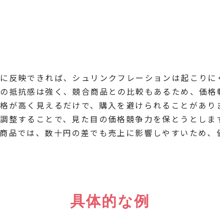
に反映できれば、シュリンクフレーションは起こりに
者の抵抗感は強く、競合商品との比較もあるため、価格
格が高く見えるだけで、購入を避けられることがあり
調整することで、見た目の価格競争力を保とうとしま
商品では、数十円の差でも売上に影響しやすいため、
具体的な例