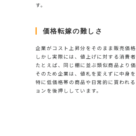
す。
価格転嫁の難しさ
企業がコスト上昇分をそのまま販売価格
しかし実際には、値上げに対する消費
たとえば、同じ棚に並ぶ類似商品より価
そのため企業は、値札を変えずに中身を
特に低価格帯の商品や日常的に買われる
ョンを後押ししています。