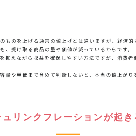
のものを上げる通常の値上げとは違いますが、経済的
も、受け取る商品の量や価値が減っているからです。
を抑えながら収益を確保しやすい方法ですが、消費者
容量や単価まで含めて判断しないと、本当の値上がり
シュリンクフレーションが起き