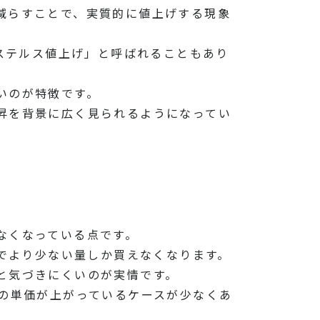
減らすことで、実質的に値上げする現象
は「ステルス値上げ」と呼ばれることもあり
いのが特徴です。
昇を背景に広く見られるようになってい
なくなっている点です。
額でより少ない量しか買えなくなります。
と気づきにくいのが実情です。
の単価が上がっているケースが少なくあ