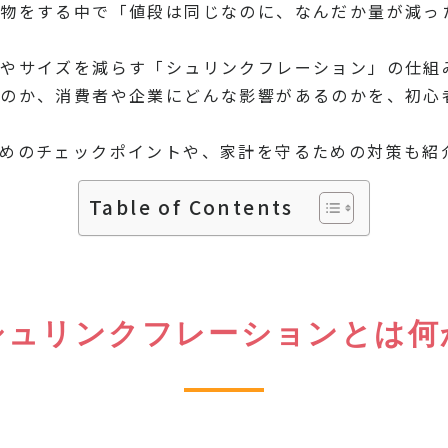
い物をする中で「値段は同じなのに、なんだか量が減っ
やサイズを減らす「シュリンクフレーション」の仕組
るのか、消費者や企業にどんな影響があるのかを、初心
めのチェックポイントや、家計を守るための対策も紹
Table of Contents
シュリンクフレーションとは何