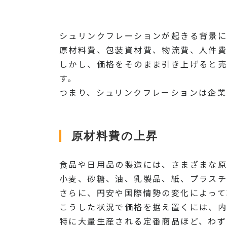
シュリンクフレーションが起きる背景に
原材料費、包装資材費、物流費、人件費
しかし、価格をそのまま引き上げると
す。
つまり、シュリンクフレーションは企業
原材料費の上昇
食品や日用品の製造には、さまざまな原
小麦、砂糖、油、乳製品、紙、プラスチ
さらに、円安や国際情勢の変化によって
こうした状況で価格を据え置くには、内
特に大量生産される定番商品ほど、わず