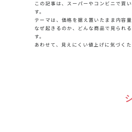
この記事は、スーパーやコンビニで買
す。
テーマは、価格を据え置いたまま内容量
なぜ起きるのか、どんな商品で見られ
す。
あわせて、見えにくい値上げに気づくた