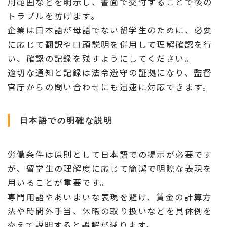
用範囲などを明示し、書面で交付することで後の
トラブルを防げます。
企業は日本語が母語でない留学生のために、必要
に応じて翻訳や口頭説明を併用して理解確認を行
い、確認の記録を残すようにしてください。
適切な通知と記録は法令遵守の証拠になり、監督
官庁からの問い合わせにも迅速に対応できます。
日本語での明確な説明
労働条件は原則として日本語での提示が必要です
が、留学生の理解度に応じて簡潔で明瞭な表現を
用いることが重要です。
専門用語やあいまいな表現を避け、賃金の計算方
法や時間外手当、休暇の取り扱いなどを具体例を
交えて説明すると誤解が減ります。