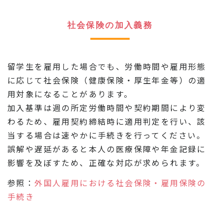
社会保険の加入義務
留学生を雇用した場合でも、労働時間や雇用形態
に応じて社会保険（健康保険・厚生年金等）の適
用対象になることがあります。
加入基準は週の所定労働時間や契約期間により変
わるため、雇用契約締結時に適用判定を行い、該
当する場合は速やかに手続きを行ってください。
誤解や遅延があると本人の医療保障や年金記録に
影響を及ぼすため、正確な対応が求められます。
参照：
外国人雇用における社会保険・雇用保険の
手続き