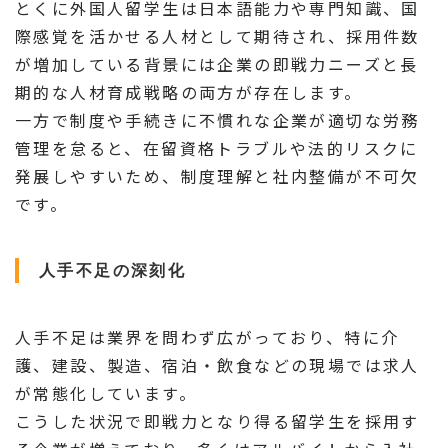
とくに外国人留学生は日本語能力や専門知識、国
際感覚を活かせる人材として期待され、採用件数
が増加している背景には企業の即戦力ニーズと長
期的な人材育成戦略の両方が存在します。
一方で制度や手続きに不慣れな企業が適切な労務
管理を怠ると、在留資格トラブルや法的リスクに
発展しやすいため、制度理解と社内整備が不可欠
です。
人手不足の深刻化
人手不足は業界を問わず広がっており、特に介
護、建設、製造、宿泊・飲食などの現場では求人
が常態化しています。
こうした状況で即戦力となり得る留学生を採用す