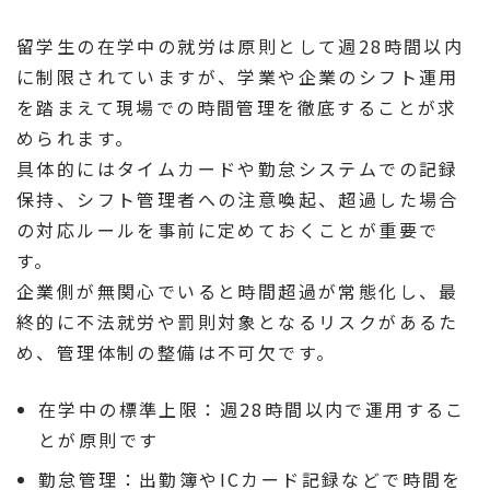
留学生の在学中の就労は原則として週28時間以内
に制限されていますが、学業や企業のシフト運用
を踏まえて現場での時間管理を徹底することが求
められます。
具体的にはタイムカードや勤怠システムでの記録
保持、シフト管理者への注意喚起、超過した場合
の対応ルールを事前に定めておくことが重要で
す。
企業側が無関心でいると時間超過が常態化し、最
終的に不法就労や罰則対象となるリスクがあるた
め、管理体制の整備は不可欠です。
在学中の標準上限：週28時間以内で運用するこ
とが原則です
勤怠管理：出勤簿やICカード記録などで時間を