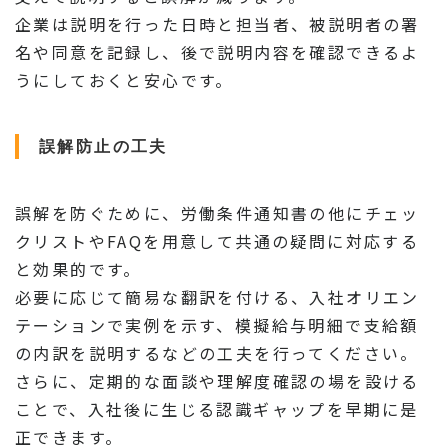
企業は説明を行った日時と担当者、被説明者の署
名や同意を記録し、後で説明内容を確認できるよ
うにしておくと安心です。
誤解防止の工夫
誤解を防ぐために、労働条件通知書の他にチェッ
クリストやFAQを用意して共通の疑問に対応する
と効果的です。
必要に応じて簡易な翻訳を付ける、入社オリエン
テーションで実例を示す、模擬給与明細で支給額
の内訳を説明するなどの工夫を行ってください。
さらに、定期的な面談や理解度確認の場を設ける
ことで、入社後に生じる認識ギャップを早期に是
正できます。