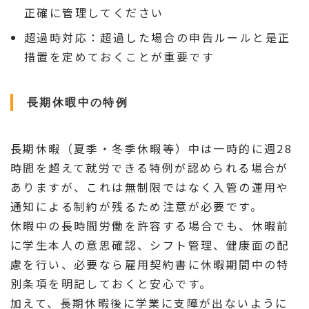
正確に管理してください
超過時対応：超過した場合の申告ルールと是正
措置を定めておくことが重要です
長期休暇中の特例
長期休暇（夏季・冬季休暇等）中は一時的に週28
時間を超えて就労できる特例が認められる場合が
ありますが、これは無制限ではなく入管の運用や
通知による制約が残るため注意が必要です。
休暇中の長時間労働を許容する場合でも、休暇前
に学生本人の意思確認、シフト管理、健康面の配
慮を行い、必要なら雇用契約書に休暇期間中の特
別条項を明記しておくと安心です。
加えて、長期休暇後に学業に支障が出ないように