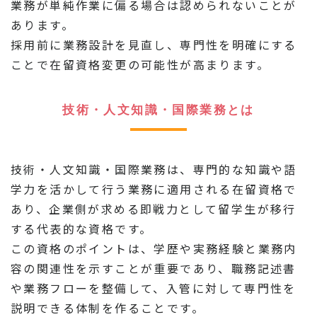
業務が単純作業に偏る場合は認められないことが
あります。
採用前に業務設計を見直し、専門性を明確にする
ことで在留資格変更の可能性が高まります。
技術・人文知識・国際業務とは
技術・人文知識・国際業務は、専門的な知識や語
学力を活かして行う業務に適用される在留資格で
あり、企業側が求める即戦力として留学生が移行
する代表的な資格です。
この資格のポイントは、学歴や実務経験と業務内
容の関連性を示すことが重要であり、職務記述書
や業務フローを整備して、入管に対して専門性を
説明できる体制を作ることです。