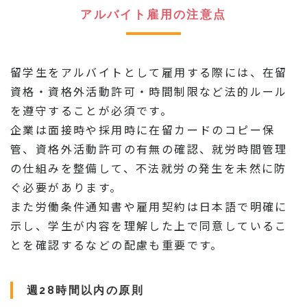
アルバイト雇用の注意点
留学生をアルバイトとして雇用する際には、在留
資格・資格外活動許可・時間制限など法的ルール
を遵守することが必須です。
企業は面接時や採用時に在留カードのコピー保
管、資格外活動許可の有無の確認、就労時間管理
の仕組みを整備して、不法就労の発生を未然に防
ぐ必要があります。
また労働条件通知書や雇用契約は日本語で明確に
示し、学生が内容を理解した上で同意しているこ
とを確認するなどの配慮も重要です。
週28時間以内の原則