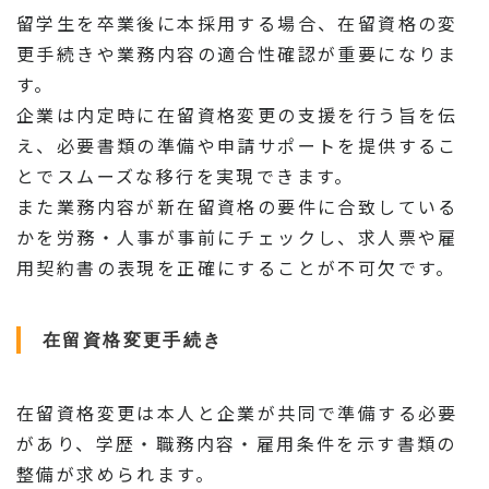
留学生を卒業後に本採用する場合、在留資格の変
更手続きや業務内容の適合性確認が重要になりま
す。
企業は内定時に在留資格変更の支援を行う旨を伝
え、必要書類の準備や申請サポートを提供するこ
とでスムーズな移行を実現できます。
また業務内容が新在留資格の要件に合致している
かを労務・人事が事前にチェックし、求人票や雇
用契約書の表現を正確にすることが不可欠です。
在留資格変更手続き
在留資格変更は本人と企業が共同で準備する必要
があり、学歴・職務内容・雇用条件を示す書類の
整備が求められます。