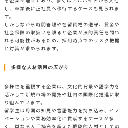
る企業が増えており、多くはアルバイトから入社
し、卒業後に正社員へ移行するケースも見られま
す。
しかしながら時間管理や在留資格の遵守、賃金や
社会保険の取扱いを誤ると企業が法的責任を問わ
れる可能性があるため、採用時点でのリスク把握
と対策が求められます。
多様な人材活用の広がり
多様性を重視する企業は、文化的背景や語学力を
活かして新規市場の開拓や社内の国際化推進に取
り組んでいます。
留学生は母国の知見や言語能力を持ち込み、イノ
ベーションや業務効率化に貢献するケースが多
く、単なる人手補充を超えた戦略的人材としての