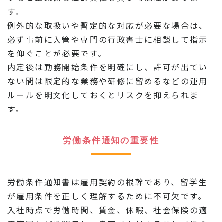
す。
例外的な取扱いや暫定的な対応が必要な場合は、
必ず事前に入管や専門の行政書士に相談して指示
を仰ぐことが必要です。
内定後は勤務開始条件を明確にし、許可が出てい
ない間は限定的な業務や研修に留めるなどの運用
ルールを明文化しておくとリスクを抑えられま
す。
労働条件通知の重要性
労働条件通知書は雇用契約の根幹であり、留学生
が雇用条件を正しく理解するために不可欠です。
入社時点で労働時間、賃金、休暇、社会保険の適