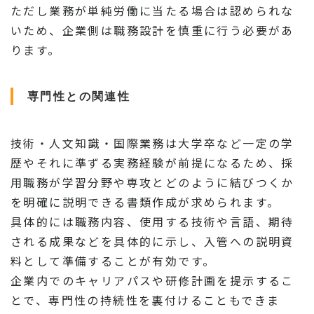
ただし業務が単純労働に当たる場合は認められな
いため、企業側は職務設計を慎重に行う必要があ
ります。
専門性との関連性
技術・人文知識・国際業務は大学卒など一定の学
歴やそれに準ずる実務経験が前提になるため、採
用職務が学習分野や専攻とどのように結びつくか
を明確に説明できる書類作成が求められます。
具体的には職務内容、使用する技術や言語、期待
される成果などを具体的に示し、入管への説明資
料として準備することが有効です。
企業内でのキャリアパスや研修計画を提示するこ
とで、専門性の持続性を裏付けることもできま