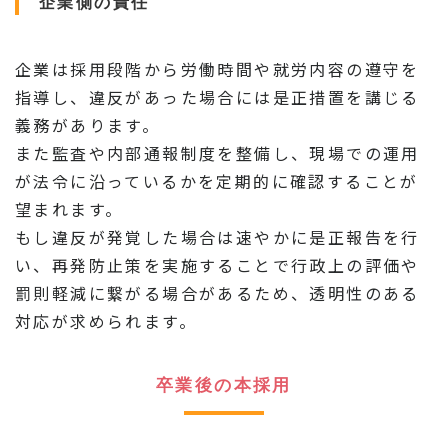
企業側の責任
企業は採用段階から労働時間や就労内容の遵守を
指導し、違反があった場合には是正措置を講じる
義務があります。
また監査や内部通報制度を整備し、現場での運用
が法令に沿っているかを定期的に確認することが
望まれます。
もし違反が発覚した場合は速やかに是正報告を行
い、再発防止策を実施することで行政上の評価や
罰則軽減に繋がる場合があるため、透明性のある
対応が求められます。
卒業後の本採用