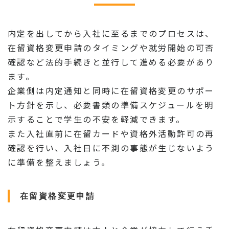
内定を出してから入社に至るまでのプロセスは、
在留資格変更申請のタイミングや就労開始の可否
確認など法的手続きと並行して進める必要があり
ます。
企業側は内定通知と同時に在留資格変更のサポー
ト方針を示し、必要書類の準備スケジュールを明
示することで学生の不安を軽減できます。
また入社直前に在留カードや資格外活動許可の再
確認を行い、入社日に不測の事態が生じないよう
に準備を整えましょう。
在留資格変更申請