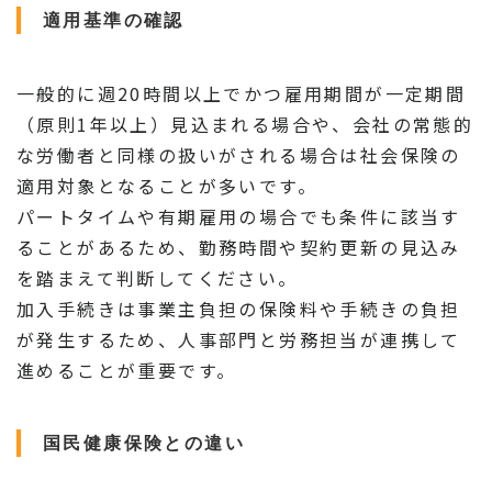
適用基準の確認
一般的に週20時間以上でかつ雇用期間が一定期間
（原則1年以上）見込まれる場合や、会社の常態的
な労働者と同様の扱いがされる場合は社会保険の
適用対象となることが多いです。
パートタイムや有期雇用の場合でも条件に該当す
ることがあるため、勤務時間や契約更新の見込み
を踏まえて判断してください。
加入手続きは事業主負担の保険料や手続きの負担
が発生するため、人事部門と労務担当が連携して
進めることが重要です。
国民健康保険との違い