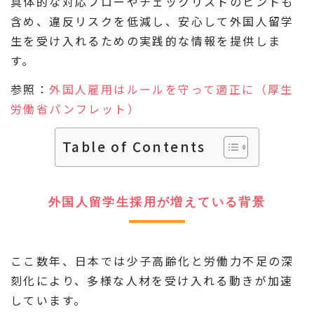
具体的な対応フローやチェックリストのヒントも
含め、違反リスクを低減し、安心して外国人留学
生を受け入れるための実践的な情報を提供しま
す。
参照：
外国人雇用はルールを守って適正に（厚生
労働省パンフレット）
Table of Contents
外国人留学生採用が増えている背景
ここ数年、日本では少子高齢化と労働力不足の深
刻化により、多様な人材を受け入れる動きが加速
しています。