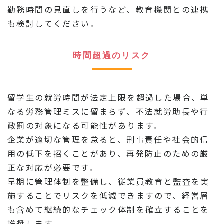
勤務時間の見直しを行うなど、教育機関との連携
も検討してください。
時間超過のリスク
留学生の就労時間が法定上限を超過した場合、単
なる労務管理ミスに留まらず、不法就労助長や行
政罰の対象になる可能性があります。
企業が適切な管理を怠ると、刑事責任や社会的信
用の低下を招くことがあり、再発防止のための厳
正な対応が必要です。
早期に管理体制を整備し、従業員教育と監査を実
施することでリスクを低減できますので、経営層
も含めて継続的なチェック体制を確立することを
推奨します。