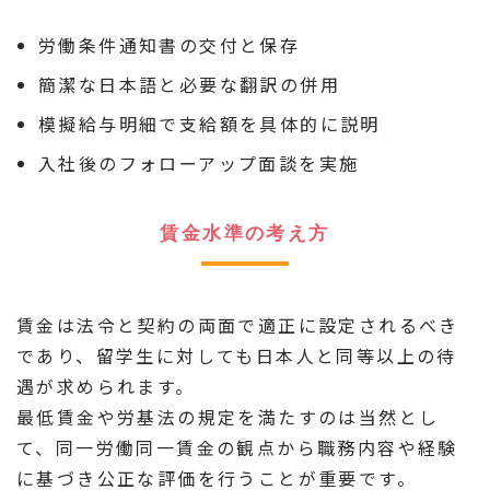
労働条件通知書の交付と保存
簡潔な日本語と必要な翻訳の併用
模擬給与明細で支給額を具体的に説明
入社後のフォローアップ面談を実施
賃金水準の考え方
賃金は法令と契約の両面で適正に設定されるべき
であり、留学生に対しても日本人と同等以上の待
遇が求められます。
最低賃金や労基法の規定を満たすのは当然とし
て、同一労働同一賃金の観点から職務内容や経験
に基づき公正な評価を行うことが重要です。