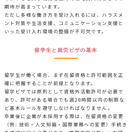
期待が高まっています。
ただし多様な働き方を受け入れるには、ハラスメ
ント対策や生活支援、コミュニケーション支援と
いった受け入れ環境の整備が不可欠です。
留学生と就労ビザの基本
留学生が働く場合、まず在留資格と許可範囲を正
確に把握することが前提となります。
留学ビザでは原則として資格外活動許可が必要で
あり、許可がある場合でも週28時間以内の制限な
ど基本ルールを遵守しなければなりません。
卒業後に企業が本採用する際は、在留資格の変更
（例: 技術・人文知識・国際業務への変更）手続き