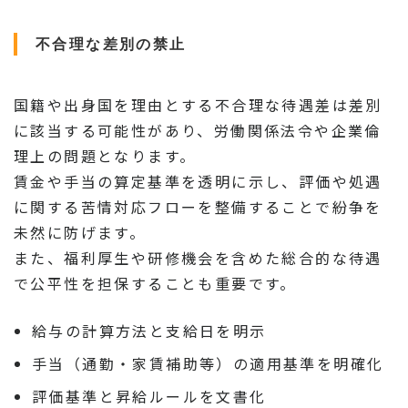
不合理な差別の禁止
国籍や出身国を理由とする不合理な待遇差は差別
に該当する可能性があり、労働関係法令や企業倫
理上の問題となります。
賃金や手当の算定基準を透明に示し、評価や処遇
に関する苦情対応フローを整備することで紛争を
未然に防げます。
また、福利厚生や研修機会を含めた総合的な待遇
で公平性を担保することも重要です。
給与の計算方法と支給日を明示
手当（通勤・家賃補助等）の適用基準を明確化
評価基準と昇給ルールを文書化