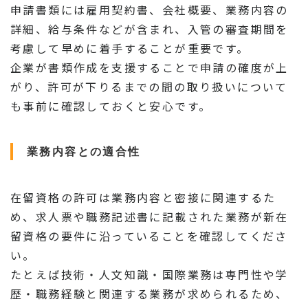
申請書類には雇用契約書、会社概要、業務内容の
詳細、給与条件などが含まれ、入管の審査期間を
考慮して早めに着手することが重要です。
企業が書類作成を支援することで申請の確度が上
がり、許可が下りるまでの間の取り扱いについて
も事前に確認しておくと安心です。
業務内容との適合性
在留資格の許可は業務内容と密接に関連するた
め、求人票や職務記述書に記載された業務が新在
留資格の要件に沿っていることを確認してくださ
い。
たとえば技術・人文知識・国際業務は専門性や学
歴・職務経験と関連する業務が求められるため、