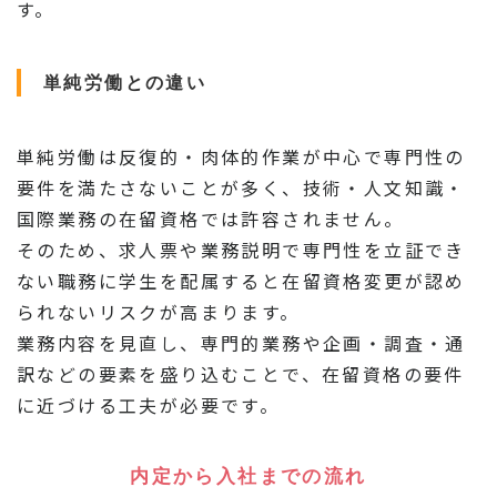
す。
単純労働との違い
単純労働は反復的・肉体的作業が中心で専門性の
要件を満たさないことが多く、技術・人文知識・
国際業務の在留資格では許容されません。
そのため、求人票や業務説明で専門性を立証でき
ない職務に学生を配属すると在留資格変更が認め
られないリスクが高まります。
業務内容を見直し、専門的業務や企画・調査・通
訳などの要素を盛り込むことで、在留資格の要件
に近づける工夫が必要です。
内定から入社までの流れ