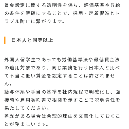
賃金設定に関する透明性を保ち、評価基準や昇給
の条件を明確にすることで、採用・定着促進とト
ラブル防止に繋がります。
日本人と同等以上
外国人留学生であっても労働基準法や最低賃金法
の適用対象であり、同じ業務を行う日本人と比べ
て不当に低い賃金を設定することは許されませ
ん。
給与体系や手当の基準を社内規程で明確化し、面
接時や雇用契約書で根拠を示すことで説明責任を
果たしてください。
差異がある場合は合理的理由を文書化しておくこ
とが望ましいです。