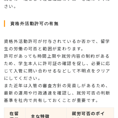
さい。
資格外活動許可の有無
資格外活動許可が付与されているか否かで、留学
生の労働の可否と範囲が変わります。
許可があっても時間上限や就労内容の制約がある
ため、学生本人に許可証の確認を促し、必要に応
じて入管に問い合わせるなどして不明点をクリア
にしてください。
また近年は入管の審査方針の見直しがあるため、
最新の運用や行政通達を確認し、就労可否の判断
基準を社内で共有しておくことが重要です。
在留
就労可否のポイ
主な特徴