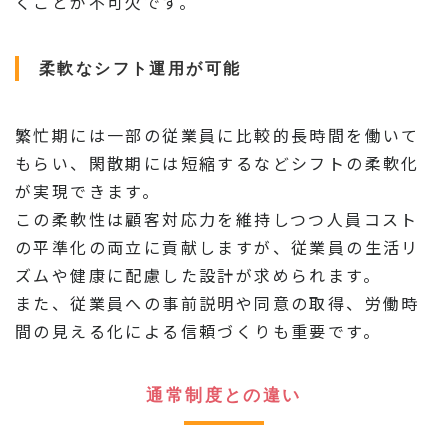
くことが不可欠です。
柔軟なシフト運用が可能
繁忙期には一部の従業員に比較的長時間を働いて
もらい、閑散期には短縮するなどシフトの柔軟化
が実現できます。
この柔軟性は顧客対応力を維持しつつ人員コスト
の平準化の両立に貢献しますが、従業員の生活リ
ズムや健康に配慮した設計が求められます。
また、従業員への事前説明や同意の取得、労働時
間の見える化による信頼づくりも重要です。
通常制度との違い