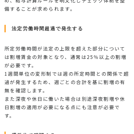
め、給与計算ルールを明文化しチェック体制を整
備することが求められます。
法定労働時間超過で発生する
所定労働時間が法定の上限を超えた部分について
は割増賃金の対象となり、通常は25％以上の割増
が必要です。
1週間単位の変形制では週の所定時間との関係で超
過が発生するため、週ごとの合計を基に割増の有
無を確認します。
また深夜や休日に働いた場合は別途深夜割増や休
日割増の適用が必要になる点にも注意が必要で
す。