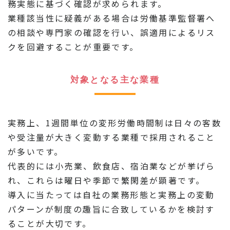
務実態に基づく確認が求められます。
業種該当性に疑義がある場合は労働基準監督署へ
の相談や専門家の確認を行い、誤適用によるリス
クを回避することが重要です。
対象となる主な業種
実務上、1週間単位の変形労働時間制は日々の客数
や受注量が大きく変動する業種で採用されること
が多いです。
代表的には小売業、飲食店、宿泊業などが挙げら
れ、これらは曜日や季節で繁閑差が顕著です。
導入に当たっては自社の業務形態と実務上の変動
パターンが制度の趣旨に合致しているかを検討す
ることが大切です。