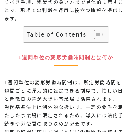
くべき手順、残業代の扱い方まで具体的に示すこ
とで、現場での判断や運用に役立つ情報を提供し
ます。
Table of Contents
1週間単位の変形労働時間制とは何か
1週間単位の変形労働時間制は、所定労働時間を1
週間ごとに弾力的に設定できる制度で、忙しい日
と閑散日の差が大きい事業場で活用されます。
労働基準法上は例外的な扱いで、一定の要件を満
たした事業場に限定されるため、導入には法的手
続きや労使間の取り決めが必要です。
短期の繁閑に応じて週ごとに労働時間を調整する