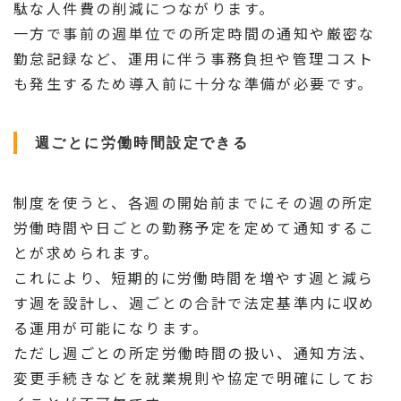
駄な人件費の削減につながります。
一方で事前の週単位での所定時間の通知や厳密な
勤怠記録など、運用に伴う事務負担や管理コスト
も発生するため導入前に十分な準備が必要です。
週ごとに労働時間設定できる
制度を使うと、各週の開始前までにその週の所定
労働時間や日ごとの勤務予定を定めて通知するこ
とが求められます。
これにより、短期的に労働時間を増やす週と減ら
す週を設計し、週ごとの合計で法定基準内に収め
る運用が可能になります。
ただし週ごとの所定労働時間の扱い、通知方法、
変更手続きなどを就業規則や協定で明確にしてお