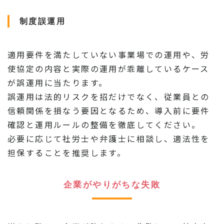
制度誤運用
適用要件を満たしていない事業場での運用や、労
使協定の内容と実際の運用が乖離しているケース
が誤運用に当たります。
誤運用は法的リスクを招だけでなく、従業員との
信頼関係を損なう要因となるため、導入前に要件
確認と運用ルールの整備を徹底してください。
必要に応じて社労士や弁護士に相談し、適法性を
担保することを推奨します。
企業がやりがちな失敗