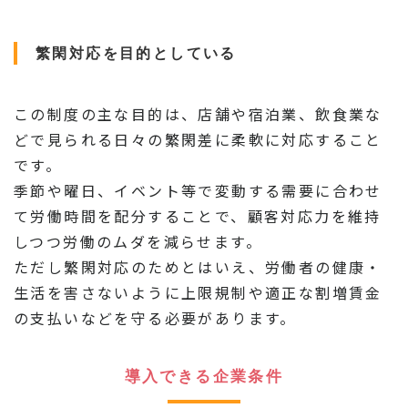
繁閑対応を目的としている
この制度の主な目的は、店舗や宿泊業、飲食業な
どで見られる日々の繁閑差に柔軟に対応すること
です。
季節や曜日、イベント等で変動する需要に合わせ
て労働時間を配分することで、顧客対応力を維持
しつつ労働のムダを減らせます。
ただし繁閑対応のためとはいえ、労働者の健康・
生活を害さないように上限規制や適正な割増賃金
の支払いなどを守る必要があります。
導入できる企業条件