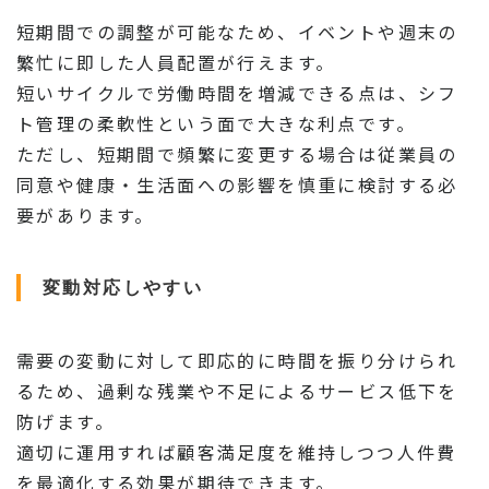
短期間での調整が可能なため、イベントや週末の
繁忙に即した人員配置が行えます。
短いサイクルで労働時間を増減できる点は、シフ
ト管理の柔軟性という面で大きな利点です。
ただし、短期間で頻繁に変更する場合は従業員の
同意や健康・生活面への影響を慎重に検討する必
要があります。
変動対応しやすい
需要の変動に対して即応的に時間を振り分けられ
るため、過剰な残業や不足によるサービス低下を
防げます。
適切に運用すれば顧客満足度を維持しつつ人件費
を最適化する効果が期待できます。