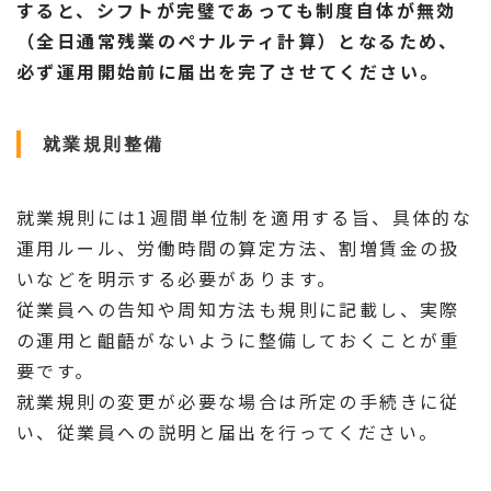
すると、シフトが完璧であっても制度自体が無効
（全日通常残業のペナルティ計算）となるため、
必ず運用開始前に届出を完了させてください。
就業規則整備
就業規則には1週間単位制を適用する旨、具体的な
運用ルール、労働時間の算定方法、割増賃金の扱
いなどを明示する必要があります。
従業員への告知や周知方法も規則に記載し、実際
の運用と齟齬がないように整備しておくことが重
要です。
就業規則の変更が必要な場合は所定の手続きに従
い、従業員への説明と届出を行ってください。