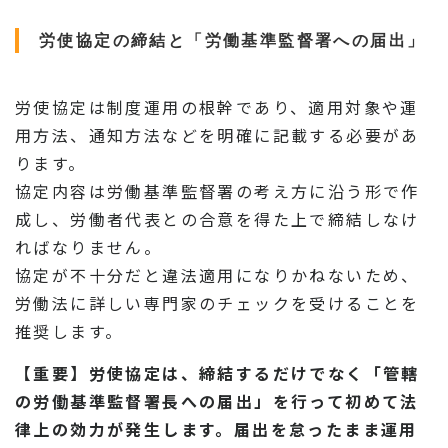
労使協定の締結と「労働基準監督署への届出」
労使協定は制度運用の根幹であり、適用対象や運
用方法、通知方法などを明確に記載する必要があ
ります。
協定内容は労働基準監督署の考え方に沿う形で作
成し、労働者代表との合意を得た上で締結しなけ
ればなりません。
協定が不十分だと違法適用になりかねないため、
労働法に詳しい専門家のチェックを受けることを
推奨します。
【重要】労使協定は、締結するだけでなく「管轄
の労働基準監督署長への届出」を行って初めて法
律上の効力が発生します。届出を怠ったまま運用