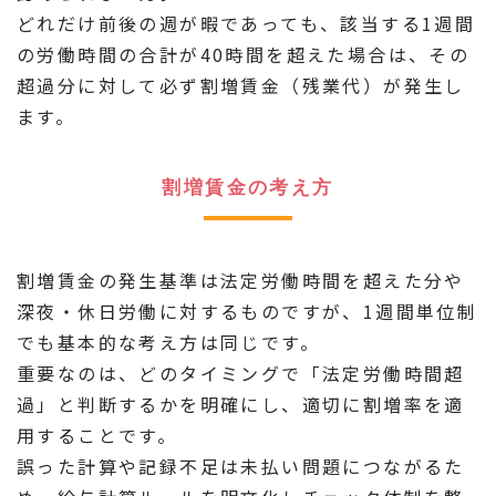
どれだけ前後の週が暇であっても、該当する1週間
の労働時間の合計が40時間を超えた場合は、その
超過分に対して必ず割増賃金（残業代）が発生し
ます。
割増賃金の考え方
割増賃金の発生基準は法定労働時間を超えた分や
深夜・休日労働に対するものですが、1週間単位制
でも基本的な考え方は同じです。
重要なのは、どのタイミングで「法定労働時間超
過」と判断するかを明確にし、適切に割増率を適
用することです。
誤った計算や記録不足は未払い問題につながるた