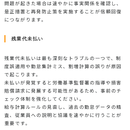
問題が起きた場合は速やかに事実関係を確認し、
是正措置と再発防止策を実施することが信頼回復
につながります。
残業代未払い
残業代未払いは最も深刻なトラブルの一つで、制
度誤適用や勤怠集計ミス、割増計算の誤りが原因
で起こります。
未払いが発覚すると労働基準監督署の指導や損害
賠償請求に発展する可能性があるため、事前のチ
ェック体制を強化してください。
給与計算ルールの見直し、過去の勤怠データの精
査、従業員への説明と協議を速やかに行うことが
重要です。