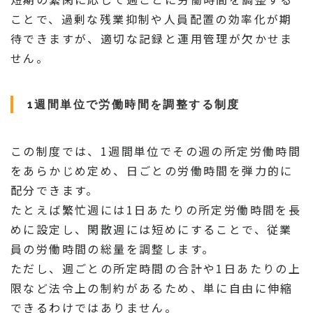
ことで、過剰な残業抑制や人員配置の効率化が期
待できますが、適切な記録と運用管理が欠かせま
せん。
1週間単位で労働時間を調整する制度
この制度では、1週間単位でその週の所定労働時間
をあらかじめ定め、日ごとの労働時間を弾力的に
配分できます。
たとえば繁忙週には1日あたりの所定労働時間を長
めに設定し、閑散週には短めにすることで、従業
員の労働時間の総量を調整します。
ただし、週ごとの所定時間の合計や1日あたりの上
限など法令上の制約があるため、単に自由に伸縮
できるわけではありません。