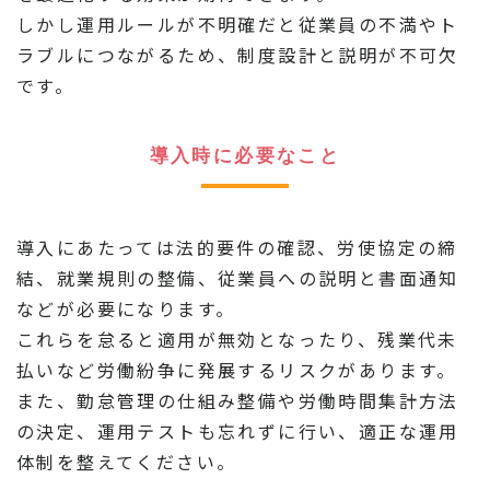
しかし運用ルールが不明確だと従業員の不満やト
ラブルにつながるため、制度設計と説明が不可欠
です。
導入時に必要なこと
導入にあたっては法的要件の確認、労使協定の締
結、就業規則の整備、従業員への説明と書面通知
などが必要になります。
これらを怠ると適用が無効となったり、残業代未
払いなど労働紛争に発展するリスクがあります。
また、勤怠管理の仕組み整備や労働時間集計方法
の決定、運用テストも忘れずに行い、適正な運用
体制を整えてください。