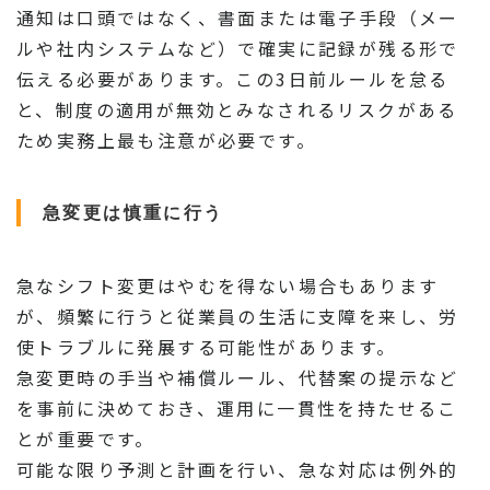
通知は口頭ではなく、書面または電子手段（メー
ルや社内システムなど）で確実に記録が残る形で
伝える必要があります。この3日前ルールを怠る
と、制度の適用が無効とみなされるリスクがある
ため実務上最も注意が必要です。
急変更は慎重に行う
急なシフト変更はやむを得ない場合もあります
が、頻繁に行うと従業員の生活に支障を来し、労
使トラブルに発展する可能性があります。
急変更時の手当や補償ルール、代替案の提示など
を事前に決めておき、運用に一貫性を持たせるこ
とが重要です。
可能な限り予測と計画を行い、急な対応は例外的