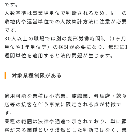
です。
人数基準は事業場単位で判断されるため、同一の
敷地内や運営単位での人数集計方法に注意が必要
です。
30人以上の職場では別の変形労働時間制（1ヶ月
単位や1年単位等）の検討が必要になり、無理に1
週間単位を適用すると法的問題が生じます。
対象業種制限がある
適用可能な業種は小売業、旅館業、料理店・飲食
店等の接客を伴う事業に限定される点が特徴で
す。
業種の範囲は法律や通達で示されており、単に顧
客が来る業種という漠然とした判断ではなく、業