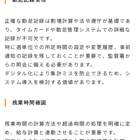
正確な勤怠記録は割増計算や法令遵守が基礎であ
り、タイムカードや勤怠管理システムでの詳細な
記録が不可欠です。
特に週単位での所定時間の設定や変更履歴、事前
通知の記録を残しておくことが重要で、監督署か
らの照会に備える必要があります。
デジタル化により集計ミスを防止できるため、シ
ステム導入を検討する価値があります。
残業時間確認
残業時間の計算方法や超過時間の処理を明確に定
め、給与計算と連動させることが重要です。