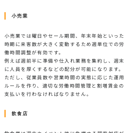
小売業
小売業では曜日やセール期間、年末年始といった
時期に来客数が大きく変動するため週単位での労
働時間調整が有効です。
例えば週前半に準備や仕入れ業務を集約し、週末
に人員を厚くするなどの配分が可能になります。
ただし、従業員数や営業時間の実態に応じた運用
ルールを作り、適切な労働時間管理と割増賃金の
支払いを行わなければなりません。
飲食店