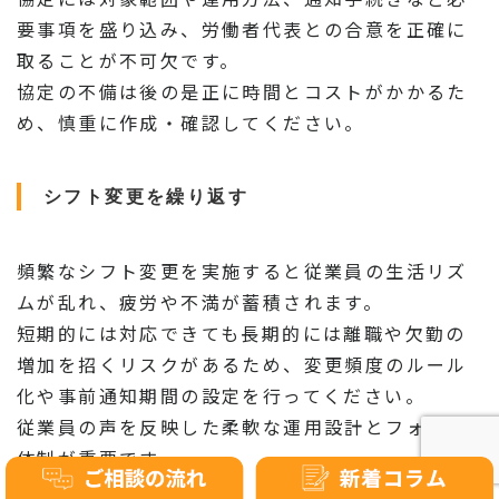
要事項を盛り込み、労働者代表との合意を正確に
取ることが不可欠です。
協定の不備は後の是正に時間とコストがかかるた
め、慎重に作成・確認してください。
シフト変更を繰り返す
頻繁なシフト変更を実施すると従業員の生活リズ
ムが乱れ、疲労や不満が蓄積されます。
短期的には対応できても長期的には離職や欠勤の
増加を招くリスクがあるため、変更頻度のルール
化や事前通知期間の設定を行ってください。
従業員の声を反映した柔軟な運用設計とフォロー
体制が重要です。