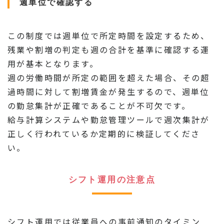
週単位で確認する
この制度では週単位で所定時間を設定するため、
残業や割増の判定も週の合計を基準に確認する運
用が基本となります。
週の労働時間が所定の範囲を超えた場合、その超
過時間に対して割増賃金が発生するので、週単位
の勤怠集計が正確であることが不可欠です。
給与計算システムや勤怠管理ツールで週次集計が
正しく行われているか定期的に検証してくださ
い。
シフト運用の注意点
シフト運用では従業員への事前通知のタイミン