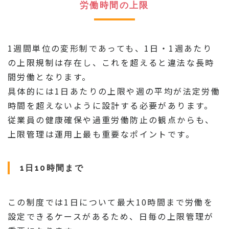
労働時間の上限
1週間単位の変形制であっても、1日・1週あたり
の上限規制は存在し、これを超えると違法な長時
間労働となります。
具体的には1日あたりの上限や週の平均が法定労働
時間を超えないように設計する必要があります。
従業員の健康確保や過重労働防止の観点からも、
上限管理は運用上最も重要なポイントです。
1日10時間まで
この制度では1日について最大10時間まで労働を
設定できるケースがあるため、日毎の上限管理が