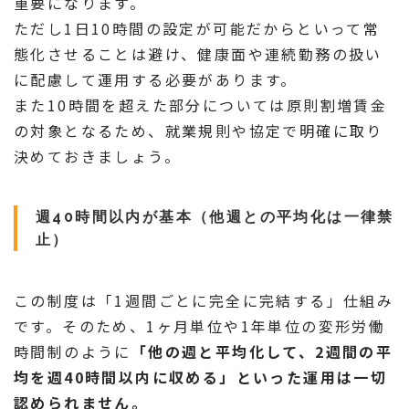
重要になります。
ただし1日10時間の設定が可能だからといって常
態化させることは避け、健康面や連続勤務の扱い
に配慮して運用する必要があります。
また10時間を超えた部分については原則割増賃金
の対象となるため、就業規則や協定で明確に取り
決めておきましょう。
週40時間以内が基本（他週との平均化は一律禁
止）
この制度は「1週間ごとに完全に完結する」仕組み
です。そのため、1ヶ月単位や1年単位の変形労働
時間制のように
「他の週と平均化して、2週間の平
均を週40時間以内に収める」といった運用は一切
認められません。