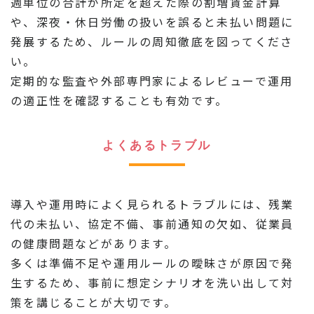
週単位の合計が所定を超えた際の割増賃金計算
や、深夜・休日労働の扱いを誤ると未払い問題に
発展するため、ルールの周知徹底を図ってくださ
い。
定期的な監査や外部専門家によるレビューで運用
の適正性を確認することも有効です。
よくあるトラブル
導入や運用時によく見られるトラブルには、残業
代の未払い、協定不備、事前通知の欠如、従業員
の健康問題などがあります。
多くは準備不足や運用ルールの曖昧さが原因で発
生するため、事前に想定シナリオを洗い出して対
策を講じることが大切です。