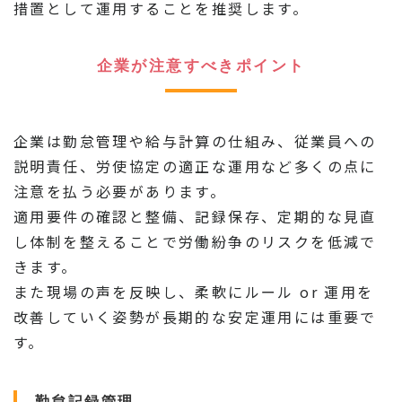
措置として運用することを推奨します。
企業が注意すべきポイント
企業は勤怠管理や給与計算の仕組み、従業員への
説明責任、労使協定の適正な運用など多くの点に
注意を払う必要があります。
適用要件の確認と整備、記録保存、定期的な見直
し体制を整えることで労働紛争のリスクを低減で
きます。
また現場の声を反映し、柔軟にルール or 運用を
改善していく姿勢が長期的な安定運用には重要で
す。
勤怠記録管理