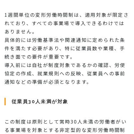
1週間単位の変形労働時間制は、適用対象が限定さ
れており、すべての事業場で導入できるわけでは
ありません。
具体的には労働基準法や関連通知に定められた条
件を満たす必要があり、特に従業員数や業種、手
続き面での要件が重要です。
導入前には自社が制度対象であるかの確認、労使
協定の作成、就業規則への反映、従業員への事前
通知などの準備が必須となります。
従業員30人未満が対象
この制度は原則として常時30人未満の労働者がい
る事業場を対象とする非定型的な変形労働時間制